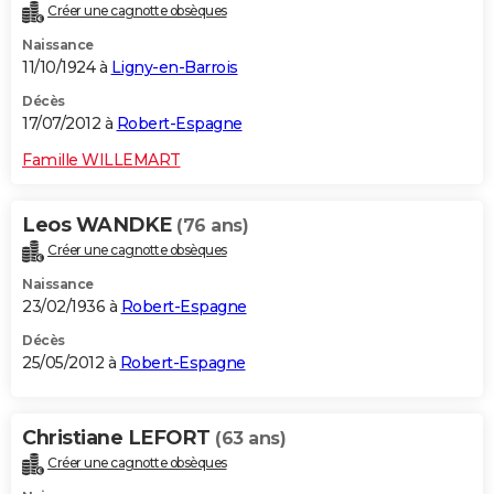
Créer une cagnotte obsèques
Naissance
11/10/1924 à
Ligny-en-Barrois
Décès
17/07/2012 à
Robert-Espagne
Famille WILLEMART
Leos WANDKE
(76 ans)
Créer une cagnotte obsèques
Naissance
23/02/1936 à
Robert-Espagne
Décès
25/05/2012 à
Robert-Espagne
Christiane LEFORT
(63 ans)
Créer une cagnotte obsèques