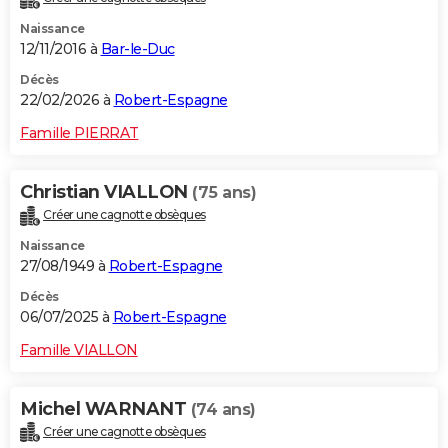
Naissance
12/11/2016 à
Bar-le-Duc
Décès
22/02/2026 à
Robert-Espagne
Famille PIERRAT
Christian VIALLON
(75 ans)
Créer une cagnotte obsèques
Naissance
27/08/1949 à
Robert-Espagne
Décès
06/07/2025 à
Robert-Espagne
Famille VIALLON
Michel WARNANT
(74 ans)
Créer une cagnotte obsèques