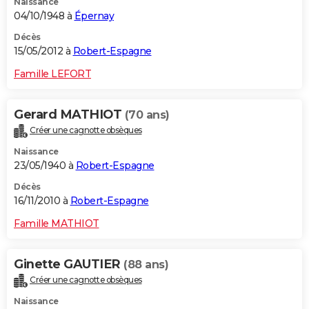
Naissance
04/10/1948 à
Épernay
Décès
15/05/2012 à
Robert-Espagne
Famille LEFORT
Gerard MATHIOT
(70 ans)
Créer une cagnotte obsèques
Naissance
23/05/1940 à
Robert-Espagne
Décès
16/11/2010 à
Robert-Espagne
Famille MATHIOT
Ginette GAUTIER
(88 ans)
Créer une cagnotte obsèques
Naissance