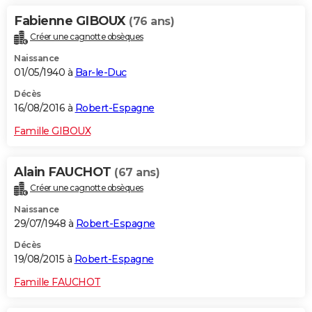
Fabienne GIBOUX
(76 ans)
Créer une cagnotte obsèques
Naissance
01/05/1940 à
Bar-le-Duc
Décès
16/08/2016 à
Robert-Espagne
Famille GIBOUX
Alain FAUCHOT
(67 ans)
Créer une cagnotte obsèques
Naissance
29/07/1948 à
Robert-Espagne
Décès
19/08/2015 à
Robert-Espagne
Famille FAUCHOT