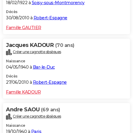
18/02/1922 à
Soisy-sous-Montmorency
Décès
30/08/2010 à
Robert-Espagne
Famille GAUTIER
Jacques KADOUR
(70 ans)
Créer une cagnotte obsèques
Naissance
04/05/1940 à
Bar-le-Duc
Décès
27/06/2010 à
Robert-Espagne
Famille KADOUR
Andre SAOU
(69 ans)
Créer une cagnotte obsèques
Naissance
19/10/1940 à
Paris