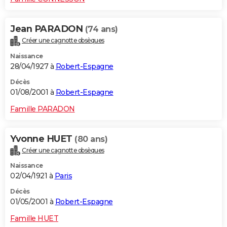
Jean PARADON
(74 ans)
Créer une cagnotte obsèques
Naissance
28/04/1927 à
Robert-Espagne
Décès
01/08/2001 à
Robert-Espagne
Famille PARADON
Yvonne HUET
(80 ans)
Créer une cagnotte obsèques
Naissance
02/04/1921 à
Paris
Décès
01/05/2001 à
Robert-Espagne
Famille HUET