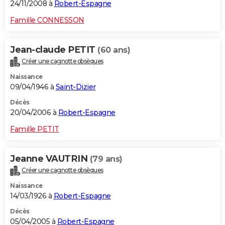
24/11/2008 à
Robert-Espagne
Famille CONNESSON
Jean-claude PETIT
(60 ans)
Créer une cagnotte obsèques
Naissance
09/04/1946 à
Saint-Dizier
Décès
20/04/2006 à
Robert-Espagne
Famille PETIT
Jeanne VAUTRIN
(79 ans)
Créer une cagnotte obsèques
Naissance
14/03/1926 à
Robert-Espagne
Décès
05/04/2005 à
Robert-Espagne