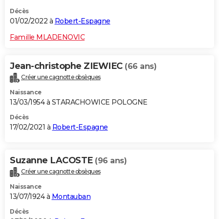
Décès
01/02/2022 à
Robert-Espagne
Famille MLADENOVIC
Jean-christophe ZIEWIEC
(66 ans)
Créer une cagnotte obsèques
Naissance
13/03/1954 à STARACHOWICE POLOGNE
Décès
17/02/2021 à
Robert-Espagne
Suzanne LACOSTE
(96 ans)
Créer une cagnotte obsèques
Naissance
13/07/1924 à
Montauban
Décès