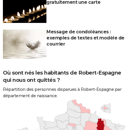
gratuitement une carte
Message de condoléances :
exemples de textes et modèle de
courrier
Où sont nés les habitants de Robert-Espagne
qui nous ont quittés ?
Répartition des personnes disparues à Robert-Espagne par
département de naissance.