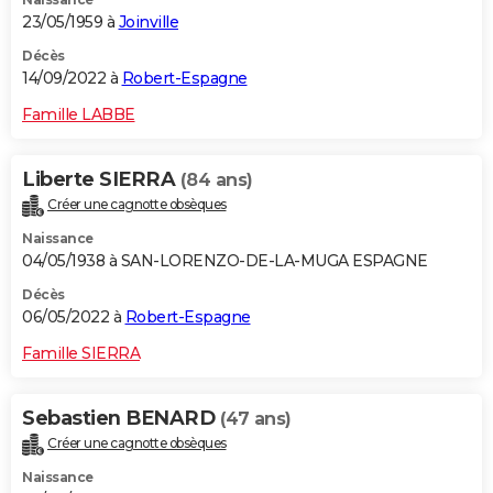
23/05/1959 à
Joinville
Décès
14/09/2022 à
Robert-Espagne
Famille LABBE
Liberte SIERRA
(84 ans)
Créer une cagnotte obsèques
Naissance
04/05/1938 à SAN-LORENZO-DE-LA-MUGA ESPAGNE
Décès
06/05/2022 à
Robert-Espagne
Famille SIERRA
Sebastien BENARD
(47 ans)
Créer une cagnotte obsèques
Naissance