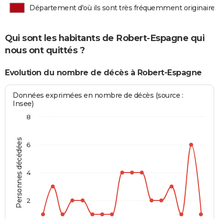
Département d'où ils sont très fréquemment originaires
Qui sont les habitants de Robert-Espagne qui
nous ont quittés ?
Evolution du nombre de décès à Robert-Espagne
Données exprimées en nombre de décès (source :
Insee)
8
Personnes décédées
6
4
2