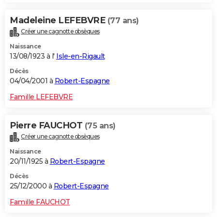
Madeleine LEFEBVRE
(77 ans)
Créer une cagnotte obsèques
Naissance
13/08/1923 à l'
Isle-en-Rigault
Décès
04/04/2001 à
Robert-Espagne
Famille LEFEBVRE
Pierre FAUCHOT
(75 ans)
Créer une cagnotte obsèques
Naissance
20/11/1925 à
Robert-Espagne
Décès
25/12/2000 à
Robert-Espagne
Famille FAUCHOT