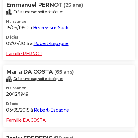
Emmanuel PERNOT
(25 ans)
Créer une cagnotte obsèques
Naissance
15/06/1990 à
Beurey-sur-Saulx
Décès
07/07/2015 à
Robert-Espagne
Famille PERNOT
Maria DA COSTA
(65 ans)
Créer une cagnotte obsèques
Naissance
20/12/1949
Décès
03/05/2015 à
Robert-Espagne
Famille DA COSTA