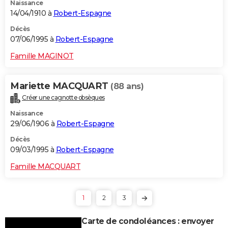
Naissance
14/04/1910 à
Robert-Espagne
Décès
07/06/1995 à
Robert-Espagne
Famille MAGINOT
Mariette MACQUART
(88 ans)
Créer une cagnotte obsèques
Naissance
29/06/1906 à
Robert-Espagne
Décès
09/03/1995 à
Robert-Espagne
Famille MACQUART
1
2
3
Carte de condoléances : envoyer