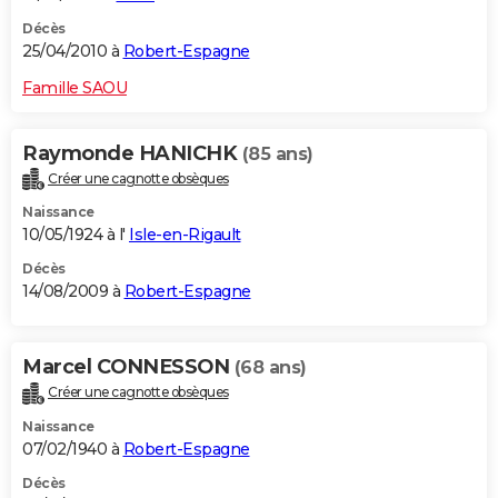
Décès
25/04/2010 à
Robert-Espagne
Famille SAOU
Raymonde HANICHK
(85 ans)
Créer une cagnotte obsèques
Naissance
10/05/1924 à l'
Isle-en-Rigault
Décès
14/08/2009 à
Robert-Espagne
Marcel CONNESSON
(68 ans)
Créer une cagnotte obsèques
Naissance
07/02/1940 à
Robert-Espagne
Décès