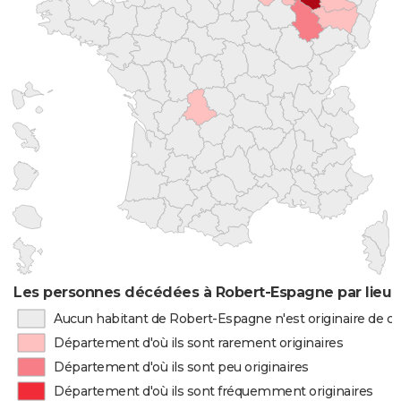
Les personnes décédées à Robert-Espagne par lieu 
Aucun habitant de Robert-Espagne n'est originaire de 
Département d'où ils sont rarement originaires
Département d'où ils sont peu originaires
Département d'où ils sont fréquemment originaires