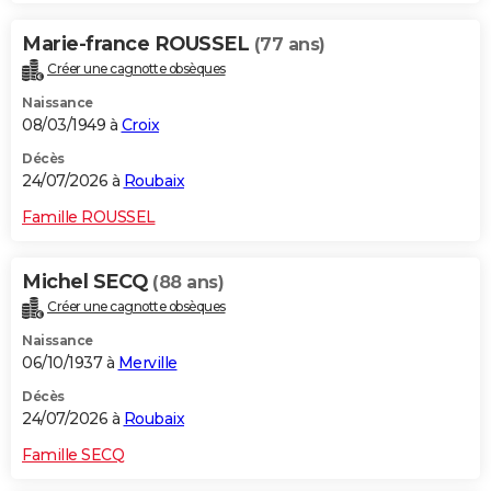
Marie-france ROUSSEL
(77 ans)
Créer une cagnotte obsèques
Naissance
08/03/1949 à
Croix
Décès
24/07/2026 à
Roubaix
Famille ROUSSEL
Michel SECQ
(88 ans)
Créer une cagnotte obsèques
Naissance
06/10/1937 à
Merville
Décès
24/07/2026 à
Roubaix
Famille SECQ