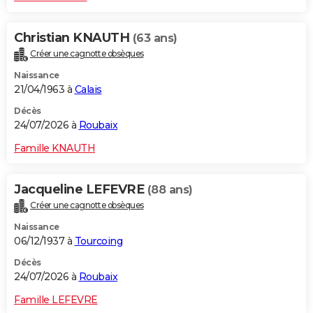
Christian KNAUTH
(63 ans)
Créer une cagnotte obsèques
Naissance
21/04/1963 à
Calais
Décès
24/07/2026 à
Roubaix
Famille KNAUTH
Jacqueline LEFEVRE
(88 ans)
Créer une cagnotte obsèques
Naissance
06/12/1937 à
Tourcoing
Décès
24/07/2026 à
Roubaix
Famille LEFEVRE