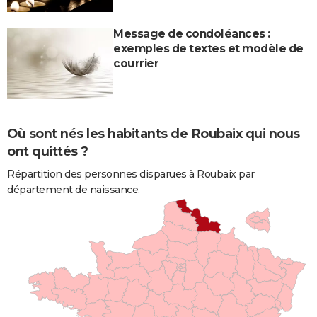
Message de condoléances :
exemples de textes et modèle de
courrier
Où sont nés les habitants de Roubaix qui nous
ont quittés ?
Répartition des personnes disparues à Roubaix par
département de naissance.