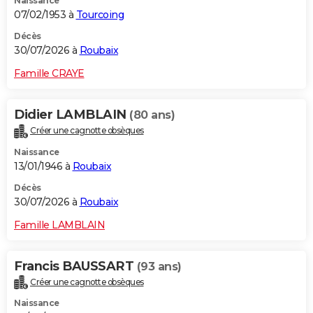
Naissance
07/02/1953 à
Tourcoing
Décès
30/07/2026 à
Roubaix
Famille CRAYE
Didier LAMBLAIN
(80 ans)
Créer une cagnotte obsèques
Naissance
13/01/1946 à
Roubaix
Décès
30/07/2026 à
Roubaix
Famille LAMBLAIN
Francis BAUSSART
(93 ans)
Créer une cagnotte obsèques
Naissance