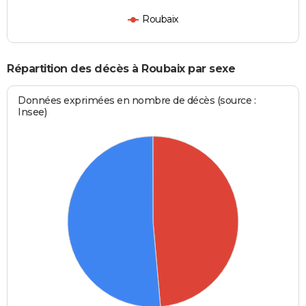
Roubaix
Répartition des décès à Roubaix par sexe
Données exprimées en nombre de décès (source :
Insee)