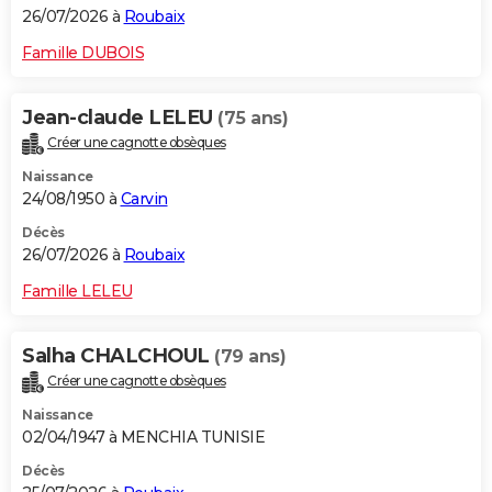
26/07/2026 à
Roubaix
Famille DUBOIS
Jean-claude LELEU
(75 ans)
Créer une cagnotte obsèques
Naissance
24/08/1950 à
Carvin
Décès
26/07/2026 à
Roubaix
Famille LELEU
Salha CHALCHOUL
(79 ans)
Créer une cagnotte obsèques
Naissance
02/04/1947 à MENCHIA TUNISIE
Décès