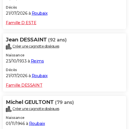
Décès
21/07/2026 à
Roubaix
Famille D ESTE
Jean DESSAINT
(92 ans)
Créer une cagnotte obsèques
Naissance
23/10/1933 à
Reims
Décès
21/07/2026 à
Roubaix
Famille DESSAINT
Michel GEULTONT
(79 ans)
Créer une cagnotte obsèques
Naissance
01/11/1946 à
Roubaix