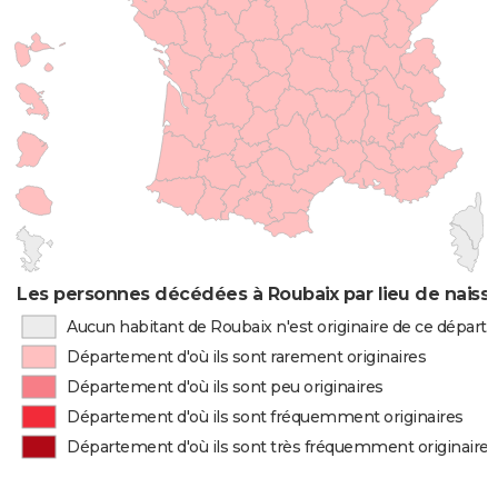
Les personnes décédées à Roubaix par lieu de naiss
Aucun habitant de Roubaix n'est originaire de ce dépar
Département d'où ils sont rarement originaires
Département d'où ils sont peu originaires
Département d'où ils sont fréquemment originaires
Département d'où ils sont très fréquemment originaires