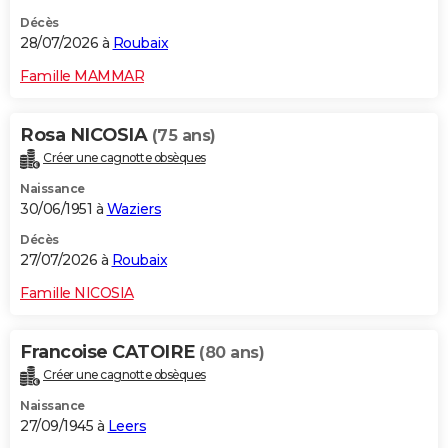
Décès
28/07/2026 à
Roubaix
Famille MAMMAR
Rosa NICOSIA
(75 ans)
Créer une cagnotte obsèques
Naissance
30/06/1951 à
Waziers
Décès
27/07/2026 à
Roubaix
Famille NICOSIA
Francoise CATOIRE
(80 ans)
Créer une cagnotte obsèques
Naissance
27/09/1945 à
Leers