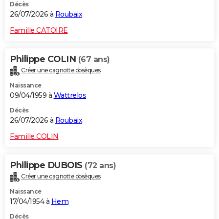
Décès
26/07/2026 à
Roubaix
Famille CATOIRE
Philippe COLIN
(67 ans)
Créer une cagnotte obsèques
Naissance
09/04/1959 à
Wattrelos
Décès
26/07/2026 à
Roubaix
Famille COLIN
Philippe DUBOIS
(72 ans)
Créer une cagnotte obsèques
Naissance
17/04/1954 à
Hem
Décès