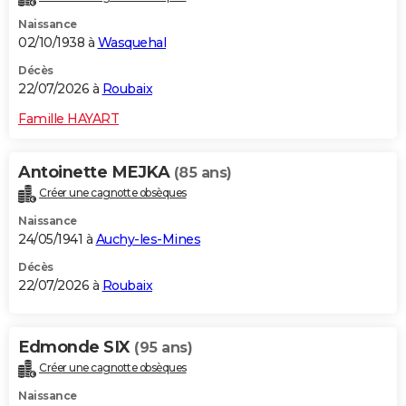
Naissance
02/10/1938 à
Wasquehal
Décès
22/07/2026 à
Roubaix
Famille HAYART
Antoinette MEJKA
(85 ans)
Créer une cagnotte obsèques
Naissance
24/05/1941 à
Auchy-les-Mines
Décès
22/07/2026 à
Roubaix
Edmonde SIX
(95 ans)
Créer une cagnotte obsèques
Naissance