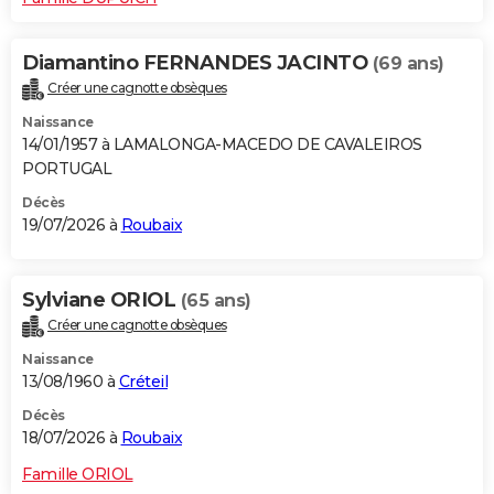
Diamantino FERNANDES JACINTO
(69 ans)
Créer une cagnotte obsèques
Naissance
14/01/1957 à LAMALONGA-MACEDO DE CAVALEIROS
PORTUGAL
Décès
19/07/2026 à
Roubaix
Sylviane ORIOL
(65 ans)
Créer une cagnotte obsèques
Naissance
13/08/1960 à
Créteil
Décès
18/07/2026 à
Roubaix
Famille ORIOL