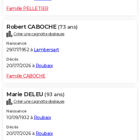
Famille PELLETIER
Robert CABOCHE
(73 ans)
Créer une cagnotte obsèques
Naissance
29/07/1952 à
Lambersart
Décès
20/07/2026 à
Roubaix
Famille CABOCHE
Marie DELEU
(93 ans)
Créer une cagnotte obsèques
Naissance
10/09/1932 à
Roubaix
Décès
20/07/2026 à
Roubaix