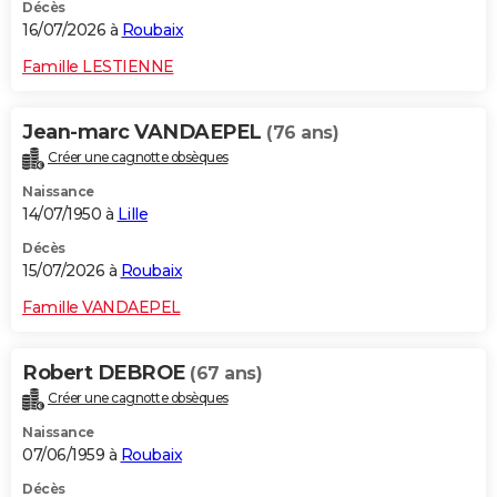
Décès
16/07/2026 à
Roubaix
Famille LESTIENNE
Jean-marc VANDAEPEL
(76 ans)
Créer une cagnotte obsèques
Naissance
14/07/1950 à
Lille
Décès
15/07/2026 à
Roubaix
Famille VANDAEPEL
Robert DEBROE
(67 ans)
Créer une cagnotte obsèques
Naissance
07/06/1959 à
Roubaix
Décès