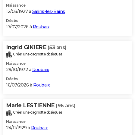
Naissance
12/03/1927 à
Salins-les-Bains
Décès
17/07/2026 à
Roubaix
Ingrid GIKIERE
(53 ans)
Créer une cagnotte obsèques
Naissance
29/10/1972 à
Roubaix
Décès
16/07/2026 à
Roubaix
Marie LESTIENNE
(96 ans)
Créer une cagnotte obsèques
Naissance
24/11/1929 à
Roubaix