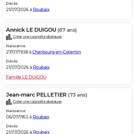
Décès
21/07/2026 à
Roubaix
Annick LE DUIGOU
(87 ans)
Créer une cagnotte obsèques
Naissance
27/07/1938 à
Cherbourg-en-Cotentin
Décès
21/07/2026 à
Roubaix
Famille LE DUIGOU
Jean-marc PELLETIER
(73 ans)
Créer une cagnotte obsèques
Naissance
06/07/1953 à
Roubaix
Décès
21/07/2026 à
Roubaix