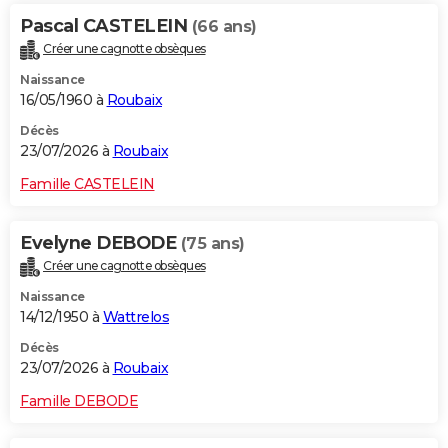
Pascal CASTELEIN
(66 ans)
Créer une cagnotte obsèques
Naissance
16/05/1960 à
Roubaix
Décès
23/07/2026 à
Roubaix
Famille CASTELEIN
Evelyne DEBODE
(75 ans)
Créer une cagnotte obsèques
Naissance
14/12/1950 à
Wattrelos
Décès
23/07/2026 à
Roubaix
Famille DEBODE