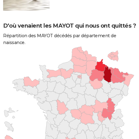
D'où venaient les MAYOT qui nous ont quittés ?
Répartition des MAYOT décédés par département de
naissance.