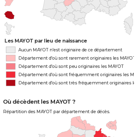
Les MAYOT par lieu de naissance
Aucun MAYOT n'est originaire de ce département
Département d'où sont rarement originaires les MAYOT
Département d'où sont peu originaires les MAYOT
Département d'où sont fréquemment originaires les M
Département d'où sont très fréquemment originaires l
Où décèdent les MAYOT ?
Répartition des MAYOT par département de décès.