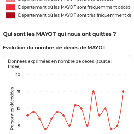
Département où les MAYOT sont fréquemment décédé
Département où les MAYOT sont très fréquemment dé
Qui sont les MAYOT qui nous ont quittés ?
Evolution du nombre de décès de MAYOT
Données exprimées en nombre de décès (source :
Insee)
20
Personnes décédées
15
10
5