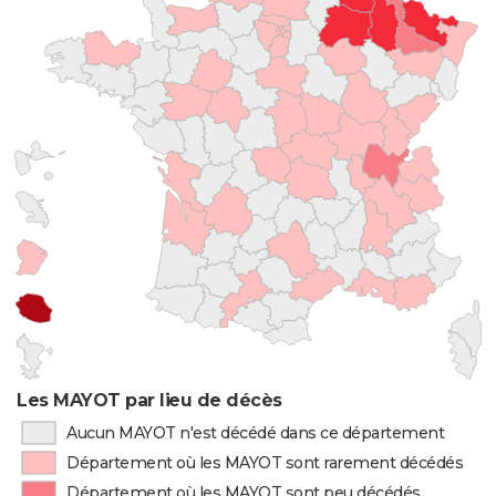
Les MAYOT par lieu de décès
Aucun MAYOT n'est décédé dans ce département
Département où les MAYOT sont rarement décédés
Département où les MAYOT sont peu décédés