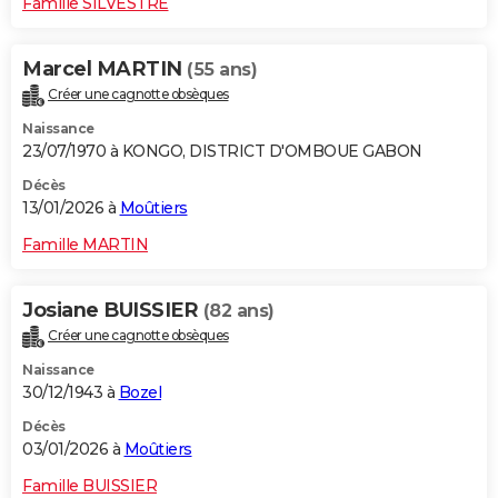
Famille SILVESTRE
Marcel MARTIN
(55 ans)
Créer une cagnotte obsèques
Naissance
23/07/1970 à KONGO, DISTRICT D'OMBOUE GABON
Décès
13/01/2026 à
Moûtiers
Famille MARTIN
Josiane BUISSIER
(82 ans)
Créer une cagnotte obsèques
Naissance
30/12/1943 à
Bozel
Décès
03/01/2026 à
Moûtiers
Famille BUISSIER