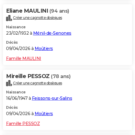
Eliane MAULINI
(94 ans)
Créer une cagnotte obsèques
Naissance
23/02/1932 à
Ménil-de-Senones
Décès
09/04/2026 à
Moûtiers
Famille MAULINI
Mireille PESSOZ
(78 ans)
Créer une cagnotte obsèques
Naissance
16/06/1947 à
Feissons-sur-Salins
Décès
09/04/2026 à
Moûtiers
Famille PESSOZ