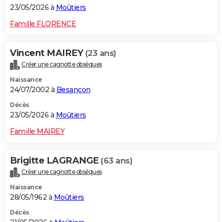
23/05/2026 à
Moûtiers
Famille FLORENCE
Vincent MAIREY
(23 ans)
Créer une cagnotte obsèques
Naissance
24/07/2002 à
Besançon
Décès
23/05/2026 à
Moûtiers
Famille MAIREY
Brigitte LAGRANGE
(63 ans)
Créer une cagnotte obsèques
Naissance
28/05/1962 à
Moûtiers
Décès