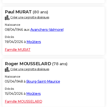
Paul MURAT
(80 ans)
Créer une cagnotte obsèques
Naissance
08/04/1946 aux
Avanchers-Valmorel
Décès
19/04/2026 à
Moûtiers
Famille MURAT
Roger MOUSSELARD
(78 ans)
Créer une cagnotte obsèques
Naissance
05/04/1948 à
Bourg-Saint-Maurice
Décès
15/04/2026 à
Moûtiers
Famille MOUSSELARD