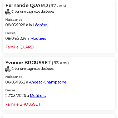
Fernande QUARD
(97 ans)
Créer une cagnotte obsèques
Naissance
08/05/1928 à la
Léchère
Décès
08/04/2026 à
Moûtiers
Famille QUARD
Yvonne BROUSSET
(93 ans)
Créer une cagnotte obsèques
Naissance
06/05/1932 à
Angeac-Champagne
Décès
27/03/2026 à
Moûtiers
Famille BROUSSET