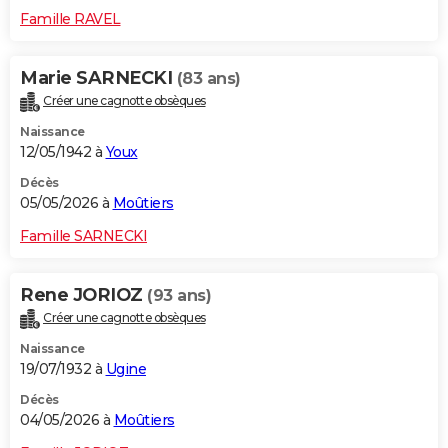
Famille RAVEL
Marie SARNECKI
(83 ans)
Créer une cagnotte obsèques
Naissance
12/05/1942 à
Youx
Décès
05/05/2026 à
Moûtiers
Famille SARNECKI
Rene JORIOZ
(93 ans)
Créer une cagnotte obsèques
Naissance
19/07/1932 à
Ugine
Décès
04/05/2026 à
Moûtiers