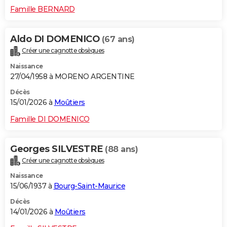
Famille BERNARD
Aldo DI DOMENICO
(67 ans)
Créer une cagnotte obsèques
Naissance
27/04/1958 à MORENO ARGENTINE
Décès
15/01/2026 à
Moûtiers
Famille DI DOMENICO
Georges SILVESTRE
(88 ans)
Créer une cagnotte obsèques
Naissance
15/06/1937 à
Bourg-Saint-Maurice
Décès
14/01/2026 à
Moûtiers