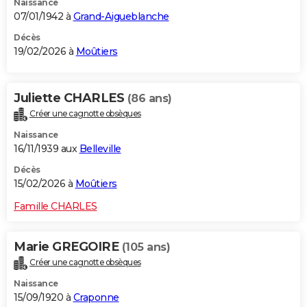
Naissance
07/01/1942 à
Grand-Aigueblanche
Décès
19/02/2026 à
Moûtiers
Juliette CHARLES
(86 ans)
Créer une cagnotte obsèques
Naissance
16/11/1939 aux
Belleville
Décès
15/02/2026 à
Moûtiers
Famille CHARLES
Marie GREGOIRE
(105 ans)
Créer une cagnotte obsèques
Naissance
15/09/1920 à
Craponne