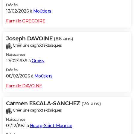
Décès
13/02/2026 à
Moûtiers
Famille GREGOIRE
Joseph DAVOINE
(86 ans)
Créer une cagnotte obsèques
Naissance
17/02/1939 à
Groisy
Décès
08/02/2026 à
Moûtiers
Famille DAVOINE
Carmen ESCALA-SANCHEZ
(74 ans)
Créer une cagnotte obsèques
Naissance
01/12/1951 à
Bourg-Saint-Maurice