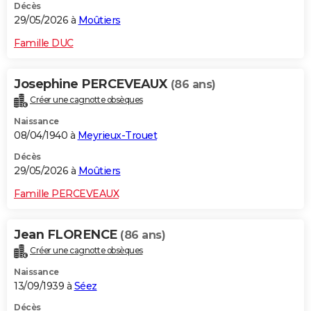
Décès
29/05/2026 à
Moûtiers
Famille DUC
Josephine PERCEVEAUX
(86 ans)
Créer une cagnotte obsèques
Naissance
08/04/1940 à
Meyrieux-Trouet
Décès
29/05/2026 à
Moûtiers
Famille PERCEVEAUX
Jean FLORENCE
(86 ans)
Créer une cagnotte obsèques
Naissance
13/09/1939 à
Séez
Décès