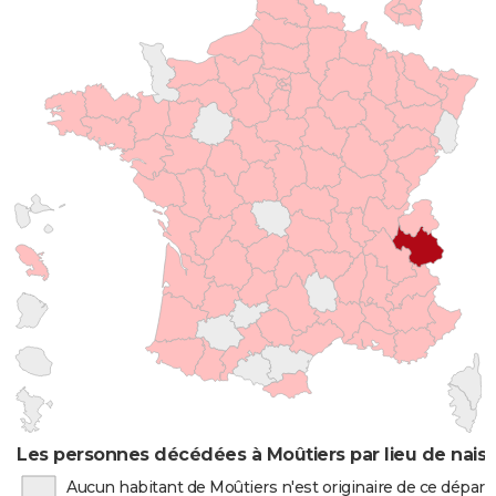
Les personnes décédées à Moûtiers par lieu de nais
Aucun habitant de Moûtiers n'est originaire de ce dépa