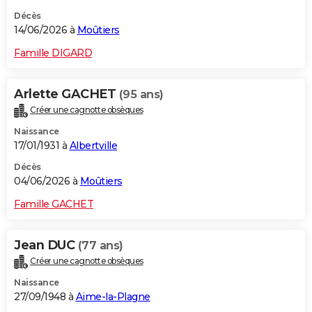
Décès
14/06/2026 à
Moûtiers
Famille DIGARD
Arlette GACHET
(95 ans)
Créer une cagnotte obsèques
Naissance
17/01/1931 à
Albertville
Décès
04/06/2026 à
Moûtiers
Famille GACHET
Jean DUC
(77 ans)
Créer une cagnotte obsèques
Naissance
27/09/1948 à
Aime-la-Plagne