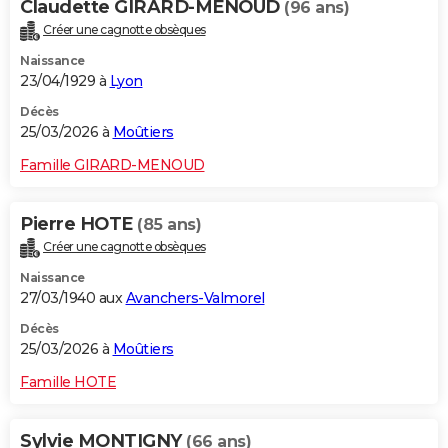
Claudette GIRARD-MENOUD
(96 ans)
Créer une cagnotte obsèques
Naissance
23/04/1929 à
Lyon
Décès
25/03/2026 à
Moûtiers
Famille GIRARD-MENOUD
Pierre HOTE
(85 ans)
Créer une cagnotte obsèques
Naissance
27/03/1940 aux
Avanchers-Valmorel
Décès
25/03/2026 à
Moûtiers
Famille HOTE
Sylvie MONTIGNY
(66 ans)