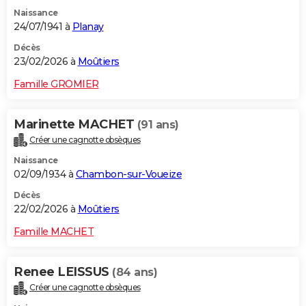
Naissance
24/07/1941 à
Planay
Décès
23/02/2026 à
Moûtiers
Famille GROMIER
Marinette MACHET
(91 ans)
Créer une cagnotte obsèques
Naissance
02/09/1934 à
Chambon-sur-Voueize
Décès
22/02/2026 à
Moûtiers
Famille MACHET
Renee LEISSUS
(84 ans)
Créer une cagnotte obsèques