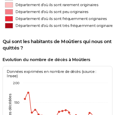
Département d'où ils sont rarement originaires
Département d'où ils sont peu originaires
Département d'où ils sont fréquemment originaires
Département d'où ils sont très fréquemment originaires
Qui sont les habitants de Moûtiers qui nous ont
quittés ?
Evolution du nombre de décès à Moûtiers
Données exprimées en nombre de décès (source :
Insee)
200
Personnes décédées
150