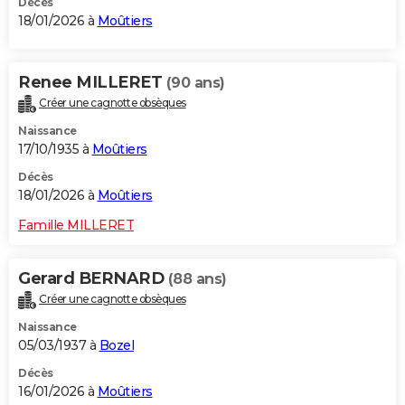
Décès
18/01/2026 à
Moûtiers
Renee MILLERET
(90 ans)
Créer une cagnotte obsèques
Naissance
17/10/1935 à
Moûtiers
Décès
18/01/2026 à
Moûtiers
Famille MILLERET
Gerard BERNARD
(88 ans)
Créer une cagnotte obsèques
Naissance
05/03/1937 à
Bozel
Décès
16/01/2026 à
Moûtiers