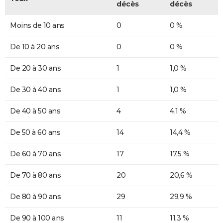
décès
décès
Moins de 10 ans
0
0 %
De 10 à 20 ans
0
0 %
De 20 à 30 ans
1
1,0 %
De 30 à 40 ans
1
1,0 %
De 40 à 50 ans
4
4,1 %
De 50 à 60 ans
14
14,4 %
De 60 à 70 ans
17
17,5 %
De 70 à 80 ans
20
20,6 %
De 80 à 90 ans
29
29,9 %
De 90 à 100 ans
11
11,3 %