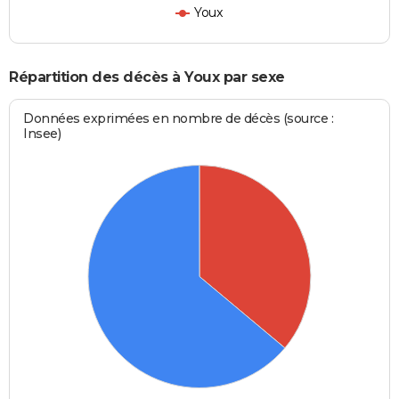
Youx
Répartition des décès à Youx par sexe
Données exprimées en nombre de décès (source :
Insee)