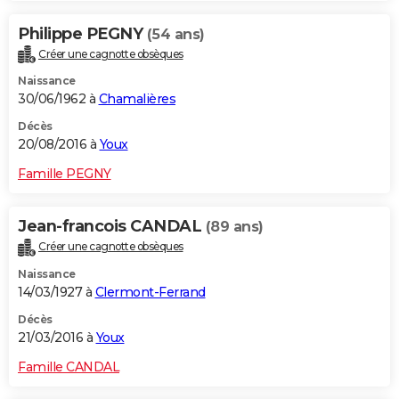
Philippe PEGNY
(54 ans)
Créer une cagnotte obsèques
Naissance
30/06/1962 à
Chamalières
Décès
20/08/2016 à
Youx
Famille PEGNY
Jean-francois CANDAL
(89 ans)
Créer une cagnotte obsèques
Naissance
14/03/1927 à
Clermont-Ferrand
Décès
21/03/2016 à
Youx
Famille CANDAL