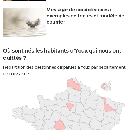
Message de condoléances :
exemples de textes et modèle de
courrier
Où sont nés les habitants d'Youx qui nous ont
quittés ?
Répartition des personnes disparues à Youx par département
de naissance.