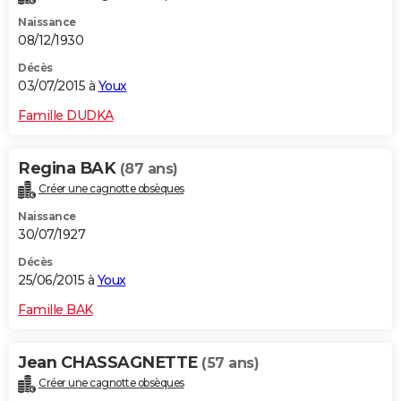
Naissance
08/12/1930
Décès
03/07/2015 à
Youx
Famille DUDKA
Regina BAK
(87 ans)
Créer une cagnotte obsèques
Naissance
30/07/1927
Décès
25/06/2015 à
Youx
Famille BAK
Jean CHASSAGNETTE
(57 ans)
Créer une cagnotte obsèques