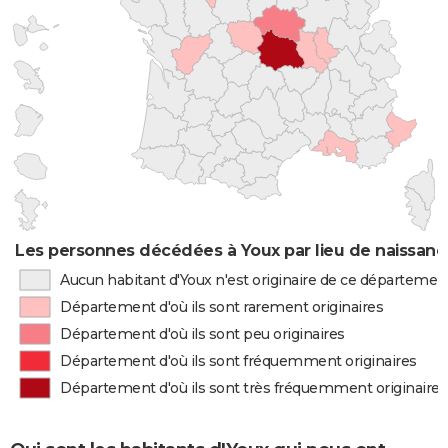
Les personnes décédées à Youx par lieu de naissanc
Aucun habitant d'Youx n'est originaire de ce départemen
Département d'où ils sont rarement originaires
Département d'où ils sont peu originaires
Département d'où ils sont fréquemment originaires
Département d'où ils sont très fréquemment originaires