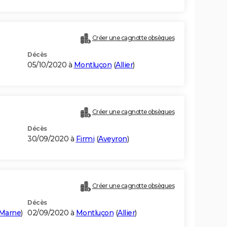
Créer une cagnotte obsèques
Décès
05/10/2020 à
Montluçon
(
Allier
)
Créer une cagnotte obsèques
Décès
30/09/2020 à
Firmi
(
Aveyron
)
Créer une cagnotte obsèques
Décès
-Marne
)
02/09/2020 à
Montluçon
(
Allier
)