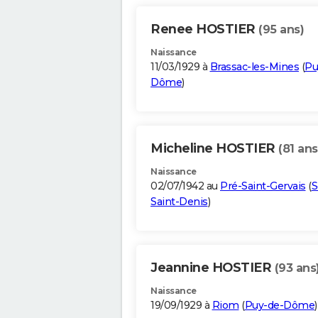
Renee HOSTIER
(95 ans)
Naissance
11/03/1929 à
Brassac-les-Mines
(
Pu
Dôme
)
Micheline HOSTIER
(81 ans
Naissance
02/07/1942 au
Pré-Saint-Gervais
(
S
Saint-Denis
)
Jeannine HOSTIER
(93 ans
Naissance
19/09/1929 à
Riom
(
Puy-de-Dôme
)