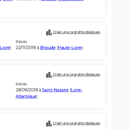
Créer une cagnotte obsèques
Décès
Loire
)
22/11/2018 à
Brioude
(
Haute-Loire
)
Créer une cagnotte obsèques
Décès
28/09/2018 à
Saint-Nazaire
(
Loire-
Atlantique
)
Créer une cagnotte obsèques