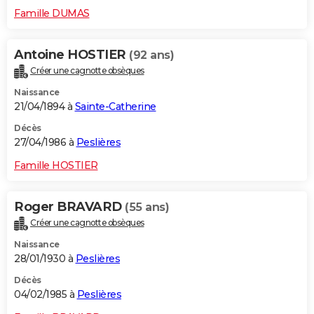
Famille DUMAS
Antoine HOSTIER
(92 ans)
Créer une cagnotte obsèques
Naissance
21/04/1894 à
Sainte-Catherine
Décès
27/04/1986 à
Peslières
Famille HOSTIER
Roger BRAVARD
(55 ans)
Créer une cagnotte obsèques
Naissance
28/01/1930 à
Peslières
Décès
04/02/1985 à
Peslières