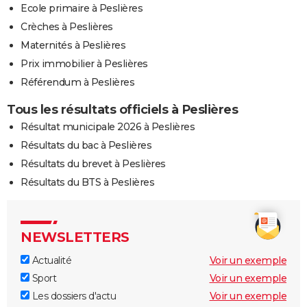
Ecole primaire à Peslières
Crèches à Peslières
Maternités à Peslières
Prix immobilier à Peslières
Référendum à Peslières
Tous les résultats officiels à Peslières
Résultat municipale 2026 à Peslières
Résultats du bac à Peslières
Résultats du brevet à Peslières
Résultats du BTS à Peslières
NEWSLETTERS
Actualité
Voir un exemple
Sport
Voir un exemple
Les dossiers d'actu
Voir un exemple