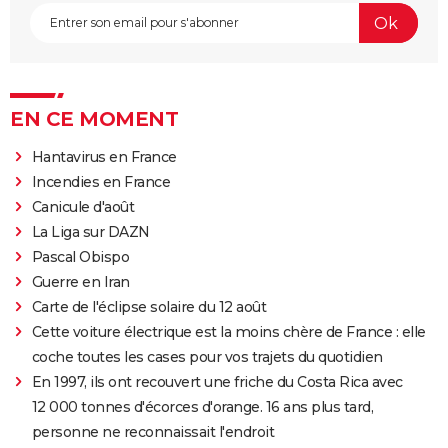
EN CE MOMENT
Hantavirus en France
Incendies en France
Canicule d'août
La Liga sur DAZN
Pascal Obispo
Guerre en Iran
Carte de l'éclipse solaire du 12 août
Cette voiture électrique est la moins chère de France : elle
coche toutes les cases pour vos trajets du quotidien
En 1997, ils ont recouvert une friche du Costa Rica avec
12 000 tonnes d'écorces d'orange. 16 ans plus tard,
personne ne reconnaissait l'endroit