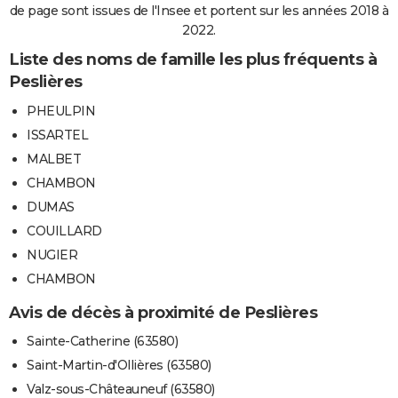
de page sont issues de l'Insee et portent sur les années 2018 à
2022.
Liste des noms de famille les plus fréquents à
Peslières
PHEULPIN
ISSARTEL
MALBET
CHAMBON
DUMAS
COUILLARD
NUGIER
CHAMBON
Avis de décès à proximité de Peslières
Sainte-Catherine (63580)
Saint-Martin-d'Ollières (63580)
Valz-sous-Châteauneuf (63580)