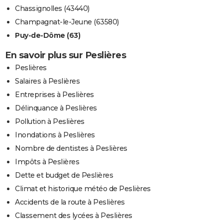
Chassignolles (43440)
Champagnat-le-Jeune (63580)
Puy-de-Dôme (63)
En savoir plus sur Peslières
Peslières
Salaires à Peslières
Entreprises à Peslières
Délinquance à Peslières
Pollution à Peslières
Inondations à Peslières
Nombre de dentistes à Peslières
Impôts à Peslières
Dette et budget de Peslières
Climat et historique météo de Peslières
Accidents de la route à Peslières
Classement des lycées à Peslières