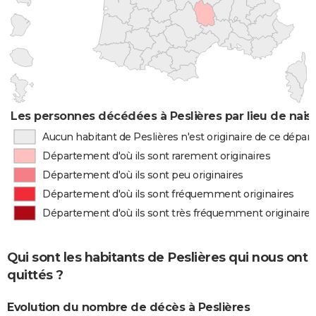
Les personnes décédées à Peslières par lieu de nai
Aucun habitant de Peslières n'est originaire de ce dépa
Département d'où ils sont rarement originaires
Département d'où ils sont peu originaires
Département d'où ils sont fréquemment originaires
Département d'où ils sont très fréquemment originaires
Qui sont les habitants de Peslières qui nous ont
quittés ?
Evolution du nombre de décès à Peslières