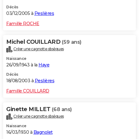
Décès
03/12/2005 à
Peslières
Famille ROCHE
Michel COUILLARD
(59 ans)
Créer une cagnotte obsèques
Naissance
26/09/1943 à la
Haye
Décès
18/08/2003 à
Peslières
Famille COUILLARD
Ginette MILLET
(68 ans)
Créer une cagnotte obsèques
Naissance
16/03/1930 à
Bagnolet