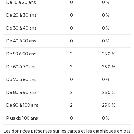
De 10 à 20 ans
0
0 %
De 20 à 30 ans
0
0 %
De 30 à 40 ans
0
0 %
De 40 à 50 ans
0
0 %
De 50 à 60 ans
2
25,0 %
De 60 à 70 ans
2
25,0 %
De 70 à 80 ans
0
0 %
De 80 à 90 ans
2
25,0 %
De 90 à 100 ans
2
25,0 %
Plus de 100 ans
0
0 %
Les données présentes sur les cartes et les graphiques en bas