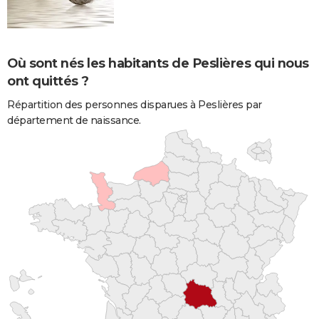
Où sont nés les habitants de Peslières qui nous
ont quittés ?
Répartition des personnes disparues à Peslières par
département de naissance.