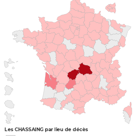
Les CHASSAING par lieu de décès