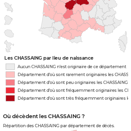
Les CHASSAING par lieu de naissance
Aucun CHASSAING n'est originaire de ce département
Département d'où sont rarement originaires les CHASS
Département d'où sont peu originaires les CHASSAING
Département d'où sont fréquemment originaires les 
Département d'où sont très fréquemment originaires 
Où décèdent les CHASSAING ?
Répartition des CHASSAING par département de décès.