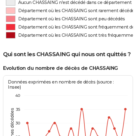
Aucun CHASSAING n'est décédé dans ce département
Département où les CHASSAING sont rarement décédé
Département où les CHASSAING sont peu décédés
Département où les CHASSAING sont fréquemment dé
Département où les CHASSAING sont très fréquemmen
Qui sont les CHASSAING qui nous ont quittés ?
Evolution du nombre de décès de CHASSAING
Données exprimées en nombre de décès (source :
Insee)
40
35
Personnes décédées
30