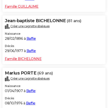
Famille GUILLAUME
Jean-baptiste BICHELONNE
(81 ans)
Créer une cagnotte obsèques
Naissance
28/02/1896 à
Baffie
Décès
29/06/1977 à
Baffie
Famille BICHELONNE
Marius PORTE
(69 ans)
Créer une cagnotte obsèques
Naissance
01/04/1907 à
Baffie
Décès
08/10/1976 à
Baffie