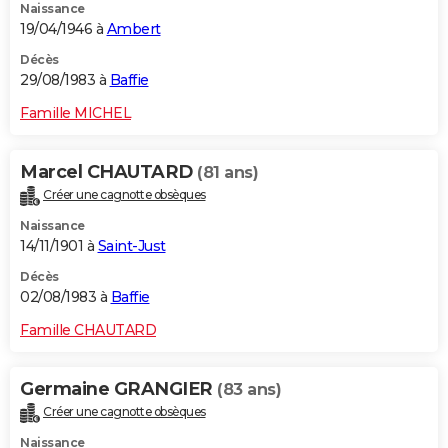
Naissance
19/04/1946 à
Ambert
Décès
29/08/1983 à
Baffie
Famille MICHEL
Marcel CHAUTARD
(81 ans)
Créer une cagnotte obsèques
Naissance
14/11/1901 à
Saint-Just
Décès
02/08/1983 à
Baffie
Famille CHAUTARD
Germaine GRANGIER
(83 ans)
Créer une cagnotte obsèques
Naissance