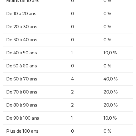
Moins de 10 ans
0
0 %
De 10 à 20 ans
0
0 %
De 20 à 30 ans
0
0 %
De 30 à 40 ans
0
0 %
De 40 à 50 ans
1
10,0 %
De 50 à 60 ans
0
0 %
De 60 à 70 ans
4
40,0 %
De 70 à 80 ans
2
20,0 %
De 80 à 90 ans
2
20,0 %
De 90 à 100 ans
1
10,0 %
Plus de 100 ans
0
0 %