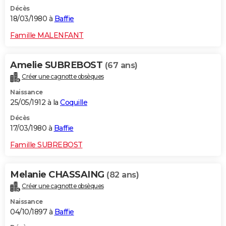
Décès
18/03/1980 à
Baffie
Famille MALENFANT
Amelie SUBREBOST
(67 ans)
Créer une cagnotte obsèques
Naissance
25/05/1912 à la
Coquille
Décès
17/03/1980 à
Baffie
Famille SUBREBOST
Melanie CHASSAING
(82 ans)
Créer une cagnotte obsèques
Naissance
04/10/1897 à
Baffie