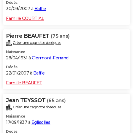
Décès
30/09/2007 à
Baffie
Famille COURTIAL
Pierre BEAUFET
(75 ans)
Créer une cagnotte obsèques
Naissance
28/04/1931 à
Clermont-Ferrand
Décès
22/01/2007 à
Baffie
Famille BEAUFET
Jean TEYSSOT
(65 ans)
Créer une cagnotte obsèques
Naissance
17/09/1937 à
Églisolles
Décès