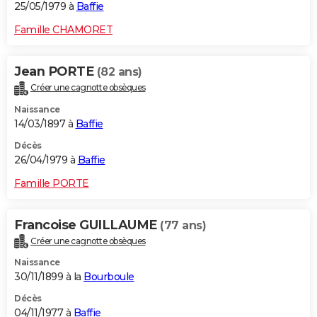
25/05/1979 à
Baffie
Famille CHAMORET
Jean PORTE
(82 ans)
Créer une cagnotte obsèques
Naissance
14/03/1897 à
Baffie
Décès
26/04/1979 à
Baffie
Famille PORTE
Francoise GUILLAUME
(77 ans)
Créer une cagnotte obsèques
Naissance
30/11/1899 à la
Bourboule
Décès
04/11/1977 à
Baffie