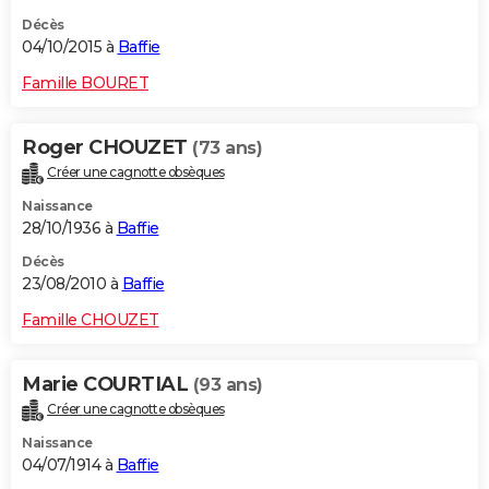
Décès
04/10/2015 à
Baffie
Famille BOURET
Roger CHOUZET
(73 ans)
Créer une cagnotte obsèques
Naissance
28/10/1936 à
Baffie
Décès
23/08/2010 à
Baffie
Famille CHOUZET
Marie COURTIAL
(93 ans)
Créer une cagnotte obsèques
Naissance
04/07/1914 à
Baffie