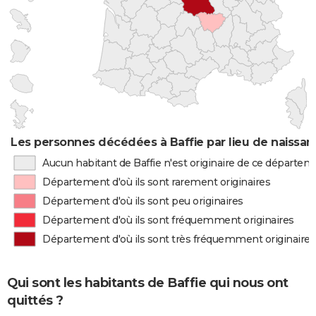
Les personnes décédées à Baffie par lieu de naissa
Aucun habitant de Baffie n'est originaire de ce départe
Département d'où ils sont rarement originaires
Département d'où ils sont peu originaires
Département d'où ils sont fréquemment originaires
Département d'où ils sont très fréquemment originaires
Qui sont les habitants de Baffie qui nous ont
quittés ?