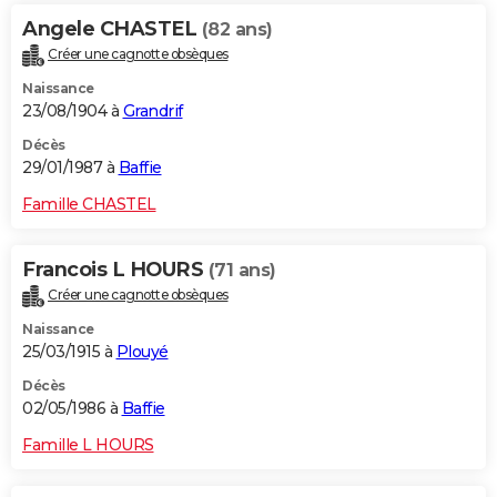
Angele CHASTEL
(82 ans)
Créer une cagnotte obsèques
Naissance
23/08/1904 à
Grandrif
Décès
29/01/1987 à
Baffie
Famille CHASTEL
Francois L HOURS
(71 ans)
Créer une cagnotte obsèques
Naissance
25/03/1915 à
Plouyé
Décès
02/05/1986 à
Baffie
Famille L HOURS