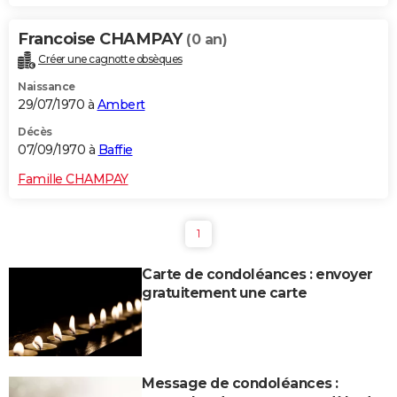
Francoise CHAMPAY
(0 an)
Créer une cagnotte obsèques
Naissance
29/07/1970 à
Ambert
Décès
07/09/1970 à
Baffie
Famille CHAMPAY
1
Carte de condoléances : envoyer
gratuitement une carte
Message de condoléances :