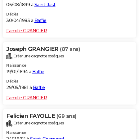
06/08/1899 à
Saint-Just
Décès
30/04/1983 à
Baffie
Famille GRANGIER
Joseph GRANGIER
(87 ans)
Créer une cagnotte obsèques
Naissance
19/01/1894 à
Baffie
Décès
29/05/1981 à
Baffie
Famille GRANGIER
Felicien FAYOLLE
(69 ans)
Créer une cagnotte obsèques
Naissance