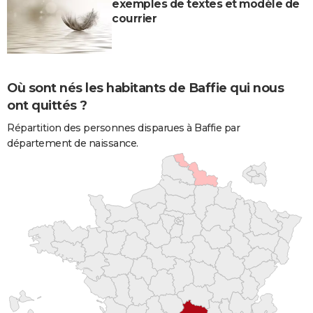
exemples de textes et modèle de
courrier
Où sont nés les habitants de Baffie qui nous
ont quittés ?
Répartition des personnes disparues à Baffie par
département de naissance.