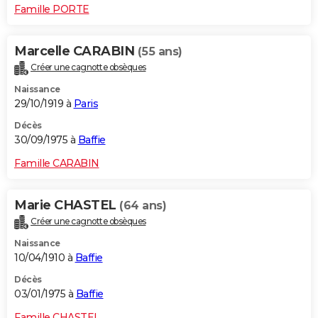
Famille PORTE
Marcelle CARABIN
(55 ans)
Créer une cagnotte obsèques
Naissance
29/10/1919 à
Paris
Décès
30/09/1975 à
Baffie
Famille CARABIN
Marie CHASTEL
(64 ans)
Créer une cagnotte obsèques
Naissance
10/04/1910 à
Baffie
Décès
03/01/1975 à
Baffie
Famille CHASTEL