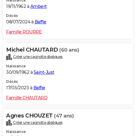
Naissance
19/11/1962 à
Ambert
Décès
08/07/2024 à
Baffie
Famille ROURRE
Michel CHAUTARD
(60 ans)
Créer une cagnotte obsèques
Naissance
30/09/1962 à
Saint-Just
Décès
17/03/2023 à
Baffie
Famille CHAUTARD
Agnes CHOUZET
(47 ans)
Créer une cagnotte obsèques
Naissance