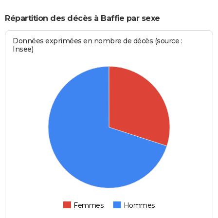
Répartition des décès à Baffie par sexe
Données exprimées en nombre de décès (source :
Insee)
Femmes
Hommes