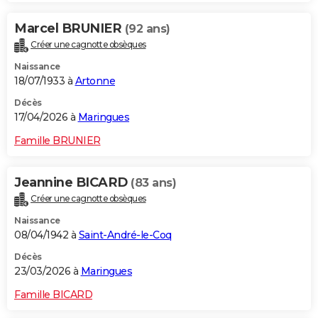
Marcel BRUNIER
(92 ans)
Créer une cagnotte obsèques
Naissance
18/07/1933 à
Artonne
Décès
17/04/2026 à
Maringues
Famille BRUNIER
Jeannine BICARD
(83 ans)
Créer une cagnotte obsèques
Naissance
08/04/1942 à
Saint-André-le-Coq
Décès
23/03/2026 à
Maringues
Famille BICARD