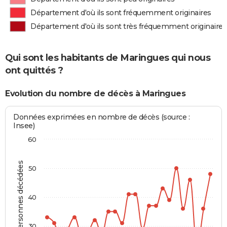
Département d'où ils sont fréquemment originaires
Département d'où ils sont très fréquemment originaires
Qui sont les habitants de Maringues qui nous
ont quittés ?
Evolution du nombre de décès à Maringues
Données exprimées en nombre de décès (source :
Insee)
60
Personnes décédées
50
40
30