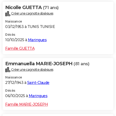
Nicolle GUETTA
(71 ans)
Créer une cagnotte obsèques
Naissance
03/12/1953 à TUNIS TUNISIE
Décès
10/10/2025 à
Maringues
Famille GUETTA
Emmanuella MARIE-JOSEPH
(81 ans)
Créer une cagnotte obsèques
Naissance
27/12/1943 à
Saint-Claude
Décès
06/10/2025 à
Maringues
Famille MARIE-JOSEPH