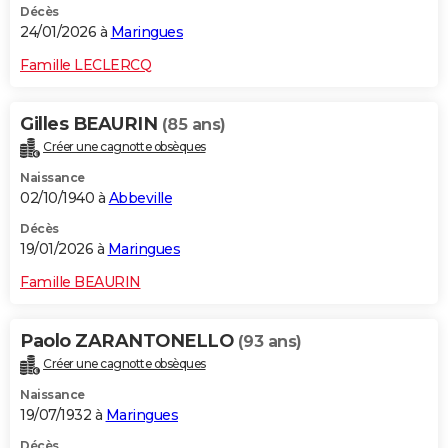
Décès
24/01/2026 à
Maringues
Famille LECLERCQ
Gilles BEAURIN
(85 ans)
Créer une cagnotte obsèques
Naissance
02/10/1940 à
Abbeville
Décès
19/01/2026 à
Maringues
Famille BEAURIN
Paolo ZARANTONELLO
(93 ans)
Créer une cagnotte obsèques
Naissance
19/07/1932 à
Maringues
Décès