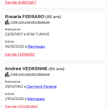
Famille AUBIGNAT
Rosaria FERRARO
(88 ans)
Créer une cagnotte obsèques
Naissance
23/05/1937 à SFAX TUNISIE
Décès
06/05/2026 à
Maringues
Famille FERRARO
Andree VEDRENNE
(84 ans)
Créer une cagnotte obsèques
Naissance
29/03/1942 à
Clermont-Ferrand
Décès
27/04/2026 à
Maringues
Famille VEDRENNE