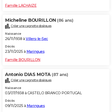
Famille LACHAIZE
Micheline BOURILLON
(86 ans)
Créer une cagnotte obsèques
Naissance
26/11/1938 à
Villers-le-Sec
Décès
23/11/2025 à
Maringues
Famille BOURILLON
Antonio DIAS MOTA
(87 ans)
Créer une cagnotte obsèques
Naissance
03/07/1938 à CASTELO BRANCO PORTUGAL
Décès
09/11/2025 à
Maringues