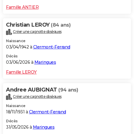
Famille ANTIER
Christian LEROY
(84 ans)
Créer une cagnotte obsèques
Naissance
03/04/1942 à
Clermont-Ferrand
Décès
03/06/2026 à
Maringues
Famille LEROY
Andree AUBIGNAT
(94 ans)
Créer une cagnotte obsèques
Naissance
18/11/1931 à
Clermont-Ferrand
Décès
31/05/2026 à
Maringues