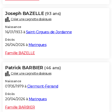
Joseph BAZELLE
(93 ans)
Créer une cagnotte obsèques
Naissance
16/01/1933 à
Saint-Cirgues-de-Jordanne
Décès
26/04/2026 à
Maringues
Famille BAZELLE
Patrick BARBIER
(46 ans)
Créer une cagnotte obsèques
Naissance
07/05/1979 à
Clermont-Ferrand
Décès
20/04/2026 à
Maringues
Famille BARBIER