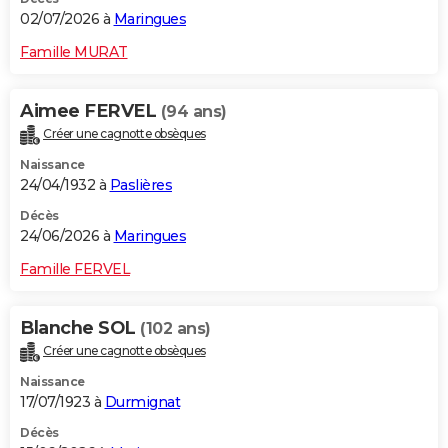
02/07/2026 à
Maringues
Famille MURAT
Aimee FERVEL
(94 ans)
Créer une cagnotte obsèques
Naissance
24/04/1932 à
Paslières
Décès
24/06/2026 à
Maringues
Famille FERVEL
Blanche SOL
(102 ans)
Créer une cagnotte obsèques
Naissance
17/07/1923 à
Durmignat
Décès