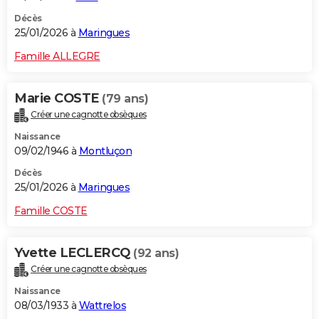
Décès
25/01/2026 à
Maringues
Famille ALLEGRE
Marie COSTE
(79 ans)
Créer une cagnotte obsèques
Naissance
09/02/1946 à
Montluçon
Décès
25/01/2026 à
Maringues
Famille COSTE
Yvette LECLERCQ
(92 ans)
Créer une cagnotte obsèques
Naissance
08/03/1933 à
Wattrelos