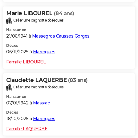
Marie LIBOUREL
(84 ans)
Créer une cagnotte obsèques
Naissance
21/06/1941 à
Massegros Causses Gorges
Décès
06/11/2025 à
Maringues
Famille LIBOUREL
Claudette LAQUERBE
(83 ans)
Créer une cagnotte obsèques
Naissance
07/01/1942 à
Massiac
Décès
18/10/2025 à
Maringues
Famille LAQUERBE