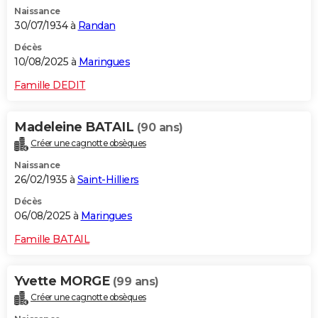
Naissance
30/07/1934 à
Randan
Décès
10/08/2025 à
Maringues
Famille DEDIT
Madeleine BATAIL
(90 ans)
Créer une cagnotte obsèques
Naissance
26/02/1935 à
Saint-Hilliers
Décès
06/08/2025 à
Maringues
Famille BATAIL
Yvette MORGE
(99 ans)
Créer une cagnotte obsèques