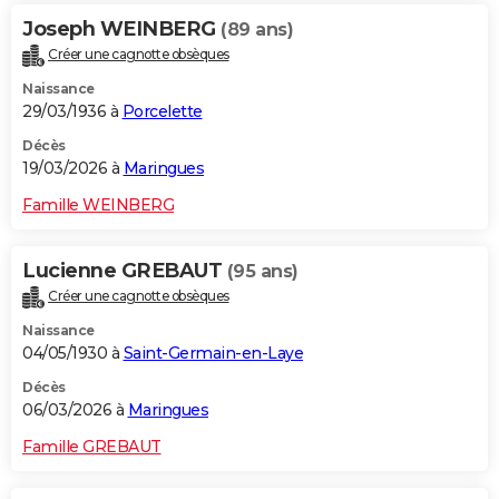
Joseph WEINBERG
(89 ans)
Créer une cagnotte obsèques
Naissance
29/03/1936 à
Porcelette
Décès
19/03/2026 à
Maringues
Famille WEINBERG
Lucienne GREBAUT
(95 ans)
Créer une cagnotte obsèques
Naissance
04/05/1930 à
Saint-Germain-en-Laye
Décès
06/03/2026 à
Maringues
Famille GREBAUT