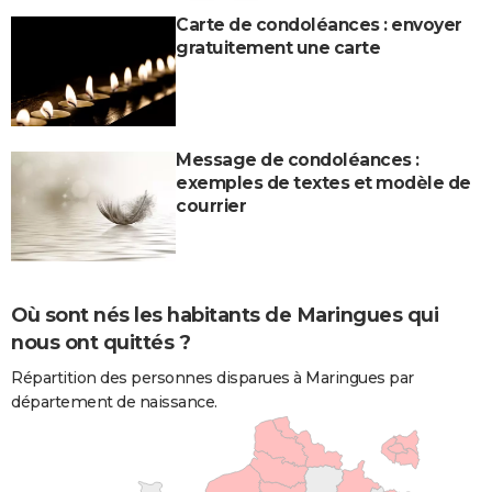
Carte de condoléances : envoyer
gratuitement une carte
Message de condoléances :
exemples de textes et modèle de
courrier
Où sont nés les habitants de Maringues qui
nous ont quittés ?
Répartition des personnes disparues à Maringues par
département de naissance.