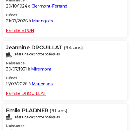
Naissance
20/10/1924 à
Clermont-Ferrand
Décès
21/07/2026 à
Maringues
Famille BRUN
Jeannine DROUILLAT
(94 ans)
Créer une cagnotte obsèques
Naissance
30/07/1931 à
Miremont
Décès
15/07/2026 à
Maringues
Famille DROUILLAT
Emile PLADNER
(91 ans)
Créer une cagnotte obsèques
Naissance