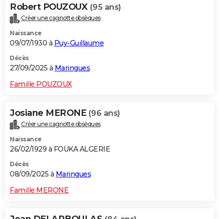
Robert POUZOUX
(95 ans)
Créer une cagnotte obsèques
Naissance
09/07/1930 à
Puy-Guillaume
Décès
27/09/2025 à
Maringues
Famille POUZOUX
Josiane MERONE
(96 ans)
Créer une cagnotte obsèques
Naissance
26/02/1929 à FOUKA ALGERIE
Décès
08/09/2025 à
Maringues
Famille MERONE