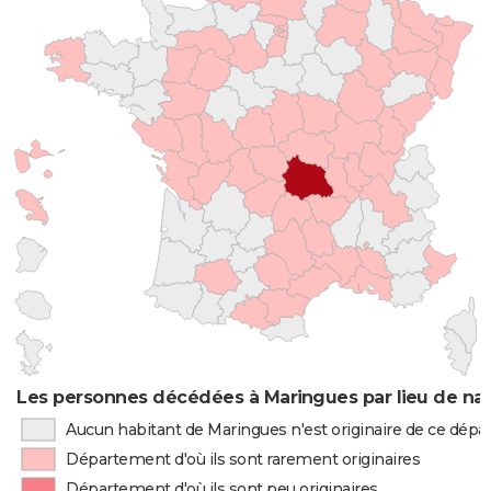
Les personnes décédées à Maringues par lieu de na
Aucun habitant de Maringues n'est originaire de ce dép
Département d'où ils sont rarement originaires
Département d'où ils sont peu originaires