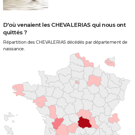
D'où venaient les CHEVALERIAS qui nous ont
quittés ?
Répartition des CHEVALERIAS décédés par département de
naissance.