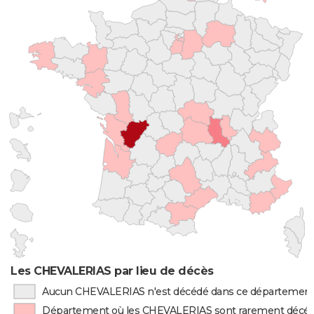
Les CHEVALERIAS par lieu de décès
Aucun CHEVALERIAS n'est décédé dans ce départemen
Département où les CHEVALERIAS sont rarement décé