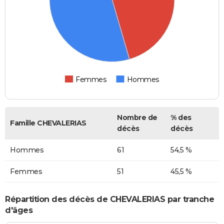
Femmes
Hommes
Nombre de
% des
Famille CHEVALERIAS
décès
décès
Hommes
61
54,5 %
Femmes
51
45,5 %
Répartition des décès de CHEVALERIAS par tranche
d'âges