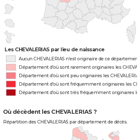
Les CHEVALERIAS par lieu de naissance
Aucun CHEVALERIAS n'est originaire de ce département
Département d'où sont rarement originaires les CHEVA
Département d'où sont peu originaires les CHEVALERIA
Département d'où sont fréquemment originaires les 
Département d'où sont très fréquemment originaires 
Où décèdent les CHEVALERIAS ?
Répartition des CHEVALERIAS par département de décès.