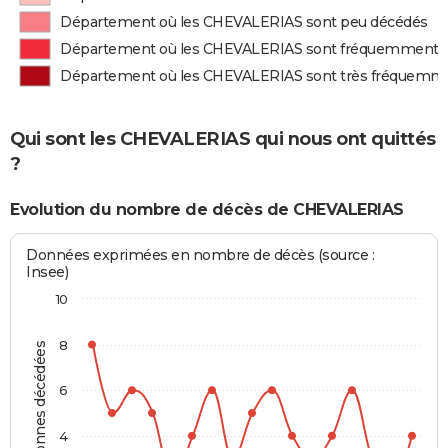
Département où les CHEVALERIAS sont peu décédés
Département où les CHEVALERIAS sont fréquemment 
Département où les CHEVALERIAS sont très fréquemm
Qui sont les CHEVALERIAS qui nous ont quittés
?
Evolution du nombre de décès de CHEVALERIAS
Données exprimées en nombre de décès (source :
Insee)
10
8
Personnes décédées
6
4