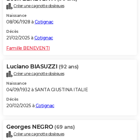
Créer une cagnotte obsèques
Naissance
08/06/1928 à
Cotignac
Décès
21/02/2025 à
Cotignac
Famille BENEVENTI
Luciano BIASUZZI
(92 ans)
Créer une cagnotte obsèques
Naissance
04/09/1932 à SANTA GIUSTINA ITALIE
Décès
20/02/2025 à
Cotignac
Georges NEGRO
(69 ans)
Créer une cagnotte obsèques