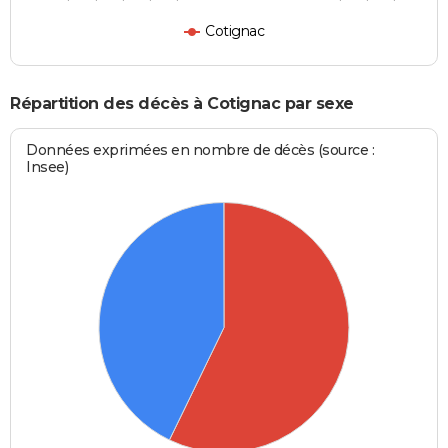
Cotignac
Répartition des décès à Cotignac par sexe
Données exprimées en nombre de décès (source :
Insee)