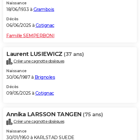
Naissance
18/06/1933 à
Grambois
Décès
06/06/2025 à
Cotignac
Famille SEMPERBONI
Laurent LUSIEWICZ
(37 ans)
Créer une cagnotte obsèques
Naissance
30/06/1987 à
Brignoles
Décès
09/05/2025 à
Cotignac
Annika LARSSON TANGEN
(75 ans)
Créer une cagnotte obsèques
Naissance
30/01/1950 à KARLSTAD SUEDE