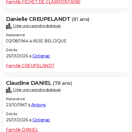
Famille FICHET DE CLAIRFONTAINE
Danielle CREUPELANDT
(81 ans)
Créer une cagnotte obsèques
Naissance
02/08/1944 à ASSE BELGIQUE
Décès
25/01/2026 à
Cotignac
Famille CREUPELANDT
Claudine DANIEL
(78 ans)
Créer une cagnotte obsèques
Naissance
23/10/1947 à
Antony
Décès
25/01/2026 à
Cotignac
Famille DANIEL