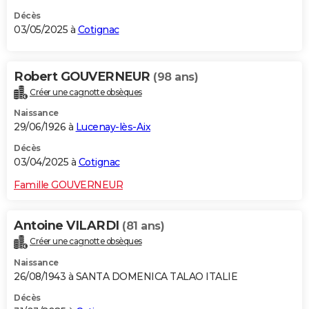
Décès
03/05/2025 à
Cotignac
Robert GOUVERNEUR
(98 ans)
Créer une cagnotte obsèques
Naissance
29/06/1926 à
Lucenay-lès-Aix
Décès
03/04/2025 à
Cotignac
Famille GOUVERNEUR
Antoine VILARDI
(81 ans)
Créer une cagnotte obsèques
Naissance
26/08/1943 à SANTA DOMENICA TALAO ITALIE
Décès