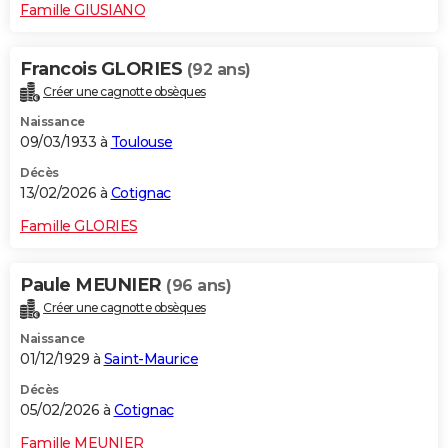
Famille GIUSIANO
Francois GLORIES
(92 ans)
Créer une cagnotte obsèques
Naissance
09/03/1933 à
Toulouse
Décès
13/02/2026 à
Cotignac
Famille GLORIES
Paule MEUNIER
(96 ans)
Créer une cagnotte obsèques
Naissance
01/12/1929 à
Saint-Maurice
Décès
05/02/2026 à
Cotignac
Famille MEUNIER