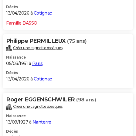
Décès
13/04/2026 à
Cotignac
Famille BASSO
Philippe PERMILLEUX
(75 ans)
Créer une cagnotte obsèques
Naissance
05/03/1951 à
Paris
Décès
13/04/2026 à
Cotignac
Roger EGGENSCHWILER
(98 ans)
Créer une cagnotte obsèques
Naissance
13/09/1927 à
Nanterre
Décès