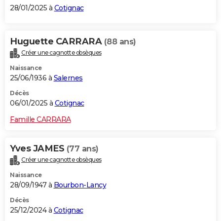
28/01/2025 à
Cotignac
Huguette CARRARA
(88 ans)
Créer une cagnotte obsèques
Naissance
25/06/1936 à
Salernes
Décès
06/01/2025 à
Cotignac
Famille CARRARA
Yves JAMES
(77 ans)
Créer une cagnotte obsèques
Naissance
28/09/1947 à
Bourbon-Lancy
Décès
25/12/2024 à
Cotignac