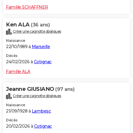
Famille SCHAFFNER
Ken ALA
(36 ans)
Créer une cagnotte obsèques
Naissance
22/10/1989 à
Marseille
Décès
24/02/2026 à
Cotignac
Famille ALA
Jeanne GIUSIANO
(97 ans)
Créer une cagnotte obsèques
Naissance
21/09/1928 à
Lambesc
Décès
20/02/2026 à
Cotignac