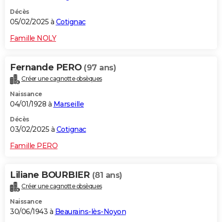
Décès
05/02/2025 à
Cotignac
Famille NOLY
Fernande PERO
(97 ans)
Créer une cagnotte obsèques
Naissance
04/01/1928 à
Marseille
Décès
03/02/2025 à
Cotignac
Famille PERO
Liliane BOURBIER
(81 ans)
Créer une cagnotte obsèques
Naissance
30/06/1943 à
Beaurains-lès-Noyon