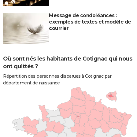
Message de condoléances :
exemples de textes et modèle de
courrier
Où sont nés les habitants de Cotignac qui nous
ont quittés ?
Répartition des personnes disparues à Cotignac par
département de naissance.