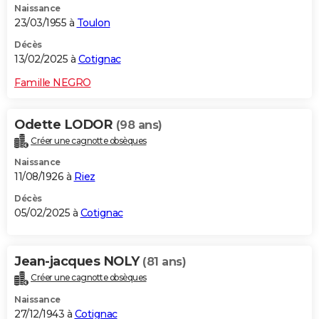
Naissance
23/03/1955 à
Toulon
Décès
13/02/2025 à
Cotignac
Famille NEGRO
Odette LODOR
(98 ans)
Créer une cagnotte obsèques
Naissance
11/08/1926 à
Riez
Décès
05/02/2025 à
Cotignac
Jean-jacques NOLY
(81 ans)
Créer une cagnotte obsèques
Naissance
27/12/1943 à
Cotignac