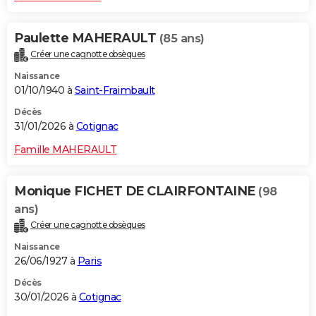
Paulette MAHERAULT
(85 ans)
Créer une cagnotte obsèques
Naissance
01/10/1940 à
Saint-Fraimbault
Décès
31/01/2026 à
Cotignac
Famille MAHERAULT
Monique FICHET DE CLAIRFONTAINE
(98
ans)
Créer une cagnotte obsèques
Naissance
26/06/1927 à
Paris
Décès
30/01/2026 à
Cotignac