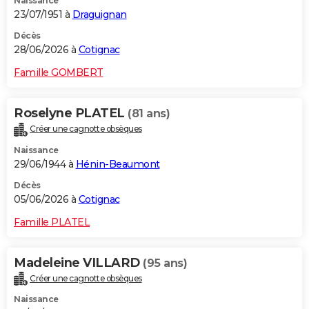
Naissance
23/07/1951 à
Draguignan
Décès
28/06/2026 à
Cotignac
Famille GOMBERT
Roselyne PLATEL
(81 ans)
Créer une cagnotte obsèques
Naissance
29/06/1944 à
Hénin-Beaumont
Décès
05/06/2026 à
Cotignac
Famille PLATEL
Madeleine VILLARD
(95 ans)
Créer une cagnotte obsèques
Naissance