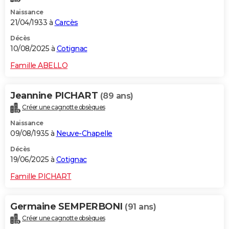
Naissance
21/04/1933 à
Carcès
Décès
10/08/2025 à
Cotignac
Famille ABELLO
Jeannine PICHART
(89 ans)
Créer une cagnotte obsèques
Naissance
09/08/1935 à
Neuve-Chapelle
Décès
19/06/2025 à
Cotignac
Famille PICHART
Germaine SEMPERBONI
(91 ans)
Créer une cagnotte obsèques