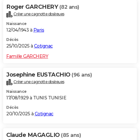
Roger GARCHERY
(82 ans)
Créer une cagnotte obsèques
Naissance
12/04/1943 à
Paris
Décès
25/10/2025 à
Cotignac
Famille GARCHERY
Josephine EUSTACHIO
(96 ans)
Créer une cagnotte obsèques
Naissance
17/08/1929 à TUNIS TUNISIE
Décès
20/10/2025 à
Cotignac
Claude MAGAGLIO
(85 ans)