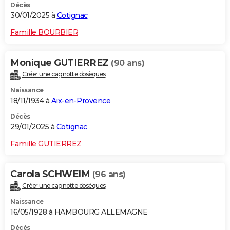
Décès
30/01/2025 à
Cotignac
Famille BOURBIER
Monique GUTIERREZ
(90 ans)
Créer une cagnotte obsèques
Naissance
18/11/1934 à
Aix-en-Provence
Décès
29/01/2025 à
Cotignac
Famille GUTIERREZ
Carola SCHWEIM
(96 ans)
Créer une cagnotte obsèques
Naissance
16/05/1928 à HAMBOURG ALLEMAGNE
Décès