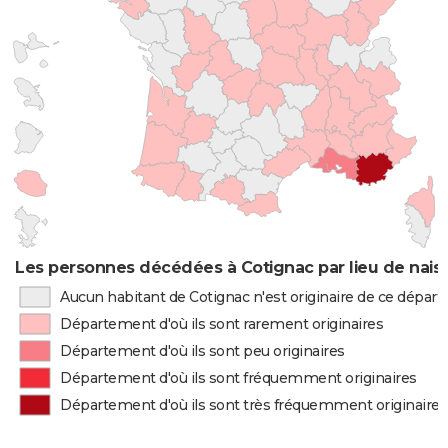
Les personnes décédées à Cotignac par lieu de nais
Aucun habitant de Cotignac n'est originaire de ce dépar
Département d'où ils sont rarement originaires
Département d'où ils sont peu originaires
Département d'où ils sont fréquemment originaires
Département d'où ils sont très fréquemment originaires