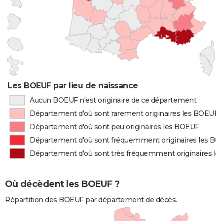
Les BOEUF par lieu de naissance
Aucun BOEUF n'est originaire de ce département
Département d'où sont rarement originaires les BOEUF
Département d'où sont peu originaires les BOEUF
Département d'où sont fréquemment originaires les B
Département d'où sont très fréquemment originaires l
Où décèdent les BOEUF ?
Répartition des BOEUF par département de décès.