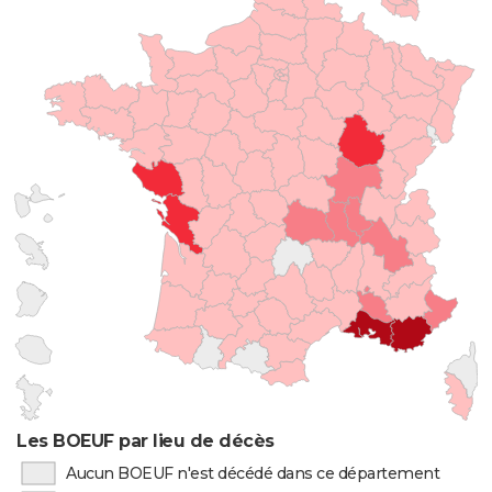
Les BOEUF par lieu de décès
Aucun BOEUF n'est décédé dans ce département