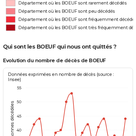
Département où les BOEUF sont rarement décédés
Département où les BOEUF sont peu décédés
Département où les BOEUF sont fréquemment décédé
Département où les BOEUF sont très fréquemment dé
Qui sont les BOEUF qui nous ont quittés ?
Evolution du nombre de décès de BOEUF
Données exprimées en nombre de décès (source :
Insee)
55
50
Personnes décédées
45
40