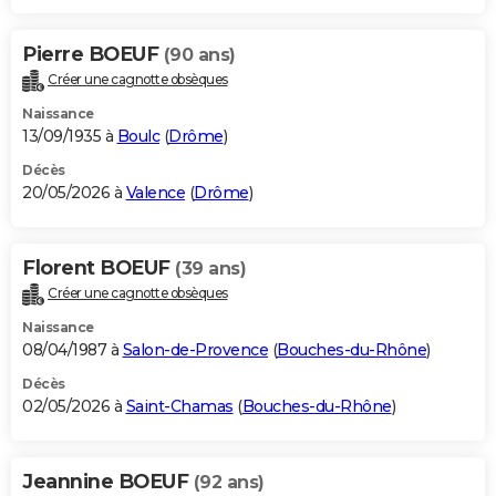
Pierre BOEUF
(90 ans)
Créer une cagnotte obsèques
Naissance
13/09/1935 à
Boulc
(
Drôme
)
Décès
20/05/2026 à
Valence
(
Drôme
)
Florent BOEUF
(39 ans)
Créer une cagnotte obsèques
Naissance
08/04/1987 à
Salon-de-Provence
(
Bouches-du-Rhône
)
Décès
02/05/2026 à
Saint-Chamas
(
Bouches-du-Rhône
)
Jeannine BOEUF
(92 ans)