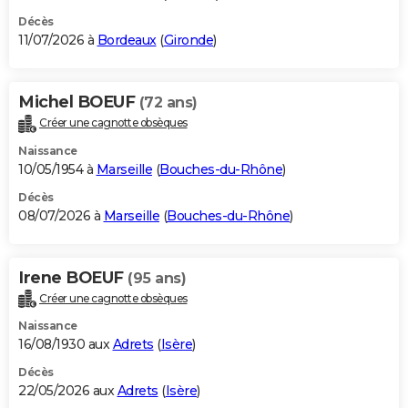
Décès
11/07/2026 à
Bordeaux
(
Gironde
)
Michel BOEUF
(72 ans)
Créer une cagnotte obsèques
Naissance
10/05/1954 à
Marseille
(
Bouches-du-Rhône
)
Décès
08/07/2026 à
Marseille
(
Bouches-du-Rhône
)
Irene BOEUF
(95 ans)
Créer une cagnotte obsèques
Naissance
16/08/1930 aux
Adrets
(
Isère
)
Décès
22/05/2026 aux
Adrets
(
Isère
)