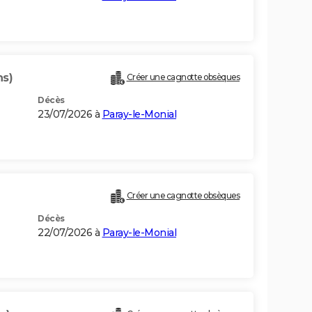
ns)
Créer une cagnotte obsèques
Décès
23/07/2026 à
Paray-le-Monial
Créer une cagnotte obsèques
Décès
22/07/2026 à
Paray-le-Monial