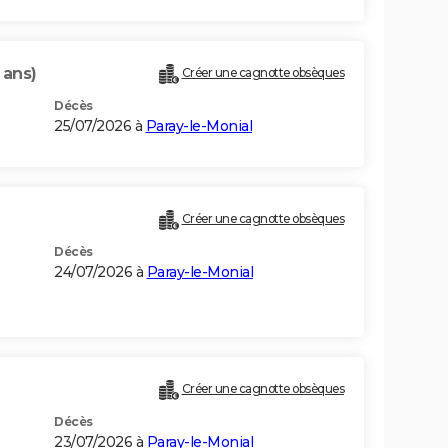
 ans)
Créer une cagnotte obsèques
Décès
25/07/2026 à
Paray-le-Monial
Créer une cagnotte obsèques
Décès
24/07/2026 à
Paray-le-Monial
Créer une cagnotte obsèques
Décès
23/07/2026 à
Paray-le-Monial