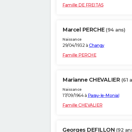
Famille DE FREITAS
Marcel PERCHE
(94 ans)
Naissance
29/04/1932 à
Changy
Famille PERCHE
Marianne CHEVALIER
(61 
Naissance
17/09/1964 à
Paray-le-Monial
Famille CHEVALIER
Georges DEFILLON
(92 an