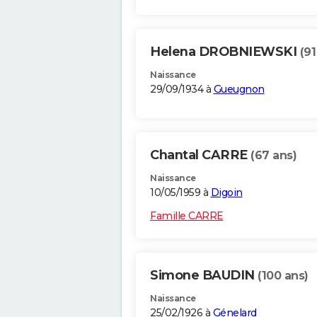
Helena DROBNIEWSKI
(91
Naissance
29/09/1934 à
Gueugnon
Chantal CARRE
(67 ans)
Naissance
10/05/1959 à
Digoin
Famille CARRE
Simone BAUDIN
(100 ans)
Naissance
25/02/1926 à
Génelard