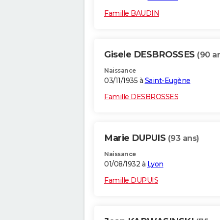
Famille BAUDIN
Gisele DESBROSSES
(90 a
Naissance
03/11/1935 à
Saint-Eugène
Famille DESBROSSES
Marie DUPUIS
(93 ans)
Naissance
01/08/1932 à
Lyon
Famille DUPUIS