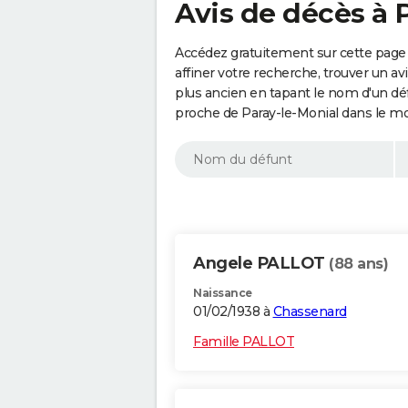
Avis de décès à 
Accédez gratuitement sur cette page 
affiner votre recherche, trouver un a
plus ancien en tapant le nom d'un d
proche de Paray-le-Monial dans le mo
Angele PALLOT
(88 ans)
Naissance
01/02/1938 à
Chassenard
Famille PALLOT