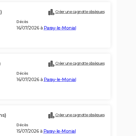
)
Créer une cagnotte obsèques
Décès
16/07/2026 à
Paray-le-Monial
)
Créer une cagnotte obsèques
Décès
16/07/2026 à
Paray-le-Monial
ns)
Créer une cagnotte obsèques
Décès
15/07/2026 à
Paray-le-Monial