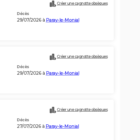
)
Créer une cagnotte obsèques
Décès
29/07/2026 à
Paray-le-Monial
Créer une cagnotte obsèques
Décès
29/07/2026 à
Paray-le-Monial
Créer une cagnotte obsèques
Décès
27/07/2026 à
Paray-le-Monial