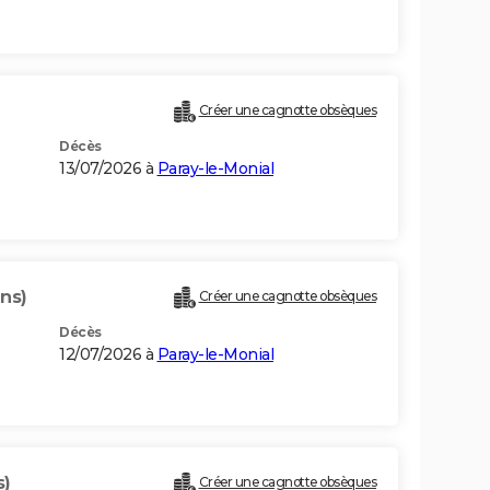
Créer une cagnotte obsèques
Décès
13/07/2026 à
Paray-le-Monial
ans)
Créer une cagnotte obsèques
Décès
12/07/2026 à
Paray-le-Monial
s)
Créer une cagnotte obsèques