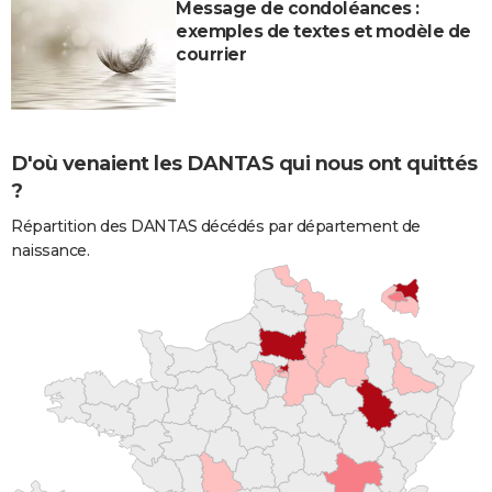
Message de condoléances :
exemples de textes et modèle de
courrier
D'où venaient les DANTAS qui nous ont quittés
?
Répartition des DANTAS décédés par département de
naissance.