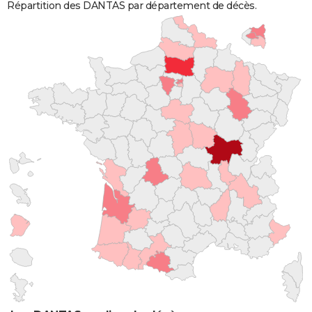
Répartition des DANTAS par département de décès.