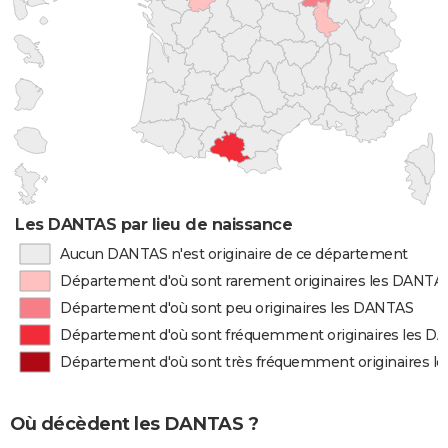
Les DANTAS par lieu de naissance
Aucun DANTAS n'est originaire de ce département
Département d'où sont rarement originaires les DANTA
Département d'où sont peu originaires les DANTAS
Département d'où sont fréquemment originaires les D
Département d'où sont très fréquemment originaires 
Où décèdent les DANTAS ?