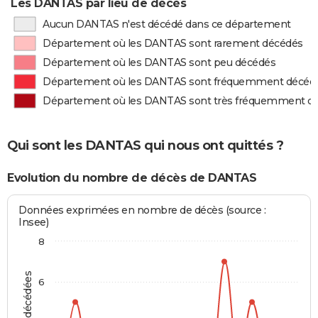
Les DANTAS par lieu de décès
Aucun DANTAS n'est décédé dans ce département
Département où les DANTAS sont rarement décédés
Département où les DANTAS sont peu décédés
Département où les DANTAS sont fréquemment décéd
Département où les DANTAS sont très fréquemment d
Qui sont les DANTAS qui nous ont quittés ?
Evolution du nombre de décès de DANTAS
Données exprimées en nombre de décès (source :
Insee)
8
6