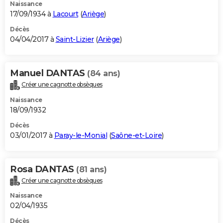
Naissance
17/09/1934 à
Lacourt
(
Ariège
)
Décès
04/04/2017 à
Saint-Lizier
(
Ariège
)
Manuel DANTAS
(84 ans)
Créer une cagnotte obsèques
Naissance
18/09/1932
Décès
03/01/2017 à
Paray-le-Monial
(
Saône-et-Loire
)
Rosa DANTAS
(81 ans)
Créer une cagnotte obsèques
Naissance
02/04/1935
Décès