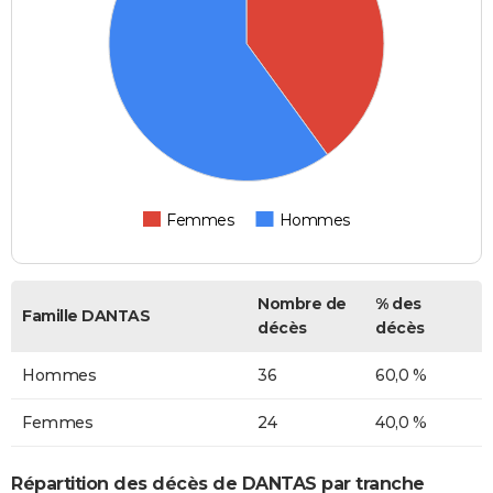
Femmes
Hommes
Nombre de
% des
Famille DANTAS
décès
décès
Hommes
36
60,0 %
Femmes
24
40,0 %
Répartition des décès de DANTAS par tranche