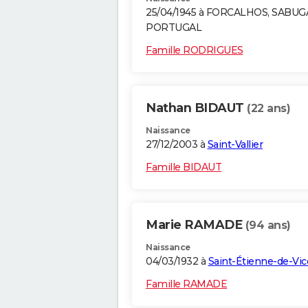
25/04/1945 à FORCALHOS, SABUG
PORTUGAL
Famille RODRIGUES
Nathan BIDAUT
(22 ans)
Naissance
27/12/2003 à
Saint-Vallier
Famille BIDAUT
Marie RAMADE
(94 ans)
Naissance
04/03/1932 à
Saint-Étienne-de-Vic
Famille RAMADE