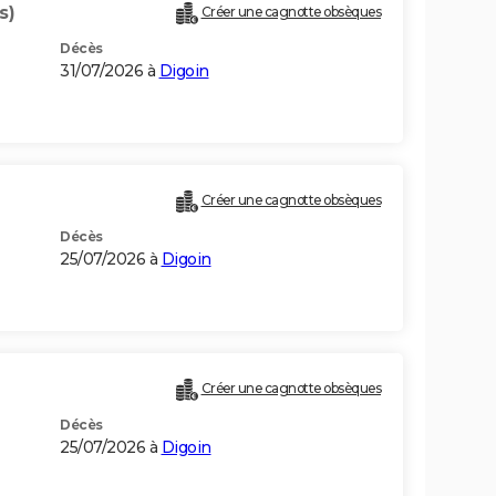
s)
Créer une cagnotte obsèques
Décès
31/07/2026 à
Digoin
Créer une cagnotte obsèques
Décès
25/07/2026 à
Digoin
Créer une cagnotte obsèques
Décès
25/07/2026 à
Digoin