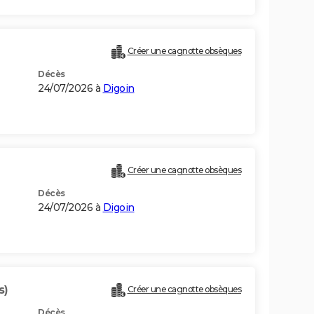
Créer une cagnotte obsèques
Décès
24/07/2026 à
Digoin
Créer une cagnotte obsèques
Décès
24/07/2026 à
Digoin
s)
Créer une cagnotte obsèques
Décès