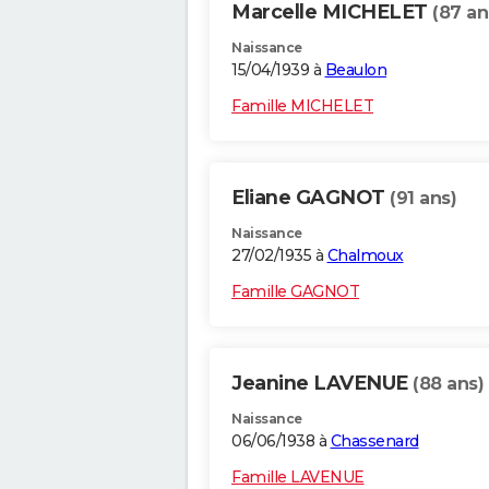
Marcelle MICHELET
(87 an
Naissance
15/04/1939 à
Beaulon
Famille MICHELET
Eliane GAGNOT
(91 ans)
Naissance
27/02/1935 à
Chalmoux
Famille GAGNOT
Jeanine LAVENUE
(88 ans)
Naissance
06/06/1938 à
Chassenard
Famille LAVENUE