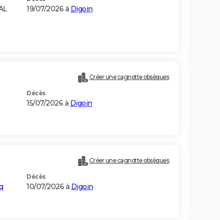
AL
19/07/2026 à
Digoin
Créer une cagnotte obsèques
Décès
15/07/2026 à
Digoin
Créer une cagnotte obsèques
Décès
q
10/07/2026 à
Digoin