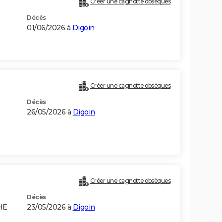
Créer une cagnotte obsèques
Décès
01/06/2026 à
Digoin
Créer une cagnotte obsèques
Décès
26/05/2026 à
Digoin
Créer une cagnotte obsèques
Décès
HE
23/05/2026 à
Digoin