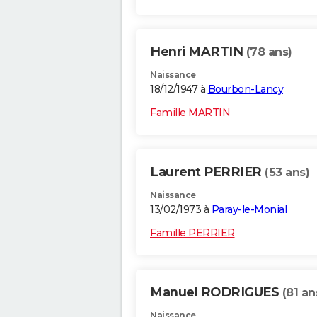
Henri MARTIN
(78 ans)
Naissance
18/12/1947 à
Bourbon-Lancy
Famille MARTIN
Laurent PERRIER
(53 ans)
Naissance
13/02/1973 à
Paray-le-Monial
Famille PERRIER
Manuel RODRIGUES
(81 an
Naissance