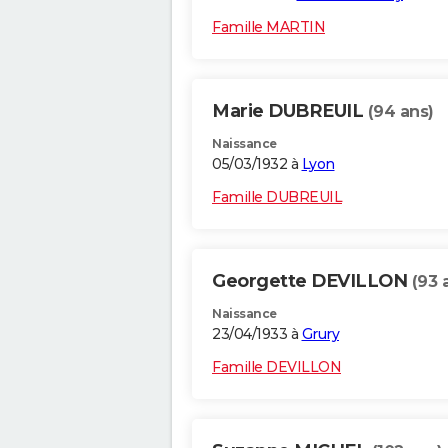
Famille MARTIN
Marie DUBREUIL
(94 ans)
Naissance
05/03/1932 à
Lyon
Famille DUBREUIL
Georgette DEVILLON
(93 
Naissance
23/04/1933 à
Grury
Famille DEVILLON