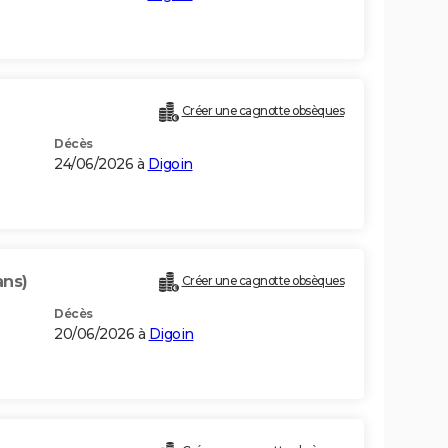
Créer une cagnotte obsèques
Décès
24/06/2026 à
Digoin
ans)
Créer une cagnotte obsèques
Décès
20/06/2026 à
Digoin