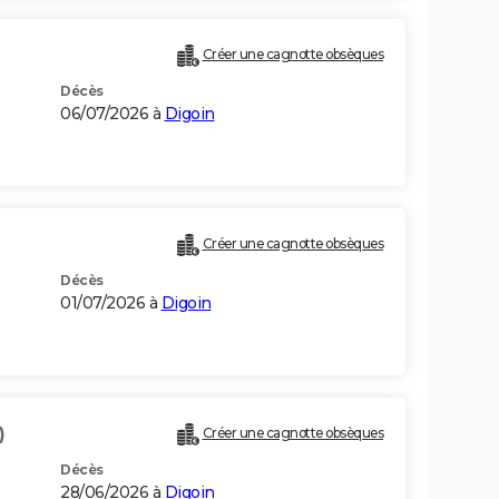
Créer une cagnotte obsèques
Décès
06/07/2026 à
Digoin
Créer une cagnotte obsèques
Décès
01/07/2026 à
Digoin
)
Créer une cagnotte obsèques
Décès
28/06/2026 à
Digoin