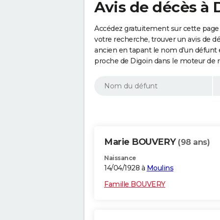
Avis de décès à 
Accédez gratuitement sur cette page 
votre recherche, trouver un avis de d
ancien en tapant le nom d'un défunt
proche de Digoin dans le moteur de 
Marie BOUVERY
(98 ans)
Naissance
14/04/1928 à
Moulins
Famille BOUVERY