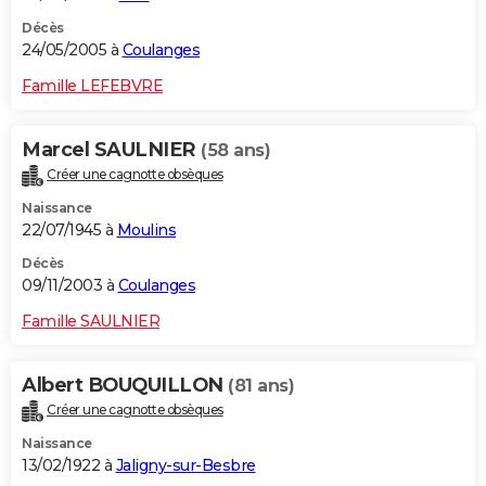
Décès
24/05/2005 à
Coulanges
Famille LEFEBVRE
Marcel SAULNIER
(58 ans)
Créer une cagnotte obsèques
Naissance
22/07/1945 à
Moulins
Décès
09/11/2003 à
Coulanges
Famille SAULNIER
Albert BOUQUILLON
(81 ans)
Créer une cagnotte obsèques
Naissance
13/02/1922 à
Jaligny-sur-Besbre