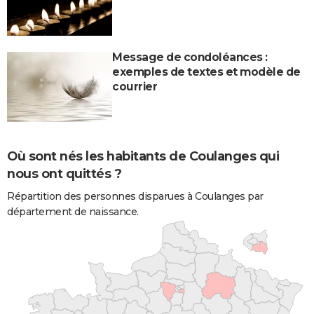
Message de condoléances :
exemples de textes et modèle de
courrier
Où sont nés les habitants de Coulanges qui
nous ont quittés ?
Répartition des personnes disparues à Coulanges par
département de naissance.