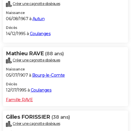
Créer une cagnotte obsèques
Naissance
06/08/1967 à
Autun
Décès
14/12/1995 à
Coulanges
Mathieu RAVE
(88 ans)
Créer une cagnotte obsèques
Naissance
05/07/1907 à
Bourg-le-Comte
Décès
12/07/1995 à
Coulanges
Famille RAVE
Gilles FORISSIER
(38 ans)
Créer une cagnotte obsèques