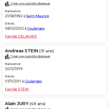
Créer une cagnotte obsèques
Naissance
21/08/1992 à
Saint-Maurice
Décès
08/03/2012 à
Coulanges
Famille DELAHAYE
Andreas STEIN
(31 ans)
Créer une cagnotte obsèques
Naissance
30/12/1979
Décès
07/11/2011 à
Coulanges
Famille STEIN
Alain JURY
(49 ans)