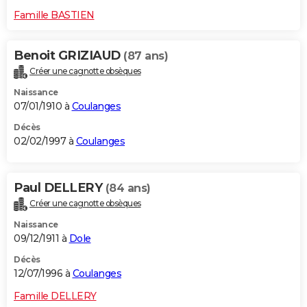
Famille BASTIEN
Benoit GRIZIAUD
(87 ans)
Créer une cagnotte obsèques
Naissance
07/01/1910 à
Coulanges
Décès
02/02/1997 à
Coulanges
Paul DELLERY
(84 ans)
Créer une cagnotte obsèques
Naissance
09/12/1911 à
Dole
Décès
12/07/1996 à
Coulanges
Famille DELLERY