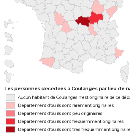
Les personnes décédées à Coulanges par lieu de na
Aucun habitant de Coulanges n'est originaire de ce dép
Département d'où ils sont rarement originaires
Département d'où ils sont peu originaires
Département d'où ils sont fréquemment originaires
Département d'où ils sont très fréquemment originaires