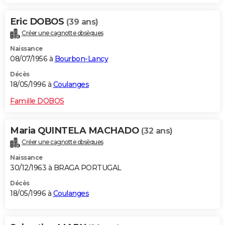
Eric DOBOS
(39 ans)
Créer une cagnotte obsèques
Naissance
08/07/1956 à
Bourbon-Lancy
Décès
18/05/1996 à
Coulanges
Famille DOBOS
Maria QUINTELA MACHADO
(32 ans)
Créer une cagnotte obsèques
Naissance
30/12/1963 à BRAGA PORTUGAL
Décès
18/05/1996 à
Coulanges