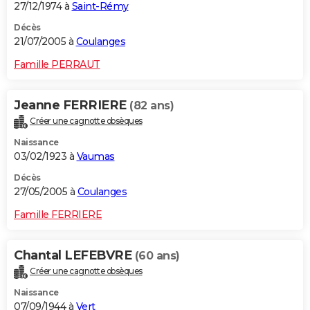
27/12/1974 à
Saint-Rémy
Décès
21/07/2005 à
Coulanges
Famille PERRAUT
Jeanne FERRIERE
(82 ans)
Créer une cagnotte obsèques
Naissance
03/02/1923 à
Vaumas
Décès
27/05/2005 à
Coulanges
Famille FERRIERE
Chantal LEFEBVRE
(60 ans)
Créer une cagnotte obsèques
Naissance
07/09/1944 à
Vert