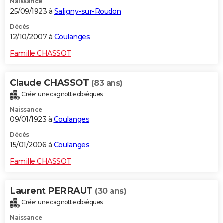
Naissance
25/09/1923 à
Saligny-sur-Roudon
Décès
12/10/2007 à
Coulanges
Famille CHASSOT
Claude CHASSOT
(83 ans)
Créer une cagnotte obsèques
Naissance
09/01/1923 à
Coulanges
Décès
15/01/2006 à
Coulanges
Famille CHASSOT
Laurent PERRAUT
(30 ans)
Créer une cagnotte obsèques
Naissance