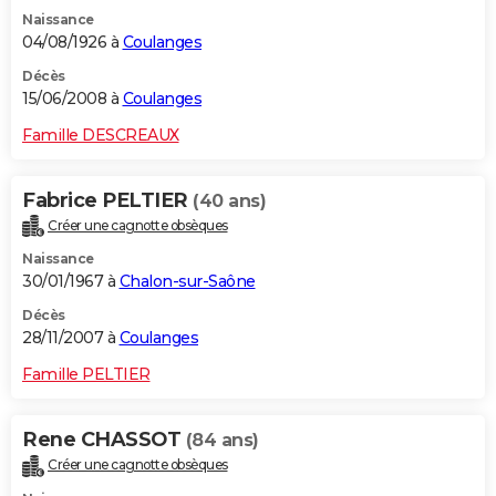
Naissance
04/08/1926 à
Coulanges
Décès
15/06/2008 à
Coulanges
Famille DESCREAUX
Fabrice PELTIER
(40 ans)
Créer une cagnotte obsèques
Naissance
30/01/1967 à
Chalon-sur-Saône
Décès
28/11/2007 à
Coulanges
Famille PELTIER
Rene CHASSOT
(84 ans)
Créer une cagnotte obsèques