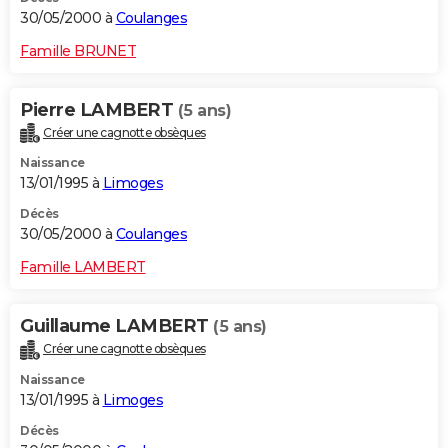
30/05/2000 à
Coulanges
Famille BRUNET
Pierre LAMBERT
(5 ans)
Créer une cagnotte obsèques
Naissance
13/01/1995 à
Limoges
Décès
30/05/2000 à
Coulanges
Famille LAMBERT
Guillaume LAMBERT
(5 ans)
Créer une cagnotte obsèques
Naissance
13/01/1995 à
Limoges
Décès