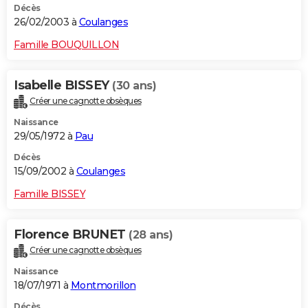
Décès
26/02/2003 à
Coulanges
Famille BOUQUILLON
Isabelle BISSEY
(30 ans)
Créer une cagnotte obsèques
Naissance
29/05/1972 à
Pau
Décès
15/09/2002 à
Coulanges
Famille BISSEY
Florence BRUNET
(28 ans)
Créer une cagnotte obsèques
Naissance
18/07/1971 à
Montmorillon
Décès