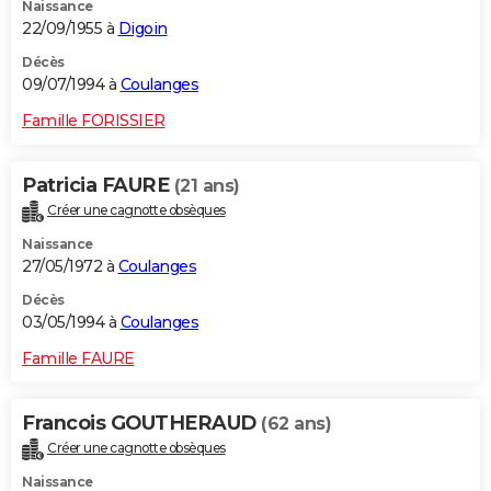
Naissance
22/09/1955 à
Digoin
Décès
09/07/1994 à
Coulanges
Famille FORISSIER
Patricia FAURE
(21 ans)
Créer une cagnotte obsèques
Naissance
27/05/1972 à
Coulanges
Décès
03/05/1994 à
Coulanges
Famille FAURE
Francois GOUTHERAUD
(62 ans)
Créer une cagnotte obsèques
Naissance