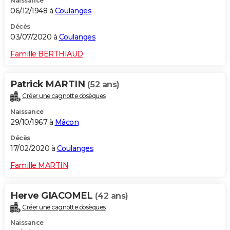
Naissance
06/12/1948 à
Coulanges
Décès
03/07/2020 à
Coulanges
Famille BERTHIAUD
Patrick MARTIN
(52 ans)
Créer une cagnotte obsèques
Naissance
29/10/1967 à
Mâcon
Décès
17/02/2020 à
Coulanges
Famille MARTIN
Herve GIACOMEL
(42 ans)
Créer une cagnotte obsèques
Naissance