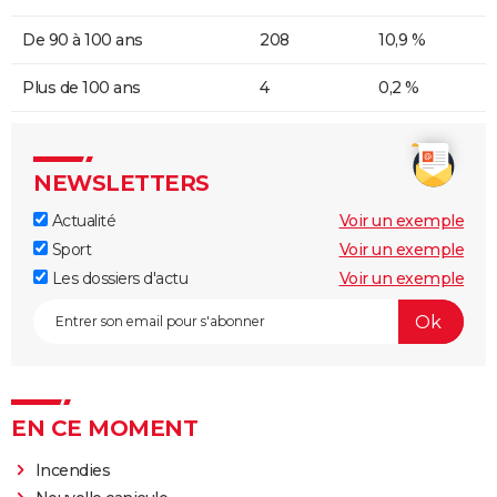
De 90 à 100 ans
208
10,9 %
Plus de 100 ans
4
0,2 %
NEWSLETTERS
Actualité
Voir un exemple
Sport
Voir un exemple
Les dossiers d'actu
Voir un exemple
EN CE MOMENT
Incendies