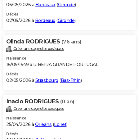
06/05/2026 à
Bordeaux
(
Gironde
)
Décès
07/05/2026 à
Bordeaux
(
Gironde
)
Olinda RODRIGUES
(76 ans)
Créer une cagnotte obsèques
Naissance
16/09/1949 à RIBEIRA GRANDE PORTUGAL
Décès
02/05/2026 à
Strasbourg
(
Bas-Rhin
)
Inacio RODRIGUES
(0 an)
Créer une cagnotte obsèques
Naissance
25/04/2026 à
Orléans
(
Loiret
)
Décès