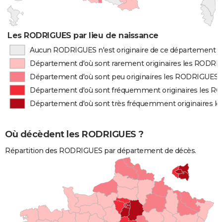
Les RODRIGUES par lieu de naissance
Aucun RODRIGUES n'est originaire de ce département
Département d'où sont rarement originaires les RODR
Département d'où sont peu originaires les RODRIGUES
Département d'où sont fréquemment originaires les 
Département d'où sont très fréquemment originaires 
Où décèdent les RODRIGUES ?
Répartition des RODRIGUES par département de décès.