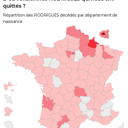
quittés ?
Répartition des RODRIGUES décédés par département de
naissance.