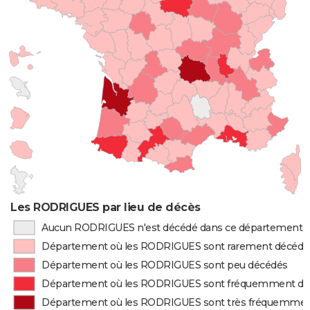
Les RODRIGUES par lieu de décès
Aucun RODRIGUES n'est décédé dans ce département
Département où les RODRIGUES sont rarement décédé
Département où les RODRIGUES sont peu décédés
Département où les RODRIGUES sont fréquemment dé
Département où les RODRIGUES sont très fréquemmen