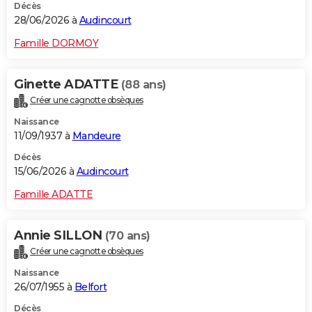
Décès
28/06/2026 à
Audincourt
Famille DORMOY
Ginette ADATTE
(88 ans)
Créer une cagnotte obsèques
Naissance
11/09/1937 à
Mandeure
Décès
15/06/2026 à
Audincourt
Famille ADATTE
Annie SILLON
(70 ans)
Créer une cagnotte obsèques
Naissance
26/07/1955 à
Belfort
Décès