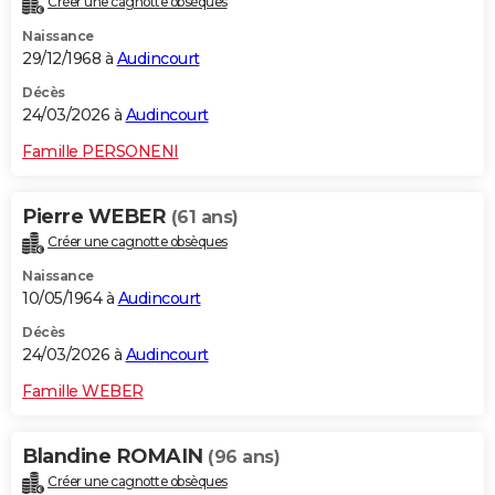
Créer une cagnotte obsèques
Naissance
29/12/1968 à
Audincourt
Décès
24/03/2026 à
Audincourt
Famille PERSONENI
Pierre WEBER
(61 ans)
Créer une cagnotte obsèques
Naissance
10/05/1964 à
Audincourt
Décès
24/03/2026 à
Audincourt
Famille WEBER
Blandine ROMAIN
(96 ans)
Créer une cagnotte obsèques