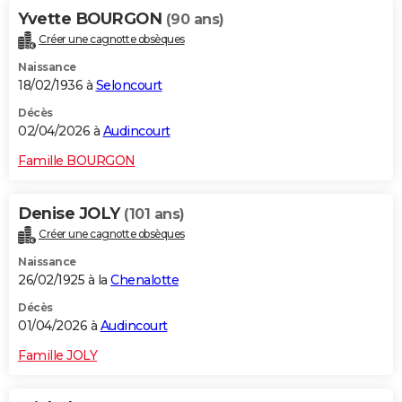
Yvette BOURGON
(90 ans)
Créer une cagnotte obsèques
Naissance
18/02/1936 à
Seloncourt
Décès
02/04/2026 à
Audincourt
Famille BOURGON
Denise JOLY
(101 ans)
Créer une cagnotte obsèques
Naissance
26/02/1925 à la
Chenalotte
Décès
01/04/2026 à
Audincourt
Famille JOLY