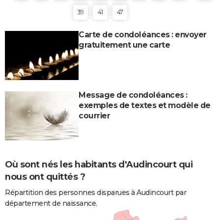
39
41
47
Carte de condoléances : envoyer
gratuitement une carte
Message de condoléances :
exemples de textes et modèle de
courrier
Où sont nés les habitants d'Audincourt qui
nous ont quittés ?
Répartition des personnes disparues à Audincourt par
département de naissance.