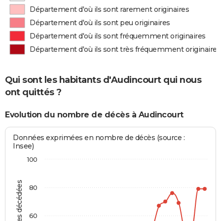
Département d'où ils sont rarement originaires
Département d'où ils sont peu originaires
Département d'où ils sont fréquemment originaires
Département d'où ils sont très fréquemment originaires
Qui sont les habitants d'Audincourt qui nous
ont quittés ?
Evolution du nombre de décès à Audincourt
Données exprimées en nombre de décès (source :
Insee)
100
Personnes décédées
80
60