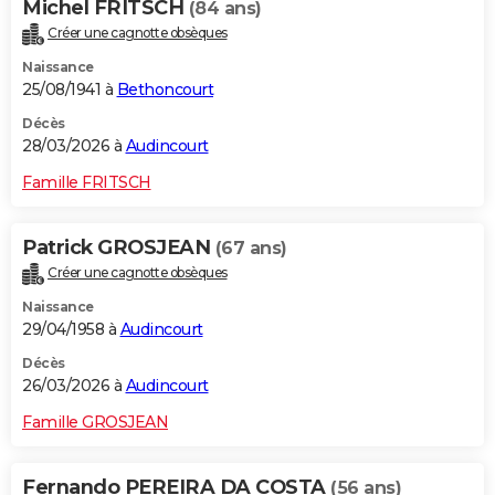
Michel FRITSCH
(84 ans)
Créer une cagnotte obsèques
Naissance
25/08/1941 à
Bethoncourt
Décès
28/03/2026 à
Audincourt
Famille FRITSCH
Patrick GROSJEAN
(67 ans)
Créer une cagnotte obsèques
Naissance
29/04/1958 à
Audincourt
Décès
26/03/2026 à
Audincourt
Famille GROSJEAN
Fernando PEREIRA DA COSTA
(56 ans)