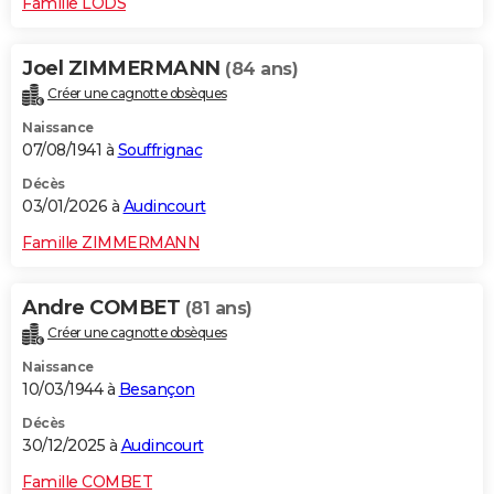
Famille LODS
Joel ZIMMERMANN
(84 ans)
Créer une cagnotte obsèques
Naissance
07/08/1941 à
Souffrignac
Décès
03/01/2026 à
Audincourt
Famille ZIMMERMANN
Andre COMBET
(81 ans)
Créer une cagnotte obsèques
Naissance
10/03/1944 à
Besançon
Décès
30/12/2025 à
Audincourt
Famille COMBET