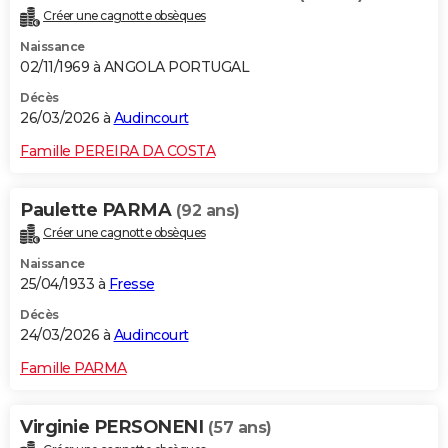
Créer une cagnotte obsèques
Naissance
02/11/1969 à ANGOLA PORTUGAL
Décès
26/03/2026 à
Audincourt
Famille PEREIRA DA COSTA
Paulette PARMA
(92 ans)
Créer une cagnotte obsèques
Naissance
25/04/1933 à
Fresse
Décès
24/03/2026 à
Audincourt
Famille PARMA
Virginie PERSONENI
(57 ans)