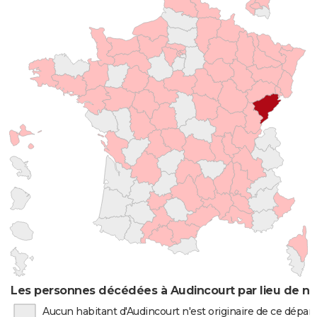
Les personnes décédées à Audincourt par lieu de na
Aucun habitant d'Audincourt n'est originaire de ce dépa