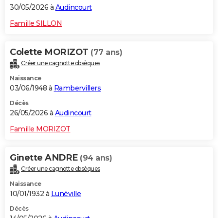
30/05/2026 à
Audincourt
Famille SILLON
Colette MORIZOT
(77 ans)
Créer une cagnotte obsèques
Naissance
03/06/1948 à
Rambervillers
Décès
26/05/2026 à
Audincourt
Famille MORIZOT
Ginette ANDRE
(94 ans)
Créer une cagnotte obsèques
Naissance
10/01/1932 à
Lunéville
Décès