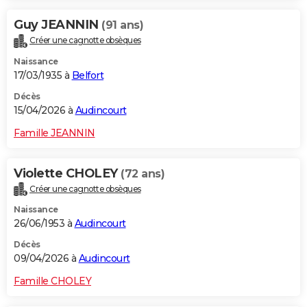
Guy JEANNIN
(91 ans)
Créer une cagnotte obsèques
Naissance
17/03/1935 à
Belfort
Décès
15/04/2026 à
Audincourt
Famille JEANNIN
Violette CHOLEY
(72 ans)
Créer une cagnotte obsèques
Naissance
26/06/1953 à
Audincourt
Décès
09/04/2026 à
Audincourt
Famille CHOLEY