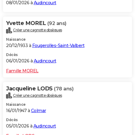
08/01/2026 à
Audincourt
Yvette MOREL
(92 ans)
Créer une cagnotte obsèques
Naissance
20/12/1933 à
Fougerolles-Saint-Valbert
Décès
06/01/2026 à
Audincourt
Famille MOREL
Jacqueline LODS
(78 ans)
Créer une cagnotte obsèques
Naissance
16/01/1947 à
Colmar
Décès
05/01/2026 à
Audincourt