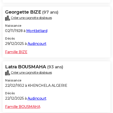
Georgette BIZE
(97 ans)
Créer une cagnotte obsèques
Naissance
02/11/1928 à
Montbéliard
Décès
29/12/2025 à
Audincourt
Famille BIZE
Latra BOUSMAHA
(93 ans)
Créer une cagnotte obsèques
Naissance
22/02/1932 à KHENCHELA ALGERIE
Décès
22/12/2025 à
Audincourt
Famille BOUSMAHA