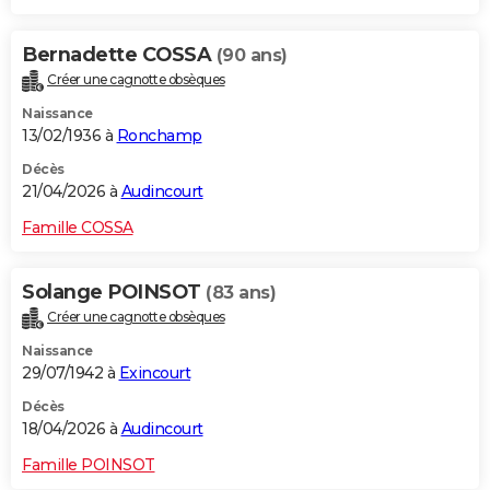
Bernadette COSSA
(90 ans)
Créer une cagnotte obsèques
Naissance
13/02/1936 à
Ronchamp
Décès
21/04/2026 à
Audincourt
Famille COSSA
Solange POINSOT
(83 ans)
Créer une cagnotte obsèques
Naissance
29/07/1942 à
Exincourt
Décès
18/04/2026 à
Audincourt
Famille POINSOT