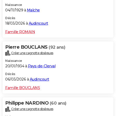
Naissance
04/11/1929 à
Maîche
Décès
18/03/2026 à
Audincourt
Famille ROMAIN
Pierre BOUCLANS
(92 ans)
Créer une cagnotte obsèques
Naissance
20/01/1934 à
Pays-de-Clerval
Décès
06/03/2026 à
Audincourt
Famille BOUCLANS
Philippe NARDINO
(60 ans)
Créer une cagnotte obsèques