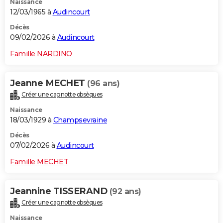
Naissance
12/03/1965 à
Audincourt
Décès
09/02/2026 à
Audincourt
Famille NARDINO
Jeanne MECHET
(96 ans)
Créer une cagnotte obsèques
Naissance
18/03/1929 à
Champsevraine
Décès
07/02/2026 à
Audincourt
Famille MECHET
Jeannine TISSERAND
(92 ans)
Créer une cagnotte obsèques
Naissance