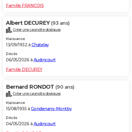
Famille FRANCOIS
Albert DECUREY
(93 ans)
Créer une cagnotte obsèques
Naissance
13/09/1932 à
Chatelay
Décès
06/05/2026 à
Audincourt
Famille DECUREY
Bernard RONDOT
(90 ans)
Créer une cagnotte obsèques
Naissance
15/08/1935 à
Gondenans-Montby
Décès
04/05/2026 à
Audincourt