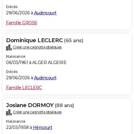
Décès
29/06/2026 à
Audincourt
Famille GROSS
Dominique LECLERC
(65 ans)
Créer une cagnotte obsèques
Naissance
06/03/1961 à ALGER ALGERIE
Décès
29/06/2026 à
Audincourt
Famille LECLERC
Josiane DORMOY
(88 ans)
Créer une cagnotte obsèques
Naissance
22/03/1938 à
Héricourt