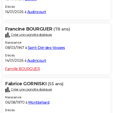
Décès
16/01/2026 à
Audincourt
Francine BOURGUER
(78 ans)
Créer une cagnotte obsèques
Naissance
08/03/1947 à
Saint-Dié-des-Vosges
Décès
14/01/2026 à
Audincourt
Famille BOURGUER
Fabrice GORNISKI
(55 ans)
Créer une cagnotte obsèques
Naissance
06/08/1970 à
Montbéliard
Décès