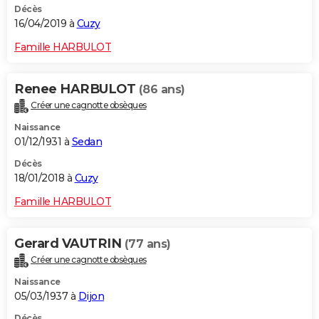
Décès
16/04/2019 à
Cuzy
Famille HARBULOT
Renee HARBULOT
(86 ans)
Créer une cagnotte obsèques
Naissance
01/12/1931 à
Sedan
Décès
18/01/2018 à
Cuzy
Famille HARBULOT
Gerard VAUTRIN
(77 ans)
Créer une cagnotte obsèques
Naissance
05/03/1937 à
Dijon
Décès