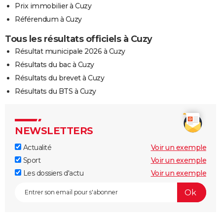
Prix immobilier à Cuzy
Référendum à Cuzy
Tous les résultats officiels à Cuzy
Résultat municipale 2026 à Cuzy
Résultats du bac à Cuzy
Résultats du brevet à Cuzy
Résultats du BTS à Cuzy
NEWSLETTERS
Actualité
Voir un exemple
Sport
Voir un exemple
Les dossiers d'actu
Voir un exemple