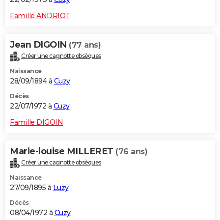
Famille ANDRIOT
Jean DIGOIN
(77 ans)
Créer une cagnotte obsèques
Naissance
28/09/1894 à
Cuzy
Décès
22/07/1972 à
Cuzy
Famille DIGOIN
Marie-louise MILLERET
(76 ans)
Créer une cagnotte obsèques
Naissance
27/09/1895 à
Luzy
Décès
08/04/1972 à
Cuzy