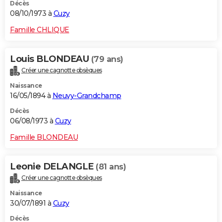
Décès
08/10/1973 à
Cuzy
Famille CHLIQUE
Louis BLONDEAU
(79 ans)
Créer une cagnotte obsèques
Naissance
16/05/1894 à
Neuvy-Grandchamp
Décès
06/08/1973 à
Cuzy
Famille BLONDEAU
Leonie DELANGLE
(81 ans)
Créer une cagnotte obsèques
Naissance
30/07/1891 à
Cuzy
Décès