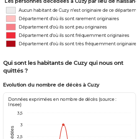
Les personnes décédées à Cuzy par lieu de naissanc
Aucun habitant de Cuzy n'est originaire de ce départem
Département d'où ils sont rarement originaires
Département d'où ils sont peu originaires
Département d'où ils sont fréquemment originaires
Département d'où ils sont très fréquemment originaires
Qui sont les habitants de Cuzy qui nous ont
quittés ?
Evolution du nombre de décès à Cuzy
Données exprimées en nombre de décès (source :
Insee)
3,5
3
2,5