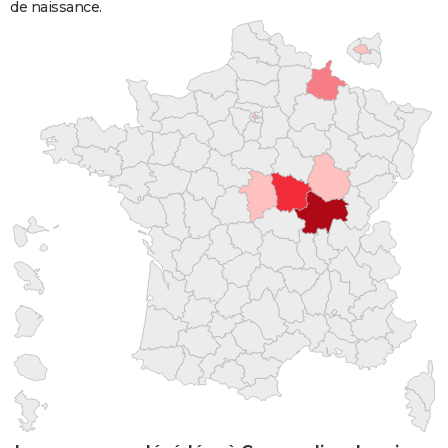
de naissance.