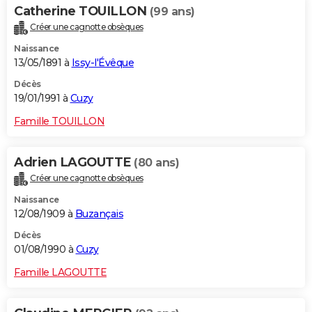
Catherine TOUILLON
(99 ans)
Créer une cagnotte obsèques
Naissance
13/05/1891 à
Issy-l'Évêque
Décès
19/01/1991 à
Cuzy
Famille TOUILLON
Adrien LAGOUTTE
(80 ans)
Créer une cagnotte obsèques
Naissance
12/08/1909 à
Buzançais
Décès
01/08/1990 à
Cuzy
Famille LAGOUTTE