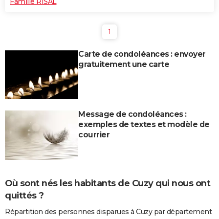
Famille RISAL
1
Carte de condoléances : envoyer
gratuitement une carte
Message de condoléances :
exemples de textes et modèle de
courrier
Où sont nés les habitants de Cuzy qui nous ont
quittés ?
Répartition des personnes disparues à Cuzy par département