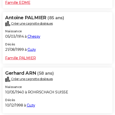
Famille EDME
Antoine PALMIER
(85 ans)
Créer une cagnotte obsèques
Naissance
05/03/1914 à
Chessy
Décès
21/08/1999 à
Cuzy
Famille PALMIER
Gerhard ARN
(58 ans)
Créer une cagnotte obsèques
Naissance
10/05/1940 à ROHRSCHACH SUISSE
Décès
10/12/1998 à
Cuzy