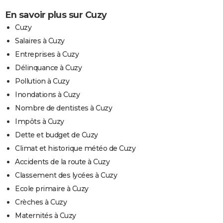
En savoir plus sur Cuzy
Cuzy
Salaires à Cuzy
Entreprises à Cuzy
Délinquance à Cuzy
Pollution à Cuzy
Inondations à Cuzy
Nombre de dentistes à Cuzy
Impôts à Cuzy
Dette et budget de Cuzy
Climat et historique météo de Cuzy
Accidents de la route à Cuzy
Classement des lycées à Cuzy
Ecole primaire à Cuzy
Crèches à Cuzy
Maternités à Cuzy