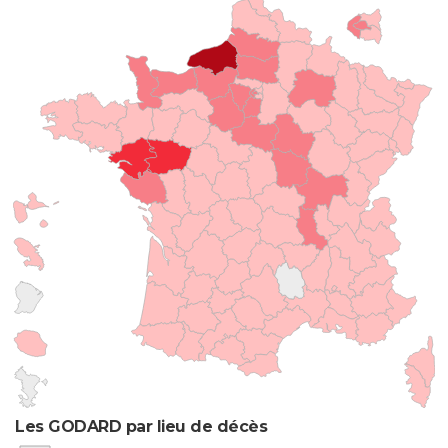
Les GODARD par lieu de décès