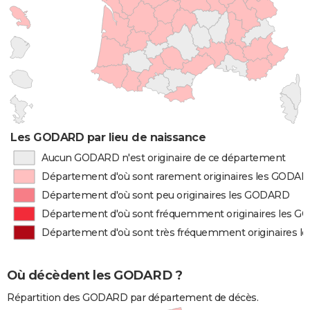
Les GODARD par lieu de naissance
Aucun GODARD n'est originaire de ce département
Département d'où sont rarement originaires les GODA
Département d'où sont peu originaires les GODARD
Département d'où sont fréquemment originaires les 
Département d'où sont très fréquemment originaires 
Où décèdent les GODARD ?
Répartition des GODARD par département de décès.