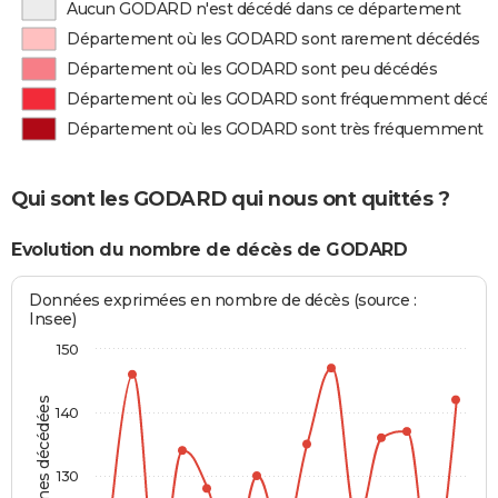
Aucun GODARD n'est décédé dans ce département
Département où les GODARD sont rarement décédés
Département où les GODARD sont peu décédés
Département où les GODARD sont fréquemment décé
Département où les GODARD sont très fréquemment 
Qui sont les GODARD qui nous ont quittés ?
Evolution du nombre de décès de GODARD
Données exprimées en nombre de décès (source :
Insee)
150
Personnes décédées
140
130