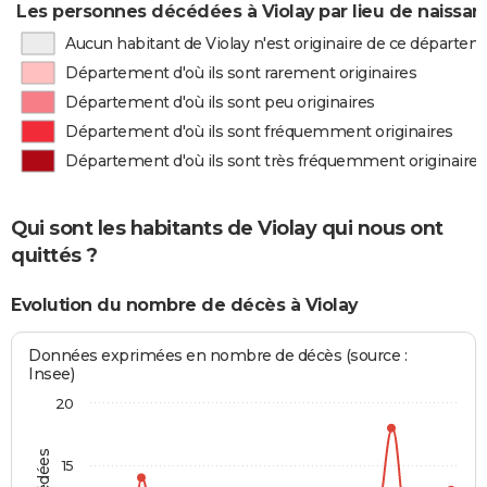
Les personnes décédées à Violay par lieu de naissa
Aucun habitant de Violay n'est originaire de ce départe
Département d'où ils sont rarement originaires
Département d'où ils sont peu originaires
Département d'où ils sont fréquemment originaires
Département d'où ils sont très fréquemment originaires
Qui sont les habitants de Violay qui nous ont
quittés ?
Evolution du nombre de décès à Violay
Données exprimées en nombre de décès (source :
Insee)
20
15