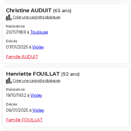
Christine AUDUIT
(65 ans)
Créer une cagnotte obsèques
Naissance
20/11/1959 à
Toulouse
Décès
07/01/2025 à
Violay
Famille AUDUIT
Henriette FOUILLAT
(92 ans)
Créer une cagnotte obsèques
Naissance
19/10/1932 à
Violay
Décès
06/01/2025 à
Violay
Famille FOUILLAT