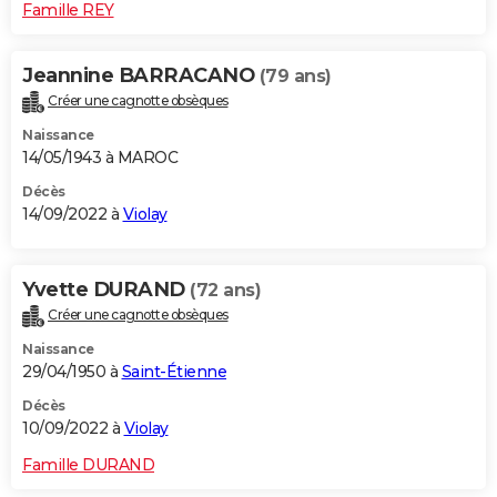
Famille REY
Jeannine BARRACANO
(79 ans)
Créer une cagnotte obsèques
Naissance
14/05/1943 à MAROC
Décès
14/09/2022 à
Violay
Yvette DURAND
(72 ans)
Créer une cagnotte obsèques
Naissance
29/04/1950 à
Saint-Étienne
Décès
10/09/2022 à
Violay
Famille DURAND