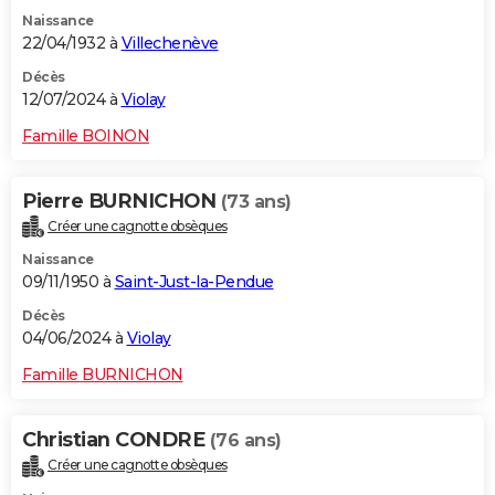
Naissance
22/04/1932 à
Villechenève
Décès
12/07/2024 à
Violay
Famille BOINON
Pierre BURNICHON
(73 ans)
Créer une cagnotte obsèques
Naissance
09/11/1950 à
Saint-Just-la-Pendue
Décès
04/06/2024 à
Violay
Famille BURNICHON
Christian CONDRE
(76 ans)
Créer une cagnotte obsèques