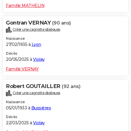
Famille MATHELIN
Gontran VERNAY
(90 ans)
Créer une cagnotte obsèques
Naissance
27/02/1935 à
Lyon
Décès
20/05/2025 à
Violay
Famille VERNAY
Robert GOUTAILLER
(92 ans)
Créer une cagnotte obsèques
Naissance
05/01/1933 à
Bussières
Décès
22/03/2025 à
Violay