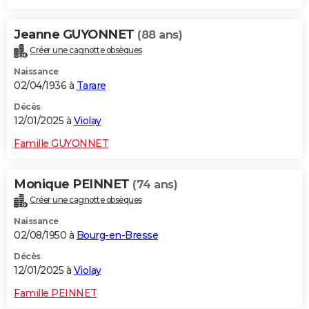
Jeanne GUYONNET
(88 ans)
Créer une cagnotte obsèques
Naissance
02/04/1936 à
Tarare
Décès
12/01/2025 à
Violay
Famille GUYONNET
Monique PEINNET
(74 ans)
Créer une cagnotte obsèques
Naissance
02/08/1950 à
Bourg-en-Bresse
Décès
12/01/2025 à
Violay
Famille PEINNET