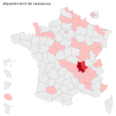
département de naissance.