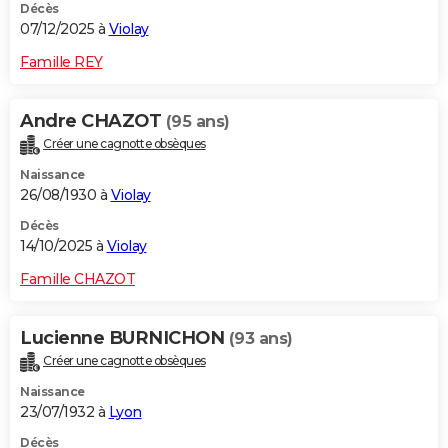
Décès
07/12/2025 à
Violay
Famille REY
Andre CHAZOT
(95 ans)
Créer une cagnotte obsèques
Naissance
26/08/1930 à
Violay
Décès
14/10/2025 à
Violay
Famille CHAZOT
Lucienne BURNICHON
(93 ans)
Créer une cagnotte obsèques
Naissance
23/07/1932 à
Lyon
Décès