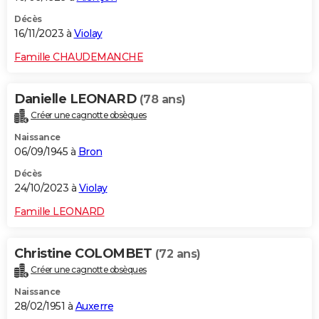
Décès
16/11/2023 à
Violay
Famille CHAUDEMANCHE
Danielle LEONARD
(78 ans)
Créer une cagnotte obsèques
Naissance
06/09/1945 à
Bron
Décès
24/10/2023 à
Violay
Famille LEONARD
Christine COLOMBET
(72 ans)
Créer une cagnotte obsèques
Naissance
28/02/1951 à
Auxerre