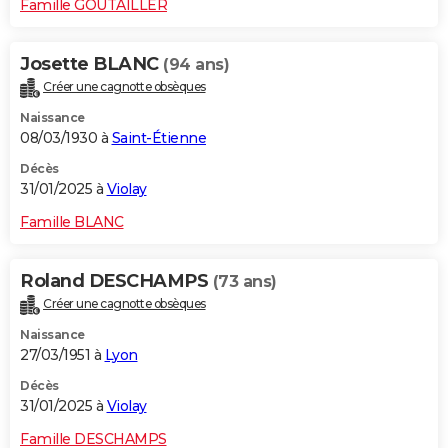
Famille GOUTAILLER
Josette BLANC
(94 ans)
Créer une cagnotte obsèques
Naissance
08/03/1930 à
Saint-Étienne
Décès
31/01/2025 à
Violay
Famille BLANC
Roland DESCHAMPS
(73 ans)
Créer une cagnotte obsèques
Naissance
27/03/1951 à
Lyon
Décès
31/01/2025 à
Violay
Famille DESCHAMPS