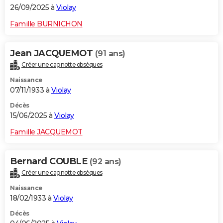
26/09/2025 à
Violay
Famille BURNICHON
Jean JACQUEMOT
(91 ans)
Créer une cagnotte obsèques
Naissance
07/11/1933 à
Violay
Décès
15/06/2025 à
Violay
Famille JACQUEMOT
Bernard COUBLE
(92 ans)
Créer une cagnotte obsèques
Naissance
18/02/1933 à
Violay
Décès