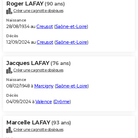
Roger LAFAY
(90 ans)
Créer une cagnotte obsèques
Naissance
28/08/1934 au
Creusot
(
Saône-et-Loire
)
Décès
12/09/2024 au
Creusot
(
Saône-et-Loire
)
Jacques LAFAY
(76 ans)
Créer une cagnotte obsèques
Naissance
08/02/1948 à
Marcigny
(
Saône-et-Loire
)
Décès
04/09/2024 à
Valence
(
Drôme
)
Marcelle LAFAY
(93 ans)
Créer une cagnotte obsèques