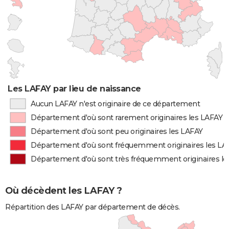
Les LAFAY par lieu de naissance
Aucun LAFAY n'est originaire de ce département
Département d'où sont rarement originaires les LAFAY
Département d'où sont peu originaires les LAFAY
Département d'où sont fréquemment originaires les LA
Département d'où sont très fréquemment originaires l
Où décèdent les LAFAY ?
Répartition des LAFAY par département de décès.