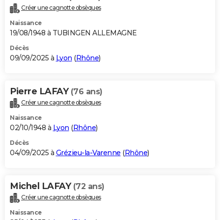
Créer une cagnotte obsèques
Naissance
19/08/1948 à TUBINGEN ALLEMAGNE
Décès
09/09/2025 à
Lyon
(
Rhône
)
Pierre LAFAY
(76 ans)
Créer une cagnotte obsèques
Naissance
02/10/1948 à
Lyon
(
Rhône
)
Décès
04/09/2025 à
Grézieu-la-Varenne
(
Rhône
)
Michel LAFAY
(72 ans)
Créer une cagnotte obsèques
Naissance