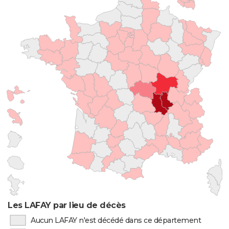
Les LAFAY par lieu de décès
Aucun LAFAY n'est décédé dans ce département