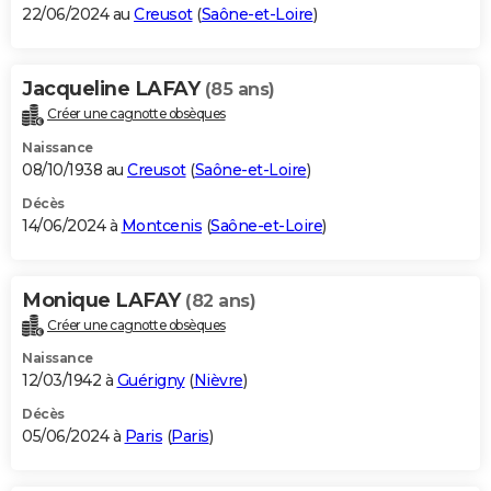
22/06/2024 au
Creusot
(
Saône-et-Loire
)
Jacqueline LAFAY
(85 ans)
Créer une cagnotte obsèques
Naissance
08/10/1938 au
Creusot
(
Saône-et-Loire
)
Décès
14/06/2024 à
Montcenis
(
Saône-et-Loire
)
Monique LAFAY
(82 ans)
Créer une cagnotte obsèques
Naissance
12/03/1942 à
Guérigny
(
Nièvre
)
Décès
05/06/2024 à
Paris
(
Paris
)