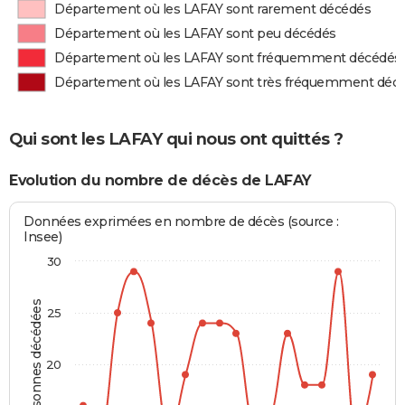
Département où les LAFAY sont rarement décédés
Département où les LAFAY sont peu décédés
Département où les LAFAY sont fréquemment décédés
Département où les LAFAY sont très fréquemment déc
Qui sont les LAFAY qui nous ont quittés ?
Evolution du nombre de décès de LAFAY
Données exprimées en nombre de décès (source :
Insee)
30
Personnes décédées
25
20