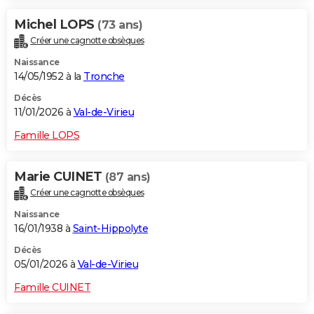
Michel LOPS
(73 ans)
Créer une cagnotte obsèques
Naissance
14/05/1952 à la
Tronche
Décès
11/01/2026 à
Val-de-Virieu
Famille LOPS
Marie CUINET
(87 ans)
Créer une cagnotte obsèques
Naissance
16/01/1938 à
Saint-Hippolyte
Décès
05/01/2026 à
Val-de-Virieu
Famille CUINET