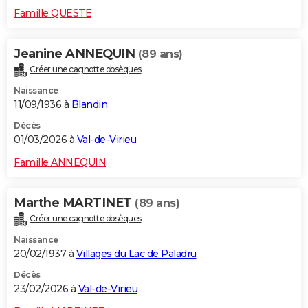
Famille QUESTE
Jeanine ANNEQUIN
(89 ans)
Créer une cagnotte obsèques
Naissance
11/09/1936 à
Blandin
Décès
01/03/2026 à
Val-de-Virieu
Famille ANNEQUIN
Marthe MARTINET
(89 ans)
Créer une cagnotte obsèques
Naissance
20/02/1937 à
Villages du Lac de Paladru
Décès
23/02/2026 à
Val-de-Virieu