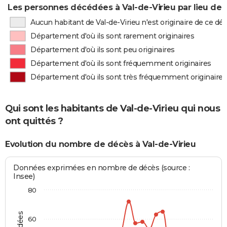
Les personnes décédées à Val-de-Virieu par lieu de 
Aucun habitant de Val-de-Virieu n'est originaire de ce d
Département d'où ils sont rarement originaires
Département d'où ils sont peu originaires
Département d'où ils sont fréquemment originaires
Département d'où ils sont très fréquemment originaires
Qui sont les habitants de Val-de-Virieu qui nous
ont quittés ?
Evolution du nombre de décès à Val-de-Virieu
Données exprimées en nombre de décès (source :
Insee)
80
60