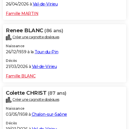
26/04/2026 à
Val-de-Virieu
Famille MARTIN
Renee BLANC
(86 ans)
Créer une cagnotte obsèques
Naissance
26/12/1939 à la
Tour-du-Pin
Décès
21/03/2026 à
Val-de-Virieu
Famille BLANC
Colette CHRIST
(87 ans)
Créer une cagnotte obsèques
Naissance
03/05/1938 à
Chalon-sur-Saône
Décès