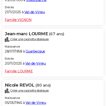
Décès
21/11/2025 à
Val-de-Virieu
Famille VIGNON
Jean-marc LOURME
(67 ans)
Créer une cagnotte obsèques
Naissance
28/07/1958 à
Guarbecque
Décès
20/11/2025 à
Val-de-Virieu
Famille LOURME
Nicole REVOL
(80 ans)
Créer une cagnotte obsèques
Naissance
05/05/1945 à
Val-de-Virieu