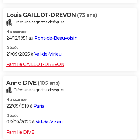
Louis GAILLOT-DREVON
(73 ans)
Créer une cagnotte obsèques
Naissance
24/12/1951 au
Pont-de-Beauvoisin
Décès
21/09/2025 à
Val-de-Virieu
Famille GAILLOT-DREVON
Anne DIVE
(105 ans)
Créer une cagnotte obsèques
Naissance
22/09/1919 à
Paris
Décès
03/09/2025 à
Val-de-Virieu
Famille DIVE