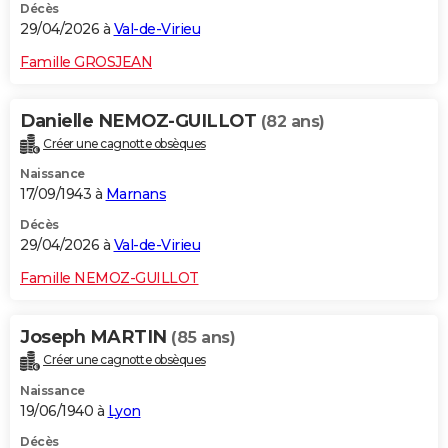
Décès
29/04/2026 à
Val-de-Virieu
Famille GROSJEAN
Danielle NEMOZ-GUILLOT
(82 ans)
Créer une cagnotte obsèques
Naissance
17/09/1943 à
Marnans
Décès
29/04/2026 à
Val-de-Virieu
Famille NEMOZ-GUILLOT
Joseph MARTIN
(85 ans)
Créer une cagnotte obsèques
Naissance
19/06/1940 à
Lyon
Décès