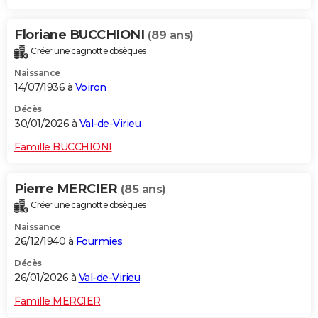
Floriane BUCCHIONI
(89 ans)
Créer une cagnotte obsèques
Naissance
14/07/1936 à
Voiron
Décès
30/01/2026 à
Val-de-Virieu
Famille BUCCHIONI
Pierre MERCIER
(85 ans)
Créer une cagnotte obsèques
Naissance
26/12/1940 à
Fourmies
Décès
26/01/2026 à
Val-de-Virieu
Famille MERCIER