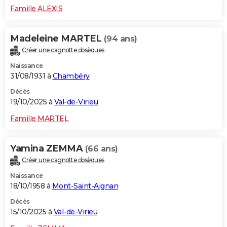
Famille ALEXIS
Madeleine MARTEL
(94 ans)
Créer une cagnotte obsèques
Naissance
31/08/1931 à
Chambéry
Décès
19/10/2025 à
Val-de-Virieu
Famille MARTEL
Yamina ZEMMA
(66 ans)
Créer une cagnotte obsèques
Naissance
18/10/1958 à
Mont-Saint-Aignan
Décès
15/10/2025 à
Val-de-Virieu