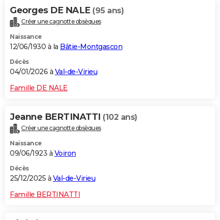
Georges DE NALE
(95 ans)
Créer une cagnotte obsèques
Naissance
12/06/1930 à la
Bâtie-Montgascon
Décès
04/01/2026 à
Val-de-Virieu
Famille DE NALE
Jeanne BERTINATTI
(102 ans)
Créer une cagnotte obsèques
Naissance
09/06/1923 à
Voiron
Décès
25/12/2025 à
Val-de-Virieu
Famille BERTINATTI