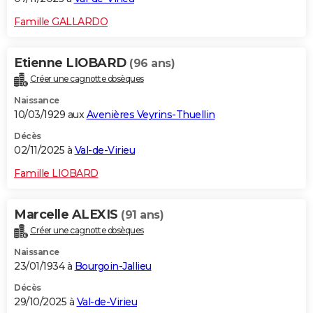
Famille GALLARDO
Etienne LIOBARD
(96 ans)
Créer une cagnotte obsèques
Naissance
10/03/1929 aux
Avenières Veyrins-Thuellin
Décès
02/11/2025 à
Val-de-Virieu
Famille LIOBARD
Marcelle ALEXIS
(91 ans)
Créer une cagnotte obsèques
Naissance
23/01/1934 à
Bourgoin-Jallieu
Décès
29/10/2025 à
Val-de-Virieu