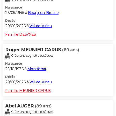
Naissance
23/05/1945 à
Bourg-en-Bresse
Décès
29/06/2026 à
Val-de-Virieu
Famille DESAYES
Roger MEUNIER CARUS
(89 ans)
Créer une cagnotte obsèques
Naissance
25/10/1936 à
Montferrat
Décès
29/06/2026 à
Val-de-Virieu
Famille MEUNIER CARUS
Abel AUGER
(89 ans)
Créer une cagnotte obsèques