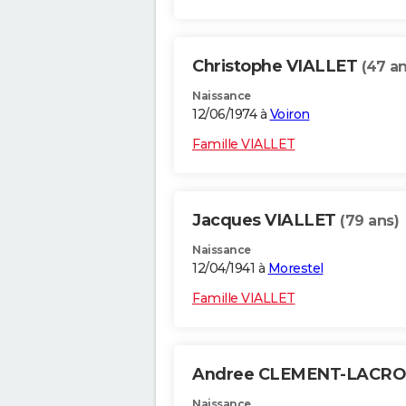
Christophe VIALLET
(47 an
Naissance
12/06/1974 à
Voiron
Famille VIALLET
Jacques VIALLET
(79 ans)
Naissance
12/04/1941 à
Morestel
Famille VIALLET
Andree CLEMENT-LACRO
Naissance