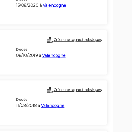
15/08/2020 à
Valencogne
Créer une cagnotte obsèques
Décès
08/10/2019 à
Valencogne
Créer une cagnotte obsèques
Décès
11/08/2018 à
Valencogne