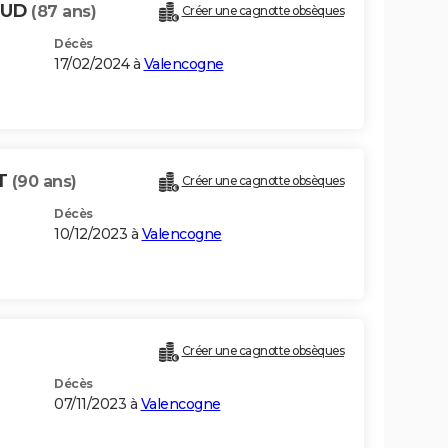
AUD
(87 ans)
Créer une cagnotte obsèques
Décès
17/02/2024 à
Valencogne
OT
(90 ans)
Créer une cagnotte obsèques
Décès
10/12/2023 à
Valencogne
Créer une cagnotte obsèques
Décès
07/11/2023 à
Valencogne