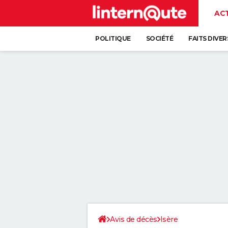
AC
POLITIQUE
SOCIÉTÉ
FAITS DIVER
Avis de décès
Isère