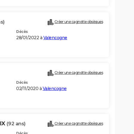
s)
Créer une cagnotte obsèques
Décès
28/01/2022 à
Valencogne
Créer une cagnotte obsèques
Décès
02/11/2020 à
Valencogne
IX
(92 ans)
Créer une cagnotte obsèques
Décès