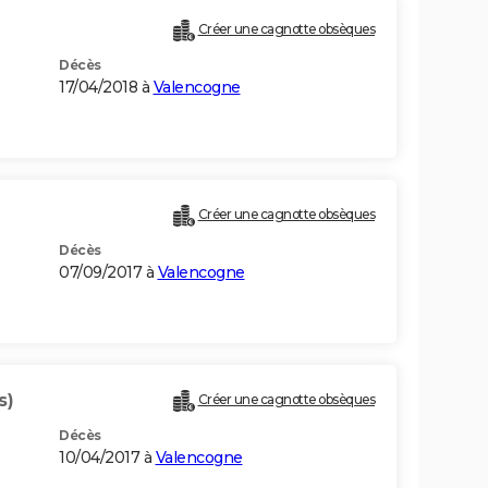
Créer une cagnotte obsèques
Décès
17/04/2018 à
Valencogne
Créer une cagnotte obsèques
Décès
07/09/2017 à
Valencogne
s)
Créer une cagnotte obsèques
Décès
10/04/2017 à
Valencogne