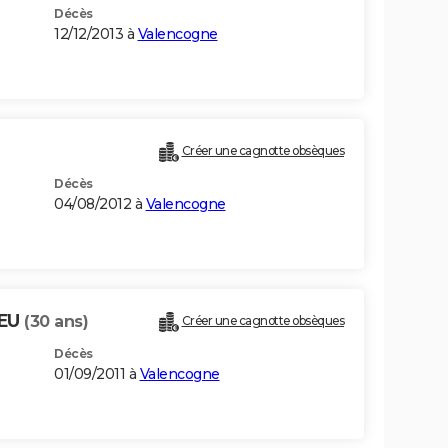
Décès
12/12/2013 à
Valencogne
Créer une cagnotte obsèques
Décès
04/08/2012 à
Valencogne
IEU
(30 ans)
Créer une cagnotte obsèques
Décès
01/09/2011 à
Valencogne