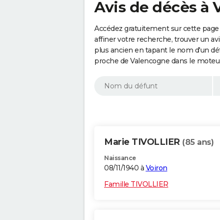
Avis de décès à 
Accédez gratuitement sur cette page
affiner votre recherche, trouver un a
plus ancien en tapant le nom d'un d
proche de Valencogne dans le moteur
Marie TIVOLLIER
(85 ans)
Naissance
08/11/1940 à
Voiron
Famille TIVOLLIER