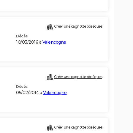
Créer une cagnotte obsèques
Décès
10/03/2016 à
Valencogne
Créer une cagnotte obsèques
Décès
05/02/2014 à
Valencogne
Créer une cagnotte obsèques