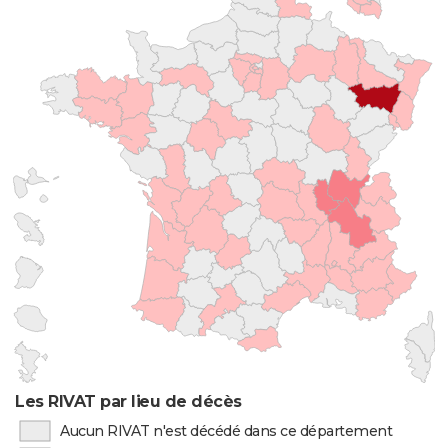
Les RIVAT par lieu de décès
Aucun RIVAT n'est décédé dans ce département