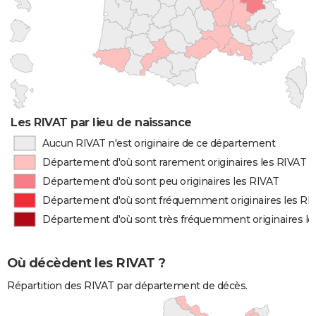
Les RIVAT par lieu de naissance
Aucun RIVAT n'est originaire de ce département
Département d'où sont rarement originaires les RIVAT
Département d'où sont peu originaires les RIVAT
Département d'où sont fréquemment originaires les RI
Département d'où sont très fréquemment originaires le
Où décèdent les RIVAT ?
Répartition des RIVAT par département de décès.