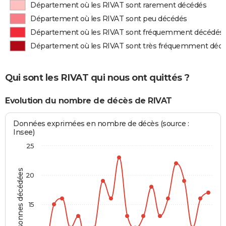
Département où les RIVAT sont rarement décédés
Département où les RIVAT sont peu décédés
Département où les RIVAT sont fréquemment décédés
Département où les RIVAT sont très fréquemment déc
Qui sont les RIVAT qui nous ont quittés ?
Evolution du nombre de décès de RIVAT
Données exprimées en nombre de décès (source :
Insee)
25
Personnes décédées
20
15