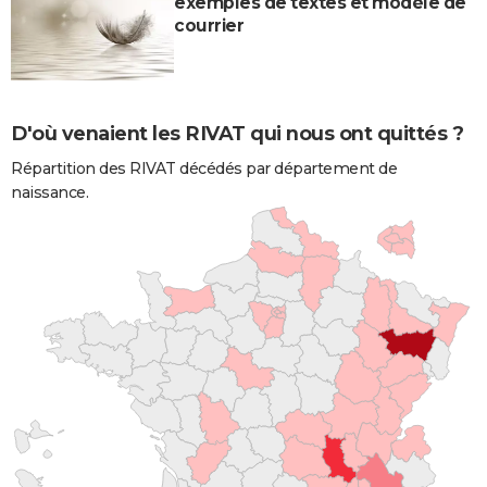
exemples de textes et modèle de
courrier
D'où venaient les RIVAT qui nous ont quittés ?
Répartition des RIVAT décédés par département de
naissance.