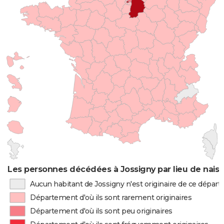
Les personnes décédées à Jossigny par lieu de nais
Aucun habitant de Jossigny n'est originaire de ce dépar
Département d'où ils sont rarement originaires
Département d'où ils sont peu originaires