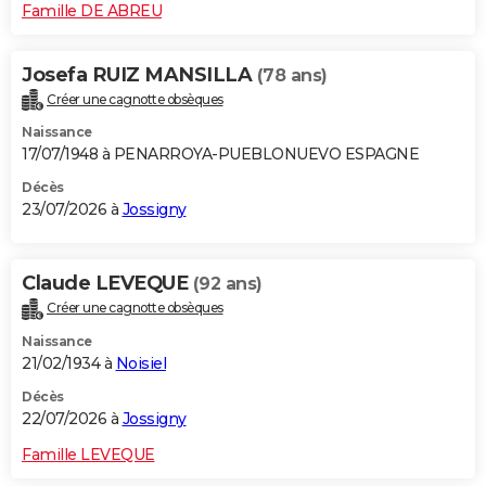
Famille DE ABREU
Josefa RUIZ MANSILLA
(78 ans)
Créer une cagnotte obsèques
Naissance
17/07/1948 à PENARROYA-PUEBLONUEVO ESPAGNE
Décès
23/07/2026 à
Jossigny
Claude LEVEQUE
(92 ans)
Créer une cagnotte obsèques
Naissance
21/02/1934 à
Noisiel
Décès
22/07/2026 à
Jossigny
Famille LEVEQUE