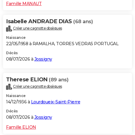
Famille MANAUT
Isabelle ANDRADE DIAS
(68 ans)
Créer une cagnotte obsèques
Naissance
22/05/1958 à RAMALHA, TORRES VEDRAS PORTUGAL
Décès
08/07/2026 à
Jossigny
Therese ELION
(89 ans)
Créer une cagnotte obsèques
Naissance
14/12/1936 à
Lourdoueix-Saint-Pierre
Décès
08/07/2026 à
Jossigny
Famille ELION