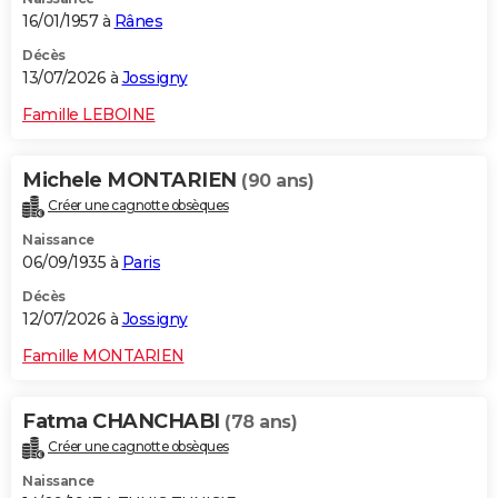
16/01/1957 à
Rânes
Décès
13/07/2026 à
Jossigny
Famille LEBOINE
Michele MONTARIEN
(90 ans)
Créer une cagnotte obsèques
Naissance
06/09/1935 à
Paris
Décès
12/07/2026 à
Jossigny
Famille MONTARIEN
Fatma CHANCHABI
(78 ans)
Créer une cagnotte obsèques
Naissance