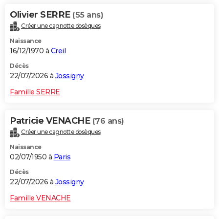
Olivier SERRE
(55 ans)
Créer une cagnotte obsèques
Naissance
16/12/1970 à
Creil
Décès
22/07/2026 à
Jossigny
Famille SERRE
Patricie VENACHE
(76 ans)
Créer une cagnotte obsèques
Naissance
02/07/1950 à
Paris
Décès
22/07/2026 à
Jossigny
Famille VENACHE