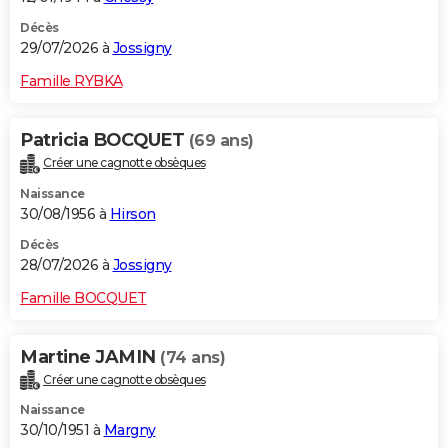
Décès
29/07/2026 à
Jossigny
Famille RYBKA
Patricia BOCQUET
(69 ans)
Créer une cagnotte obsèques
Naissance
30/08/1956 à
Hirson
Décès
28/07/2026 à
Jossigny
Famille BOCQUET
Martine JAMIN
(74 ans)
Créer une cagnotte obsèques
Naissance
30/10/1951 à
Margny