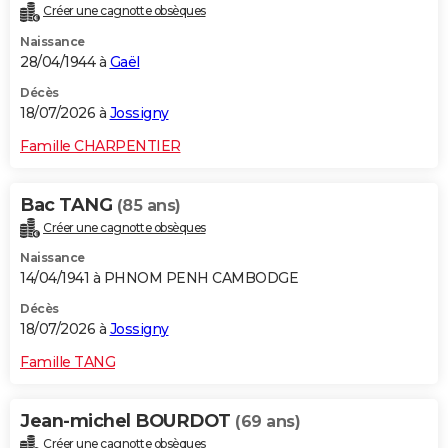
Créer une cagnotte obsèques
Naissance
28/04/1944 à
Gaël
Décès
18/07/2026 à
Jossigny
Famille CHARPENTIER
Bac TANG
(85 ans)
Créer une cagnotte obsèques
Naissance
14/04/1941 à PHNOM PENH CAMBODGE
Décès
18/07/2026 à
Jossigny
Famille TANG
Jean-michel BOURDOT
(69 ans)
Créer une cagnotte obsèques