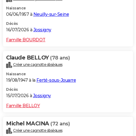
Naissance
06/06/1957 à
Neuilly-sur-Seine
Décès
16/07/2026 à
Jossigny
Famille BOURDOT
Claude BELLOY
(78 ans)
Créer une cagnotte obsèques
Naissance
19/08/1947 à la
Ferté-sous-Jouarre
Décès
15/07/2026 à
Jossigny
Famille BELLOY
Michel MACINA
(72 ans)
Créer une cagnotte obsèques