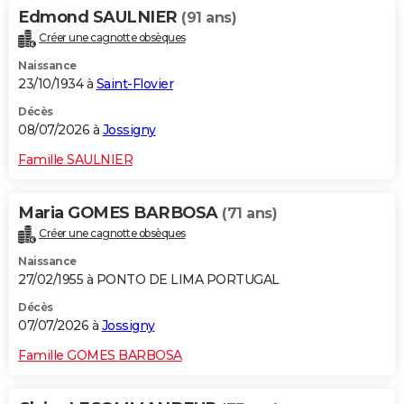
Edmond SAULNIER
(91 ans)
Créer une cagnotte obsèques
Naissance
23/10/1934 à
Saint-Flovier
Décès
08/07/2026 à
Jossigny
Famille SAULNIER
Maria GOMES BARBOSA
(71 ans)
Créer une cagnotte obsèques
Naissance
27/02/1955 à PONTO DE LIMA PORTUGAL
Décès
07/07/2026 à
Jossigny
Famille GOMES BARBOSA