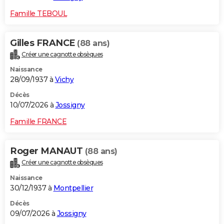
Famille TEBOUL
Gilles FRANCE
(88 ans)
Créer une cagnotte obsèques
Naissance
28/09/1937 à
Vichy
Décès
10/07/2026 à
Jossigny
Famille FRANCE
Roger MANAUT
(88 ans)
Créer une cagnotte obsèques
Naissance
30/12/1937 à
Montpellier
Décès
09/07/2026 à
Jossigny