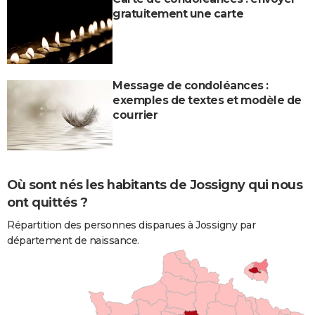
gratuitement une carte
Message de condoléances :
exemples de textes et modèle de
courrier
Où sont nés les habitants de Jossigny qui nous
ont quittés ?
Répartition des personnes disparues à Jossigny par
département de naissance.