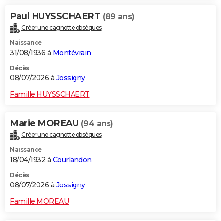
Paul HUYSSCHAERT
(89 ans)
Créer une cagnotte obsèques
Naissance
31/08/1936 à
Montévrain
Décès
08/07/2026 à
Jossigny
Famille HUYSSCHAERT
Marie MOREAU
(94 ans)
Créer une cagnotte obsèques
Naissance
18/04/1932 à
Courlandon
Décès
08/07/2026 à
Jossigny
Famille MOREAU