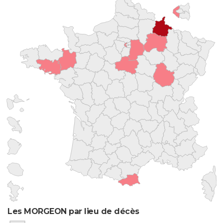
Les MORGEON par lieu de décès