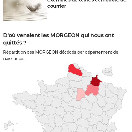
courrier
D'où venaient les MORGEON qui nous ont
quittés ?
Répartition des MORGEON décédés par département de
naissance.