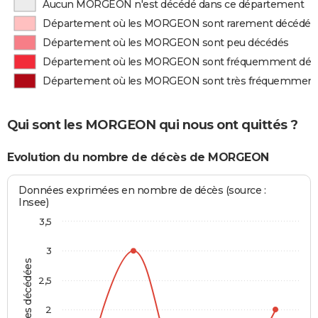
Aucun MORGEON n'est décédé dans ce département
Département où les MORGEON sont rarement décédés
Département où les MORGEON sont peu décédés
Département où les MORGEON sont fréquemment déc
Département où les MORGEON sont très fréquemment
Qui sont les MORGEON qui nous ont quittés ?
Evolution du nombre de décès de MORGEON
Données exprimées en nombre de décès (source :
Insee)
3,5
3
Personnes décédées
2,5
2