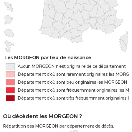
Les MORGEON par lieu de naissance
Aucun MORGEON n'est originaire de ce département
Département d'où sont rarement originaires les MORG
Département d'où sont peu originaires les MORGEON
Département d'où sont fréquemment originaires les
Département d'où sont très fréquemment originaires
Où décèdent les MORGEON ?
Répartition des MORGEON par département de décès.