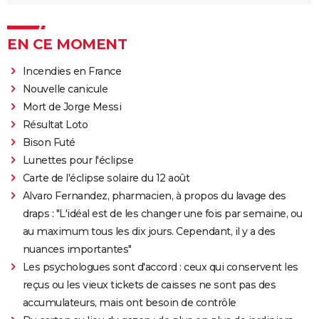
EN CE MOMENT
Incendies en France
Nouvelle canicule
Mort de Jorge Messi
Résultat Loto
Bison Futé
Lunettes pour l'éclipse
Carte de l'éclipse solaire du 12 août
Alvaro Fernandez, pharmacien, à propos du lavage des
draps : "L'idéal est de les changer une fois par semaine, ou
au maximum tous les dix jours. Cependant, il y a des
nuances importantes"
Les psychologues sont d'accord : ceux qui conservent les
reçus ou les vieux tickets de caisses ne sont pas des
accumulateurs, mais ont besoin de contrôle