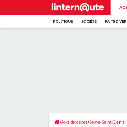
AC
POLITIQUE
SOCIÉTÉ
FAITS DIVER
Avis de décès
Seine-Saint-Denis