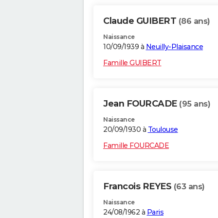
Claude GUIBERT
(86 ans)
Naissance
10/09/1939 à
Neuilly-Plaisance
Famille GUIBERT
Jean FOURCADE
(95 ans)
Naissance
20/09/1930 à
Toulouse
Famille FOURCADE
Francois REYES
(63 ans)
Naissance
24/08/1962 à
Paris