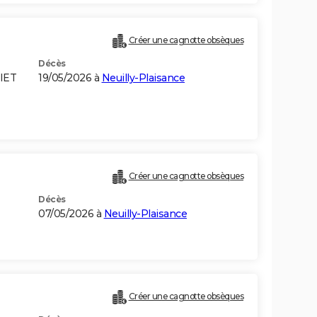
Créer une cagnotte obsèques
Décès
VIET
19/05/2026 à
Neuilly-Plaisance
Créer une cagnotte obsèques
Décès
07/05/2026 à
Neuilly-Plaisance
Créer une cagnotte obsèques