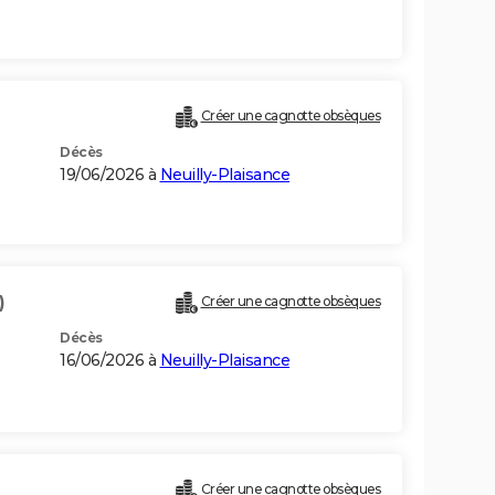
Créer une cagnotte obsèques
Décès
19/06/2026 à
Neuilly-Plaisance
)
Créer une cagnotte obsèques
Décès
16/06/2026 à
Neuilly-Plaisance
Créer une cagnotte obsèques