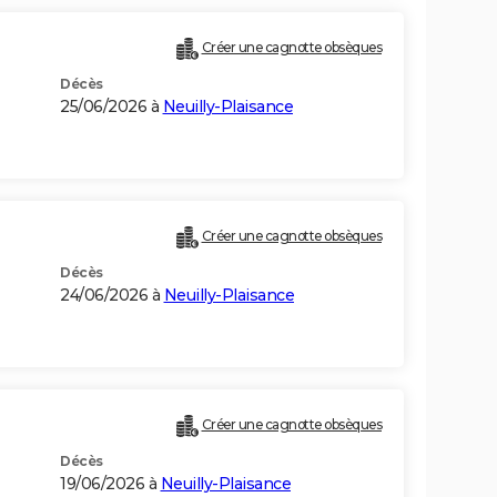
Créer une cagnotte obsèques
Décès
25/06/2026 à
Neuilly-Plaisance
Créer une cagnotte obsèques
Décès
24/06/2026 à
Neuilly-Plaisance
Créer une cagnotte obsèques
Décès
19/06/2026 à
Neuilly-Plaisance