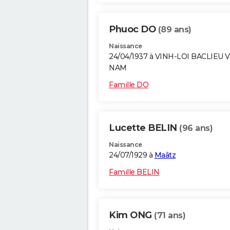
Phuoc DO
(89 ans)
Naissance
24/04/1937 à VINH-LOI BACLIEU 
NAM
Famille DO
Lucette BELIN
(96 ans)
Naissance
24/07/1929 à
Maâtz
Famille BELIN
Kim ONG
(71 ans)