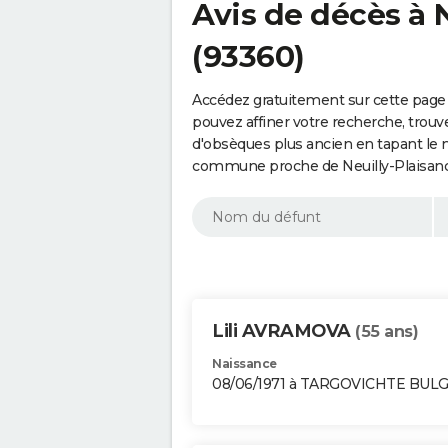
Avis de décès à 
(93360)
Accédez gratuitement sur cette page 
pouvez affiner votre recherche, trouv
d'obsèques plus ancien en tapant le 
commune proche de Neuilly-Plaisance
Lili AVRAMOVA
(55 ans)
Naissance
08/06/1971 à TARGOVICHTE BUL