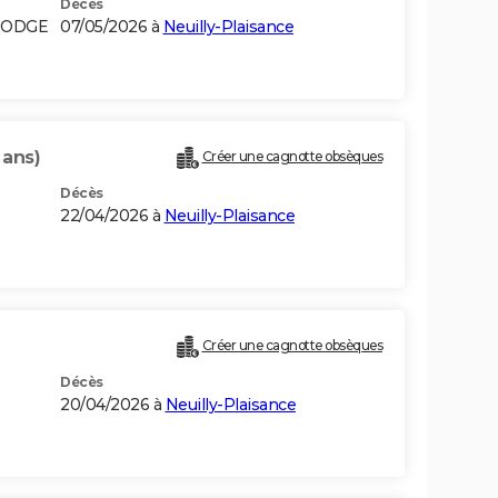
Décès
BODGE
07/05/2026 à
Neuilly-Plaisance
 ans)
Créer une cagnotte obsèques
Décès
22/04/2026 à
Neuilly-Plaisance
Créer une cagnotte obsèques
Décès
20/04/2026 à
Neuilly-Plaisance