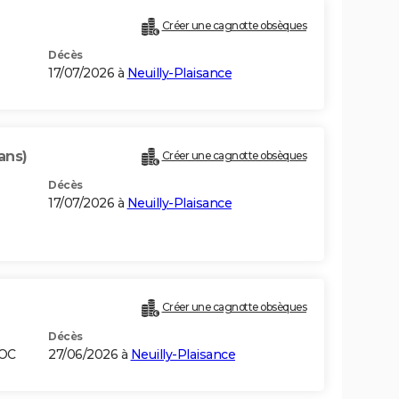
Créer une cagnotte obsèques
Décès
17/07/2026 à
Neuilly-Plaisance
ans)
Créer une cagnotte obsèques
Décès
17/07/2026 à
Neuilly-Plaisance
Créer une cagnotte obsèques
Décès
ROC
27/06/2026 à
Neuilly-Plaisance