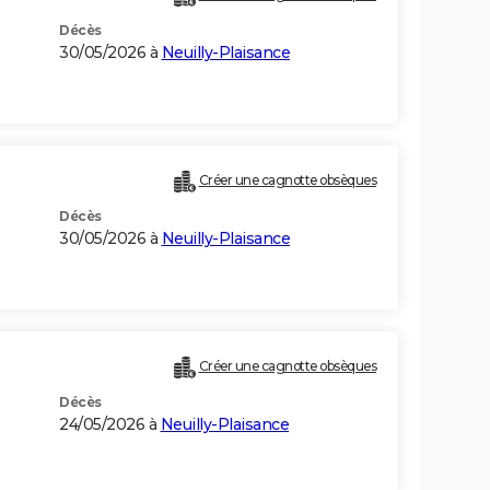
Décès
30/05/2026 à
Neuilly-Plaisance
Créer une cagnotte obsèques
Décès
30/05/2026 à
Neuilly-Plaisance
Créer une cagnotte obsèques
Décès
24/05/2026 à
Neuilly-Plaisance