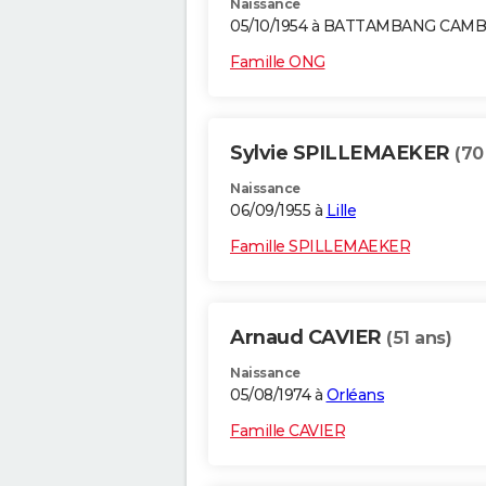
Naissance
05/10/1954 à BATTAMBANG CAM
Famille ONG
Sylvie SPILLEMAEKER
(70
Naissance
06/09/1955 à
Lille
Famille SPILLEMAEKER
Arnaud CAVIER
(51 ans)
Naissance
05/08/1974 à
Orléans
Famille CAVIER