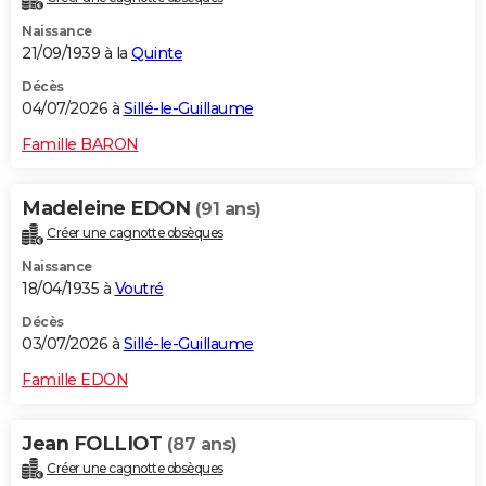
Naissance
21/09/1939 à la
Quinte
Décès
04/07/2026 à
Sillé-le-Guillaume
Famille BARON
Madeleine EDON
(91 ans)
Créer une cagnotte obsèques
Naissance
18/04/1935 à
Voutré
Décès
03/07/2026 à
Sillé-le-Guillaume
Famille EDON
Jean FOLLIOT
(87 ans)
Créer une cagnotte obsèques