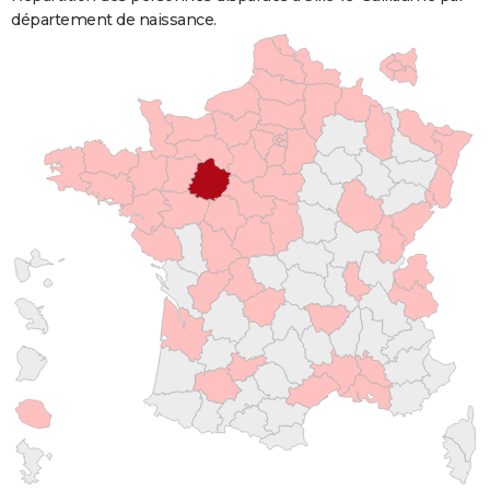
département de naissance.