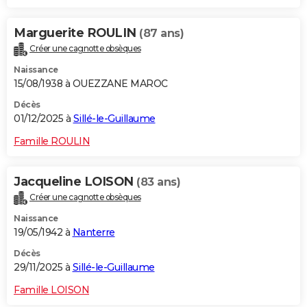
Marguerite ROULIN
(87 ans)
Créer une cagnotte obsèques
Naissance
15/08/1938 à OUEZZANE MAROC
Décès
01/12/2025 à
Sillé-le-Guillaume
Famille ROULIN
Jacqueline LOISON
(83 ans)
Créer une cagnotte obsèques
Naissance
19/05/1942 à
Nanterre
Décès
29/11/2025 à
Sillé-le-Guillaume
Famille LOISON