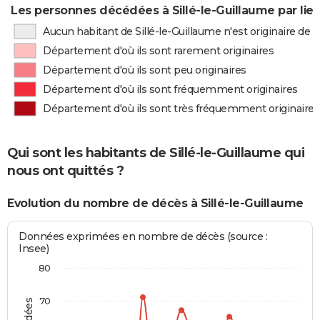
Les personnes décédées à Sillé-le-Guillaume par lie
Aucun habitant de Sillé-le-Guillaume n'est originaire de
Département d'où ils sont rarement originaires
Département d'où ils sont peu originaires
Département d'où ils sont fréquemment originaires
Département d'où ils sont très fréquemment originaires
Qui sont les habitants de Sillé-le-Guillaume qui
nous ont quittés ?
Evolution du nombre de décès à Sillé-le-Guillaume
Données exprimées en nombre de décès (source :
Insee)
80
70