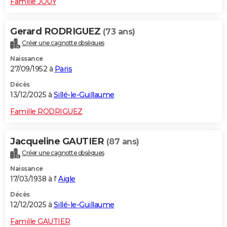
Famille JOUY
Gerard RODRIGUEZ
(73 ans)
Créer une cagnotte obsèques
Naissance
27/09/1952 à
Paris
Décès
13/12/2025 à
Sillé-le-Guillaume
Famille RODRIGUEZ
Jacqueline GAUTIER
(87 ans)
Créer une cagnotte obsèques
Naissance
17/03/1938 à l'
Aigle
Décès
12/12/2025 à
Sillé-le-Guillaume
Famille GAUTIER