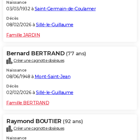
Naissance
03/03/1932 à
Saint-Germain-de-Coulamer
Décès
08/02/2026 à
Sillé-le-Guillaume
Famille JARDIN
Bernard BERTRAND
(77 ans)
Créer une cagnotte obsèques
Naissance
08/06/1948 à
Mont-Saint-Jean
Décès
02/02/2026 à
Sillé-le-Guillaume
Famille BERTRAND
Raymond BOUTIER
(92 ans)
Créer une cagnotte obsèques
Naissance