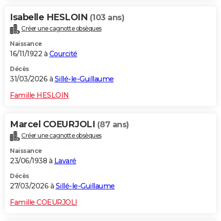
Isabelle HESLOIN
(103 ans)
Créer une cagnotte obsèques
Naissance
16/11/1922 à
Courcité
Décès
31/03/2026 à
Sillé-le-Guillaume
Famille HESLOIN
Marcel COEURJOLI
(87 ans)
Créer une cagnotte obsèques
Naissance
23/06/1938 à
Lavaré
Décès
27/03/2026 à
Sillé-le-Guillaume
Famille COEURJOLI