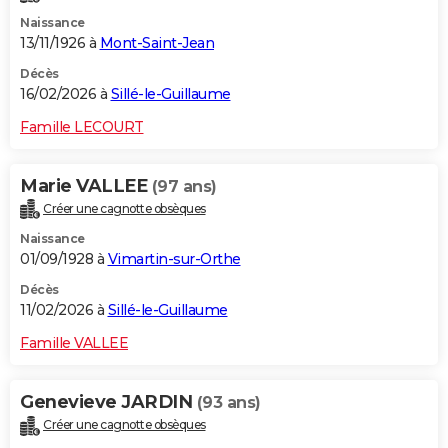
Naissance
13/11/1926 à
Mont-Saint-Jean
Décès
16/02/2026 à
Sillé-le-Guillaume
Famille LECOURT
Marie VALLEE
(97 ans)
Créer une cagnotte obsèques
Naissance
01/09/1928 à
Vimartin-sur-Orthe
Décès
11/02/2026 à
Sillé-le-Guillaume
Famille VALLEE
Genevieve JARDIN
(93 ans)
Créer une cagnotte obsèques