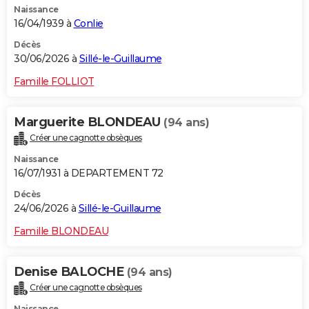
Naissance
16/04/1939 à
Conlie
Décès
30/06/2026 à
Sillé-le-Guillaume
Famille FOLLIOT
Marguerite BLONDEAU
(94 ans)
Créer une cagnotte obsèques
Naissance
16/07/1931 à DEPARTEMENT 72
Décès
24/06/2026 à
Sillé-le-Guillaume
Famille BLONDEAU
Denise BALOCHE
(94 ans)
Créer une cagnotte obsèques
Naissance