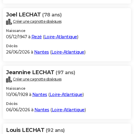
Joel LECHAT
(78 ans)
Créer une cagnotte obsèques
Naissance
05/12/1947 à
Rezé
(
Loire-Atlantique
)
Décès
26/06/2026 à
Nantes
(
Loire-Atlantique
)
Jeannine LECHAT
(97 ans)
Créer une cagnotte obsèques
Naissance
10/06/1928 à
Nantes
(
Loire-Atlantique
)
Décès
06/06/2026 à
Nantes
(
Loire-Atlantique
)
Louis LECHAT
(92 ans)