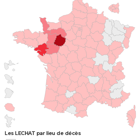
Les LECHAT par lieu de décès