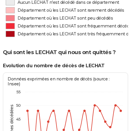
Aucun LECHAT n'est décédé dans ce département
Département où les LECHAT sont rarement décédés
Département où les LECHAT sont peu décédés
Département où les LECHAT sont fréquemment décéd
Département où les LECHAT sont très fréquemment d
Qui sont les LECHAT qui nous ont quittés ?
Evolution du nombre de décès de LECHAT
Données exprimées en nombre de décès (source :
Insee)
55
50
Personnes décédées
45