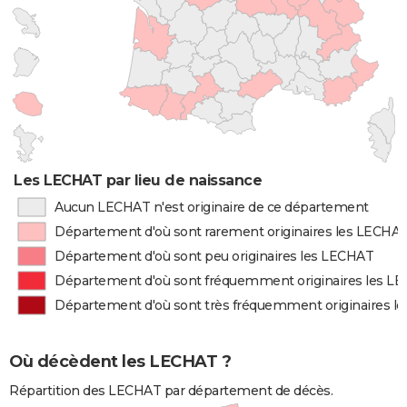
Les LECHAT par lieu de naissance
Aucun LECHAT n'est originaire de ce département
Département d'où sont rarement originaires les LECHA
Département d'où sont peu originaires les LECHAT
Département d'où sont fréquemment originaires les L
Département d'où sont très fréquemment originaires l
Où décèdent les LECHAT ?
Répartition des LECHAT par département de décès.