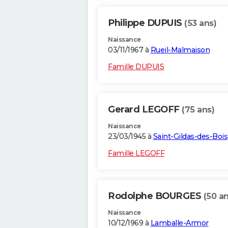
Philippe DUPUIS
(53 ans)
Naissance
03/11/1967 à
Rueil-Malmaison
Famille DUPUIS
Gerard LEGOFF
(75 ans)
Naissance
23/03/1945 à
Saint-Gildas-des-Bois
Famille LEGOFF
Rodolphe BOURGES
(50 an
Naissance
10/12/1969 à
Lamballe-Armor