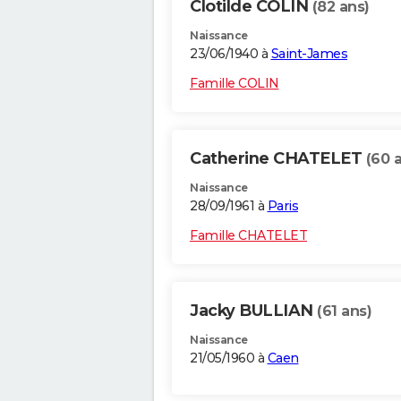
Clotilde COLIN
(82 ans)
Naissance
23/06/1940 à
Saint-James
Famille COLIN
Catherine CHATELET
(60 
Naissance
28/09/1961 à
Paris
Famille CHATELET
Jacky BULLIAN
(61 ans)
Naissance
21/05/1960 à
Caen