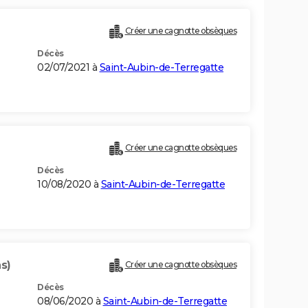
Créer une cagnotte obsèques
Décès
02/07/2021 à
Saint-Aubin-de-Terregatte
Créer une cagnotte obsèques
Décès
10/08/2020 à
Saint-Aubin-de-Terregatte
s)
Créer une cagnotte obsèques
Décès
08/06/2020 à
Saint-Aubin-de-Terregatte