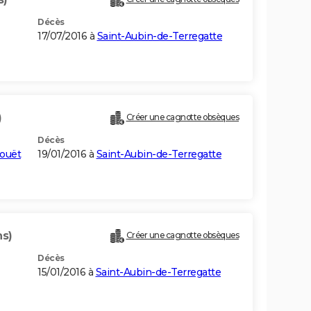
Décès
17/07/2016 à
Saint-Aubin-de-Terregatte
)
Créer une cagnotte obsèques
Décès
couët
19/01/2016 à
Saint-Aubin-de-Terregatte
ns)
Créer une cagnotte obsèques
Décès
15/01/2016 à
Saint-Aubin-de-Terregatte