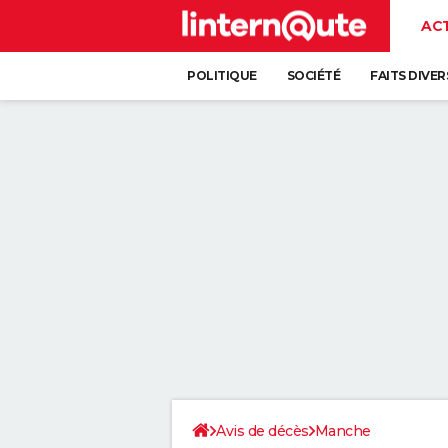
AC
POLITIQUE
SOCIÉTÉ
FAITS DIVER
Avis de décès
Manche