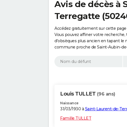
Avis de décès à 
Terregatte (5024
Accédez gratuitement sur cette page 
Vous pouvez affiner votre recherche, 
d'obsèques plus ancien en tapant le 
commune proche de Saint-Aubin-de-T
Louis TULLET
(96 ans)
Naissance
31/03/1930 à
Saint-Laurent-de-Ter
Famille TULLET