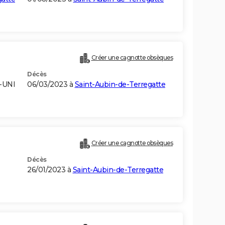
Créer une cagnotte obsèques
Décès
-UNI
06/03/2023 à
Saint-Aubin-de-Terregatte
Créer une cagnotte obsèques
Décès
26/01/2023 à
Saint-Aubin-de-Terregatte