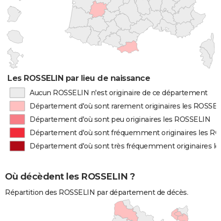
Les ROSSELIN par lieu de naissance
Aucun ROSSELIN n'est originaire de ce département
Département d'où sont rarement originaires les ROSSE
Département d'où sont peu originaires les ROSSELIN
Département d'où sont fréquemment originaires les R
Département d'où sont très fréquemment originaires l
Où décèdent les ROSSELIN ?
Répartition des ROSSELIN par département de décès.