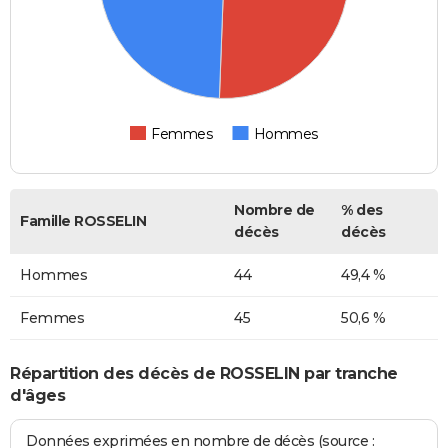
Femmes
Hommes
Nombre de
% des
Famille ROSSELIN
décès
décès
Hommes
44
49,4 %
Femmes
45
50,6 %
Répartition des décès de ROSSELIN par tranche
d'âges
Données exprimées en nombre de décès (source :