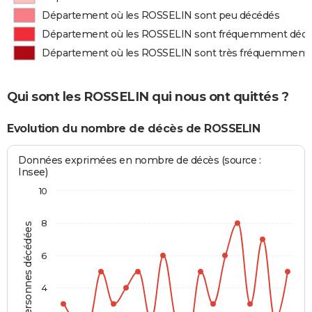
Département où les ROSSELIN sont peu décédés
Département où les ROSSELIN sont fréquemment déc
Département où les ROSSELIN sont très fréquemment
Qui sont les ROSSELIN qui nous ont quittés ?
Evolution du nombre de décès de ROSSELIN
Données exprimées en nombre de décès (source :
Insee)
10
8
Personnes décédées
6
4