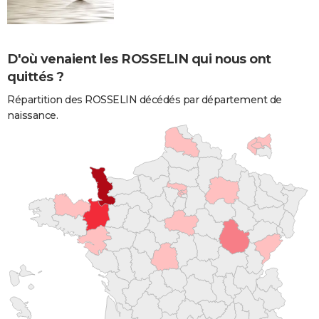
D'où venaient les ROSSELIN qui nous ont
quittés ?
Répartition des ROSSELIN décédés par département de
naissance.