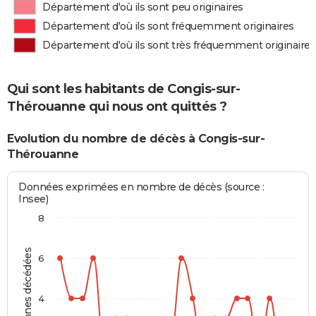
Département d'où ils sont peu originaires
Département d'où ils sont fréquemment originaires
Département d'où ils sont très fréquemment originaires
Qui sont les habitants de Congis-sur-
Thérouanne qui nous ont quittés ?
Evolution du nombre de décès à Congis-sur-
Thérouanne
Données exprimées en nombre de décès (source :
Insee)
8
Personnes décédées
6
4