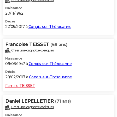
Naissance
20/11/1962
Décès
27/05/2017 à
Congis-sur-Thérouanne
Francoise TEISSET
(69 ans)
Créer une cagnotte obsèques
Naissance
09/08/1947 à
Congis-sur-Thérouanne
Décès
28/02/2017 à
Congis-sur-Thérouanne
Famille TEISSET
Daniel LEPELLETIER
(71 ans)
Créer une cagnotte obsèques
Naissance