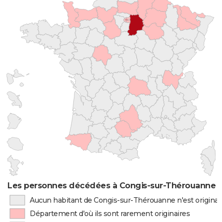
Les personnes décédées à Congis-sur-Thérouanne pa
Aucun habitant de Congis-sur-Thérouanne n'est origina
Département d'où ils sont rarement originaires