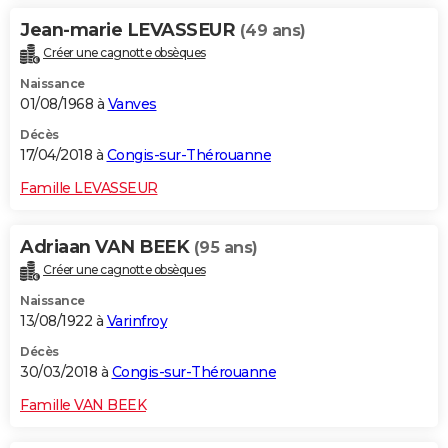
Jean-marie LEVASSEUR
(49 ans)
Créer une cagnotte obsèques
Naissance
01/08/1968 à
Vanves
Décès
17/04/2018 à
Congis-sur-Thérouanne
Famille LEVASSEUR
Adriaan VAN BEEK
(95 ans)
Créer une cagnotte obsèques
Naissance
13/08/1922 à
Varinfroy
Décès
30/03/2018 à
Congis-sur-Thérouanne
Famille VAN BEEK