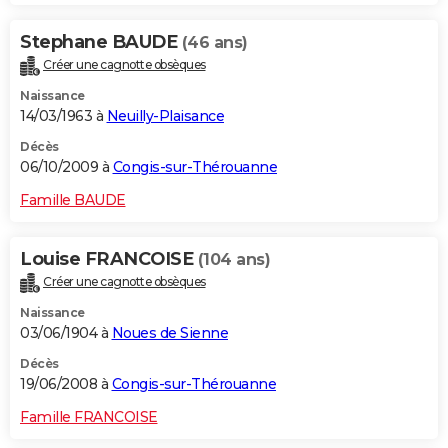
Stephane BAUDE
(46 ans)
Créer une cagnotte obsèques
Naissance
14/03/1963 à
Neuilly-Plaisance
Décès
06/10/2009 à
Congis-sur-Thérouanne
Famille BAUDE
Louise FRANCOISE
(104 ans)
Créer une cagnotte obsèques
Naissance
03/06/1904 à
Noues de Sienne
Décès
19/06/2008 à
Congis-sur-Thérouanne
Famille FRANCOISE