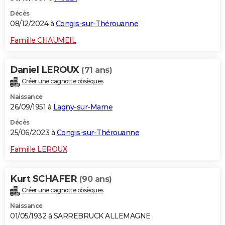
Décès
08/12/2024 à
Congis-sur-Thérouanne
Famille CHAUMEIL
Daniel LEROUX
(71 ans)
Créer une cagnotte obsèques
Naissance
26/09/1951 à
Lagny-sur-Marne
Décès
25/06/2023 à
Congis-sur-Thérouanne
Famille LEROUX
Kurt SCHAFER
(90 ans)
Créer une cagnotte obsèques
Naissance
01/05/1932 à SARREBRUCK ALLEMAGNE