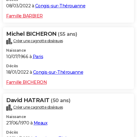
08/03/2022 à
Congis-sur-Thérouanne
Famille BARBIER
Michel BICHERON
(55 ans)
Créer une cagnotte obsèques
Naissance
10/07/1966 à
Paris
Décès
18/01/2022 à
Congis-sur-Thérouanne
Famille BICHERON
David HATRAIT
(50 ans)
Créer une cagnotte obsèques
Naissance
27/06/1970 à
Meaux
Décès