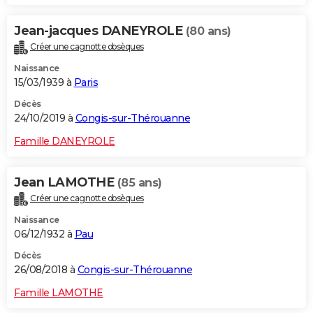
Jean-jacques DANEYROLE
(80 ans)
Créer une cagnotte obsèques
Naissance
15/03/1939 à
Paris
Décès
24/10/2019 à
Congis-sur-Thérouanne
Famille DANEYROLE
Jean LAMOTHE
(85 ans)
Créer une cagnotte obsèques
Naissance
06/12/1932 à
Pau
Décès
26/08/2018 à
Congis-sur-Thérouanne
Famille LAMOTHE