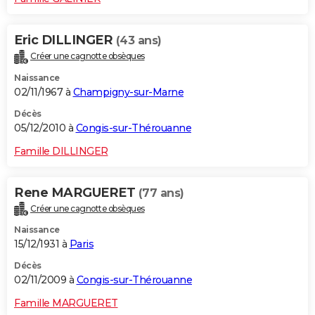
Eric DILLINGER
(43 ans)
Créer une cagnotte obsèques
Naissance
02/11/1967 à
Champigny-sur-Marne
Décès
05/12/2010 à
Congis-sur-Thérouanne
Famille DILLINGER
Rene MARGUERET
(77 ans)
Créer une cagnotte obsèques
Naissance
15/12/1931 à
Paris
Décès
02/11/2009 à
Congis-sur-Thérouanne
Famille MARGUERET