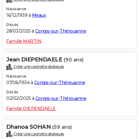
Naissance
16/12/1939 à
Meaux
Décès
28/03/2025 à
Congis-sur-Thérouanne
Famille MARTIN
Jean DIEPENDAELE
(90 ans)
Créer une cagnotte obsèques
Naissance
07/06/1934 à
Congis-sur-Thérouanne
Décès
02/02/2025 à
Congis-sur-Thérouanne
Famille DIEPENDAELE
Dhanoa SOHAN
(59 ans)
Créer une cagnotte obsèques