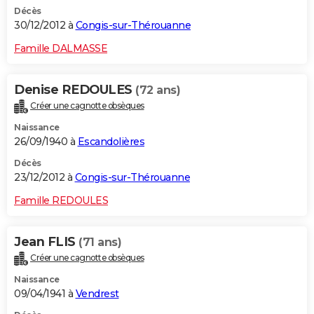
Décès
30/12/2012 à
Congis-sur-Thérouanne
Famille DALMASSE
Denise REDOULES
(72 ans)
Créer une cagnotte obsèques
Naissance
26/09/1940 à
Escandolières
Décès
23/12/2012 à
Congis-sur-Thérouanne
Famille REDOULES
Jean FLIS
(71 ans)
Créer une cagnotte obsèques
Naissance
09/04/1941 à
Vendrest