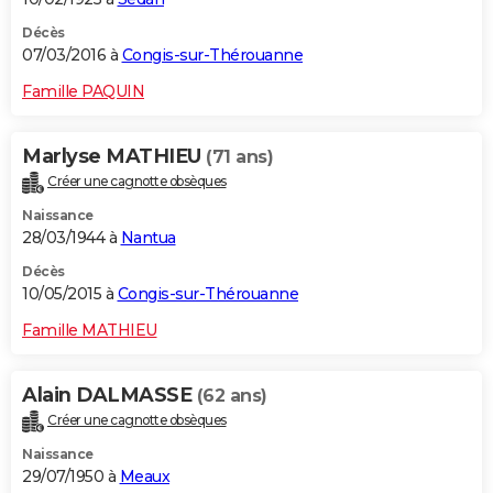
Décès
07/03/2016 à
Congis-sur-Thérouanne
Famille PAQUIN
Marlyse MATHIEU
(71 ans)
Créer une cagnotte obsèques
Naissance
28/03/1944 à
Nantua
Décès
10/05/2015 à
Congis-sur-Thérouanne
Famille MATHIEU
Alain DALMASSE
(62 ans)
Créer une cagnotte obsèques
Naissance
29/07/1950 à
Meaux