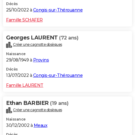
Décès
25/10/2022 à
Congis-sur-Thérouanne
Famille SCHAFER
Georges LAURENT
(72 ans)
Créer une cagnotte obsèques
Naissance
29/08/1949 à
Provins
Décès
13/07/2022 à
Congis-sur-Thérouanne
Famille LAURENT
Ethan BARBIER
(19 ans)
Créer une cagnotte obsèques
Naissance
30/12/2002 à
Meaux
Décès