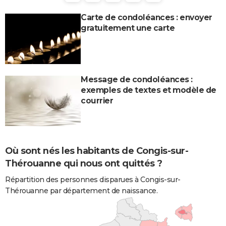
Carte de condoléances : envoyer
gratuitement une carte
Message de condoléances :
exemples de textes et modèle de
courrier
Où sont nés les habitants de Congis-sur-
Thérouanne qui nous ont quittés ?
Répartition des personnes disparues à Congis-sur-
Thérouanne par département de naissance.