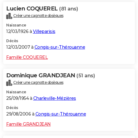
Lucien COQUEREL
(81 ans)
Créer une cagnotte obsèques
Naissance
12/03/1926 à
Villeparisis
Décès
12/03/2007 à
Congis-sur-Thérouanne
Famille COQUEREL
Dominique GRANDJEAN
(51 ans)
Créer une cagnotte obsèques
Naissance
25/09/1954 à
Charleville-Mézières
Décès
29/08/2006 à
Congis-sur-Thérouanne
Famille GRANDJEAN