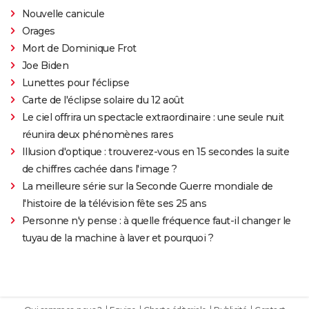
Nouvelle canicule
Orages
Mort de Dominique Frot
Joe Biden
Lunettes pour l'éclipse
Carte de l'éclipse solaire du 12 août
Le ciel offrira un spectacle extraordinaire : une seule nuit
réunira deux phénomènes rares
Illusion d'optique : trouverez-vous en 15 secondes la suite
de chiffres cachée dans l'image ?
La meilleure série sur la Seconde Guerre mondiale de
l'histoire de la télévision fête ses 25 ans
Personne n'y pense : à quelle fréquence faut-il changer le
tuyau de la machine à laver et pourquoi ?