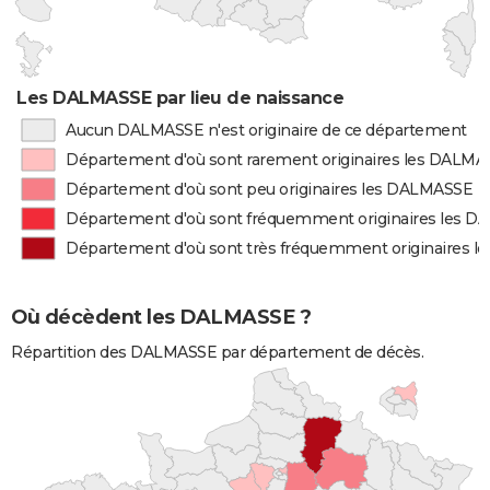
Les DALMASSE par lieu de naissance
Aucun DALMASSE n'est originaire de ce département
Département d'où sont rarement originaires les DALM
Département d'où sont peu originaires les DALMASSE
Département d'où sont fréquemment originaires les 
Département d'où sont très fréquemment originaires 
Où décèdent les DALMASSE ?
Répartition des DALMASSE par département de décès.