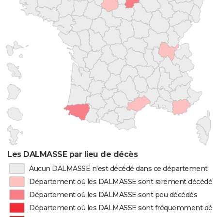
Les DALMASSE par lieu de décès
Aucun DALMASSE n'est décédé dans ce département
Département où les DALMASSE sont rarement décédés
Département où les DALMASSE sont peu décédés
Département où les DALMASSE sont fréquemment déc