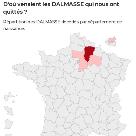
D'où venaient les DALMASSE qui nous ont
quittés ?
Répartition des DALMASSE décédés par département de
naissance.