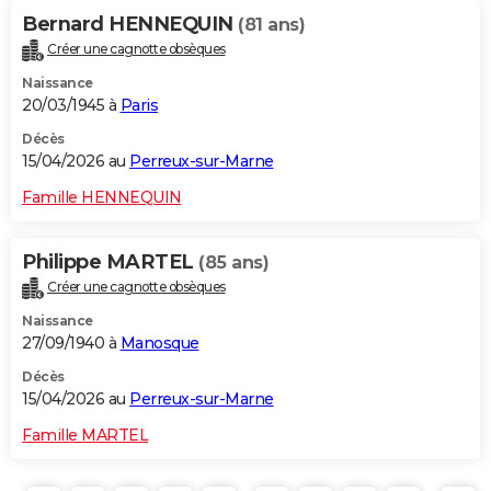
Bernard HENNEQUIN
(81 ans)
Créer une cagnotte obsèques
Naissance
20/03/1945 à
Paris
Décès
15/04/2026 au
Perreux-sur-Marne
Famille HENNEQUIN
Philippe MARTEL
(85 ans)
Créer une cagnotte obsèques
Naissance
27/09/1940 à
Manosque
Décès
15/04/2026 au
Perreux-sur-Marne
Famille MARTEL