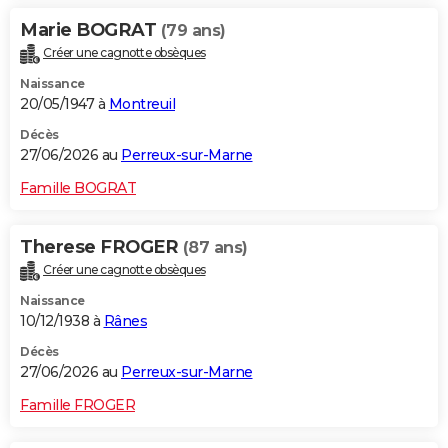
Marie BOGRAT
(79 ans)
Créer une cagnotte obsèques
Naissance
20/05/1947 à
Montreuil
Décès
27/06/2026 au
Perreux-sur-Marne
Famille BOGRAT
Therese FROGER
(87 ans)
Créer une cagnotte obsèques
Naissance
10/12/1938 à
Rânes
Décès
27/06/2026 au
Perreux-sur-Marne
Famille FROGER