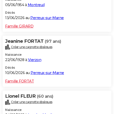
05/06/1954 à
Montreuil
Décès
13/06/2026 au
Perreux-sur-Marne
Famille GIRARD
Jeanine FORTAT
(97 ans)
Créer une cagnotte obsèques
Naissance
22/06/1928 à
Vierzon
Décès
10/06/2026 au
Perreux-sur-Marne
Famille FORTAT
Lionel FLEUR
(60 ans)
Créer une cagnotte obsèques
Naissance