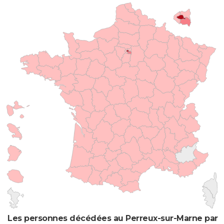
Les personnes décédées au Perreux-sur-Marne par l