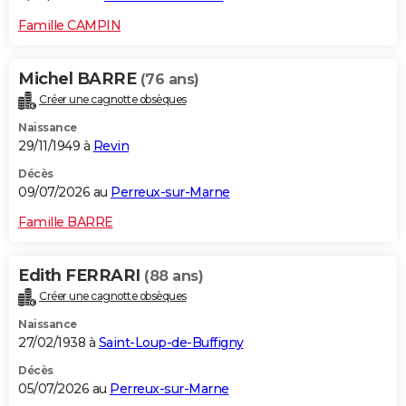
Famille CAMPIN
Michel BARRE
(76 ans)
Créer une cagnotte obsèques
Naissance
29/11/1949 à
Revin
Décès
09/07/2026 au
Perreux-sur-Marne
Famille BARRE
Edith FERRARI
(88 ans)
Créer une cagnotte obsèques
Naissance
27/02/1938 à
Saint-Loup-de-Buffigny
Décès
05/07/2026 au
Perreux-sur-Marne