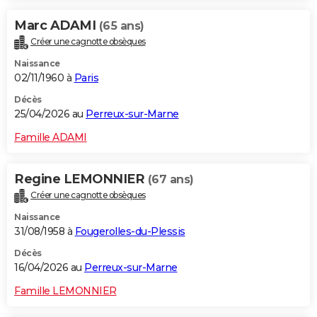
Marc ADAMI
(65 ans)
Créer une cagnotte obsèques
Naissance
02/11/1960 à
Paris
Décès
25/04/2026 au
Perreux-sur-Marne
Famille ADAMI
Regine LEMONNIER
(67 ans)
Créer une cagnotte obsèques
Naissance
31/08/1958 à
Fougerolles-du-Plessis
Décès
16/04/2026 au
Perreux-sur-Marne
Famille LEMONNIER