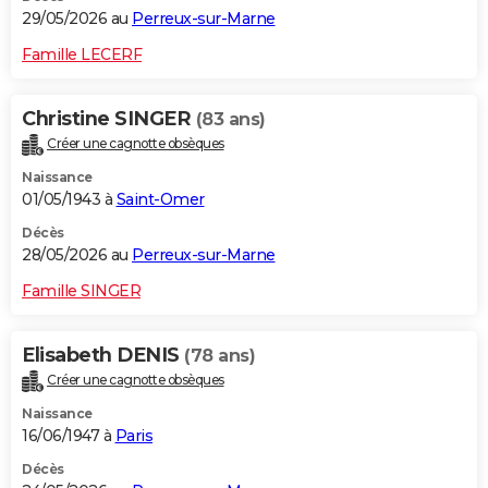
29/05/2026 au
Perreux-sur-Marne
Famille LECERF
Christine SINGER
(83 ans)
Créer une cagnotte obsèques
Naissance
01/05/1943 à
Saint-Omer
Décès
28/05/2026 au
Perreux-sur-Marne
Famille SINGER
Elisabeth DENIS
(78 ans)
Créer une cagnotte obsèques
Naissance
16/06/1947 à
Paris
Décès