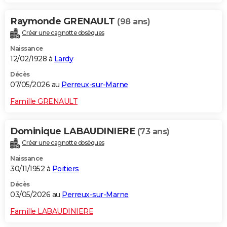
Raymonde GRENAULT
(98 ans)
Créer une cagnotte obsèques
Naissance
12/02/1928 à
Lardy
Décès
07/05/2026 au
Perreux-sur-Marne
Famille GRENAULT
Dominique LABAUDINIERE
(73 ans)
Créer une cagnotte obsèques
Naissance
30/11/1952 à
Poitiers
Décès
03/05/2026 au
Perreux-sur-Marne
Famille LABAUDINIERE