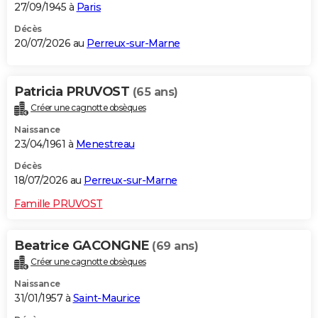
27/09/1945 à
Paris
Décès
20/07/2026 au
Perreux-sur-Marne
Patricia PRUVOST
(65 ans)
Créer une cagnotte obsèques
Naissance
23/04/1961 à
Menestreau
Décès
18/07/2026 au
Perreux-sur-Marne
Famille PRUVOST
Beatrice GACONGNE
(69 ans)
Créer une cagnotte obsèques
Naissance
31/01/1957 à
Saint-Maurice