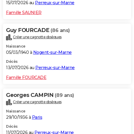
15/07/2026 au
Perreux-sur-Marne
Famille SAUNIER
Guy FOURCADE
(86 ans)
Créer une cagnotte obsèques
Naissance
05/03/1940 à
Nogent-sur-Marne
Décès
13/07/2026 au
Perreux-sur-Marne
Famille FOURCADE
Georges CAMPIN
(89 ans)
Créer une cagnotte obsèques
Naissance
29/10/1936 à
Paris
Décès
11/07/2026 au
Perreux-sur-Marne