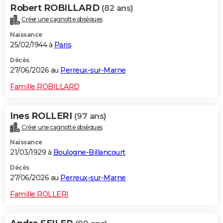
Robert ROBILLARD
(82 ans)
Créer une cagnotte obsèques
Naissance
25/02/1944 à
Paris
Décès
27/06/2026 au
Perreux-sur-Marne
Famille ROBILLARD
Ines ROLLERI
(97 ans)
Créer une cagnotte obsèques
Naissance
21/03/1929 à
Boulogne-Billancourt
Décès
27/06/2026 au
Perreux-sur-Marne
Famille ROLLERI