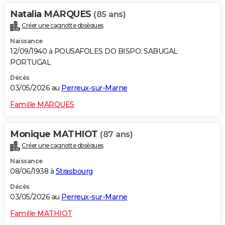
Natalia MARQUES
(85 ans)
Créer une cagnotte obsèques
Naissance
12/09/1940 à POUSAFOLES DO BISPO, SABUGAL
PORTUGAL
Décès
03/05/2026 au
Perreux-sur-Marne
Famille MARQUES
Monique MATHIOT
(87 ans)
Créer une cagnotte obsèques
Naissance
08/06/1938 à
Strasbourg
Décès
03/05/2026 au
Perreux-sur-Marne
Famille MATHIOT