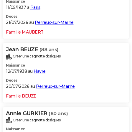
Naissance
11/05/1937 à
Paris
Décès
21/07/2026 au
Perreux-sur-Marne
Famille MAUBERT
Jean BEUZE
(88 ans)
Créer une cagnotte obsèques
Naissance
12/07/1938 au
Havre
Décès
20/07/2026 au
Perreux-sur-Marne
Famille BEUZE
Annie GURKIER
(80 ans)
Créer une cagnotte obsèques
Naissance