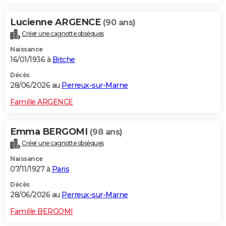
Lucienne ARGENCE
(90 ans)
Créer une cagnotte obsèques
Naissance
16/01/1936 à
Bitche
Décès
28/06/2026 au
Perreux-sur-Marne
Famille ARGENCE
Emma BERGOMI
(98 ans)
Créer une cagnotte obsèques
Naissance
07/11/1927 à
Paris
Décès
28/06/2026 au
Perreux-sur-Marne
Famille BERGOMI