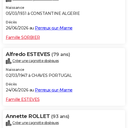
Naissance
05/03/1931 à CONSTANTINE ALGERIE
Décès
26/06/2026 au
Perreux-sur-Marne
Famille SORBIER
Alfredo ESTEVES
(79 ans)
Créer une cagnotte obsèques
Naissance
02/03/1947 à CHAVES PORTUGAL
Décès
24/06/2026 au
Perreux-sur-Marne
Famille ESTEVES
Annette ROLLET
(93 ans)
Créer une cagnotte obsèques