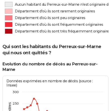
Aucun habitant du Perreux-sur-Marne n'est originaire d
Département d'où ils sont rarement originaires
Département d'où ils sont peu originaires
Département d'où ils sont fréquemment originaires
Département d'où ils sont très fréquemment originaires
Qui sont les habitants du Perreux-sur-Marne
qui nous ont quittés ?
Evolution du nombre de décès au Perreux-sur-
Marne
Données exprimées en nombre de décès (source :
Insee)
300
250