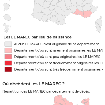
Les LE MAREC par lieu de naissance
Aucun LE MAREC n'est originaire de ce département
Département d'où sont rarement originaires les LE MA
Département d'où sont peu originaires les LE MAREC
Département d'où sont fréquemment originaires les L
Département d'où sont très fréquemment originaires l
Où décèdent les LE MAREC ?
Répartition des LE MAREC par département de décès.