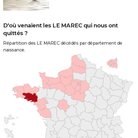
D'où venaient les LE MAREC qui nous ont
quittés ?
Répartition des LE MAREC décédés par département de
naissance.