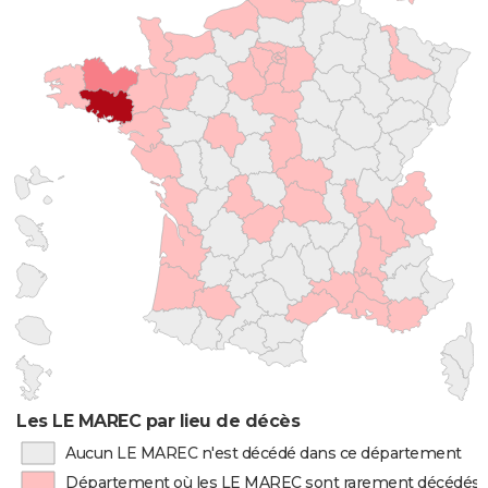
Les LE MAREC par lieu de décès
Aucun LE MAREC n'est décédé dans ce département
Département où les LE MAREC sont rarement décédés