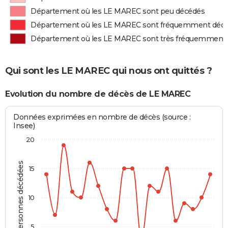
Département où les LE MAREC sont peu décédés
Département où les LE MAREC sont fréquemment déc
Département où les LE MAREC sont très fréquemment
Qui sont les LE MAREC qui nous ont quittés ?
Evolution du nombre de décès de LE MAREC
Données exprimées en nombre de décès (source :
Insee)
20
Personnes décédées
15
10
5