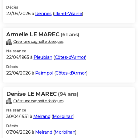
Décès
23/04/2026 à
Rennes
(
Ille-et-Vilaine
)
Armelle LE MAREC
(61 ans)
Créer une cagnotte obsèques
Naissance
22/04/1965 à
Pleubian
(
Côtes-d'Armor
)
Décès
22/04/2026 à
Paimpol
(
Côtes-d'Armor
)
Denise LE MAREC
(94 ans)
Créer une cagnotte obsèques
Naissance
30/04/1931 à
Melrand
(
Morbihan
)
Décès
07/04/2026 à
Melrand
(
Morbihan
)