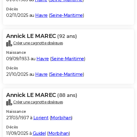
Décès
02/11/2025 au
Havre
(
Seine-Maritime
)
Annick LE MAREC
(92 ans)
Créer une cagnotte obsèques
Naissance
09/09/1933 au
Havre
(
Seine-Maritime
)
Décès
21/10/2025 au
Havre
(
Seine-Maritime
)
Annick LE MAREC
(88 ans)
Créer une cagnotte obsèques
Naissance
27/03/1937 à
Lorient
(
Morbihan
)
Décès
11/09/2025 à
Guidel
(
Morbihan
)