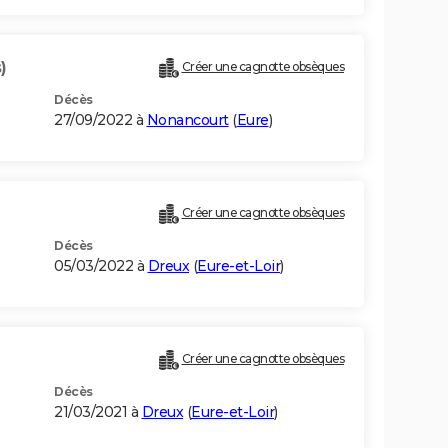
)
Créer une cagnotte obsèques
Décès
27/09/2022 à
Nonancourt
(
Eure
)
Créer une cagnotte obsèques
Décès
05/03/2022 à
Dreux
(
Eure-et-Loir
)
Créer une cagnotte obsèques
Décès
21/03/2021 à
Dreux
(
Eure-et-Loir
)