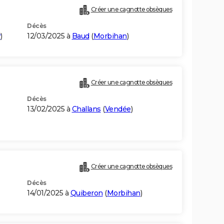
Créer une cagnotte obsèques
Décès
r
)
12/03/2025 à
Baud
(
Morbihan
)
Créer une cagnotte obsèques
Décès
13/02/2025 à
Challans
(
Vendée
)
Créer une cagnotte obsèques
Décès
14/01/2025 à
Quiberon
(
Morbihan
)