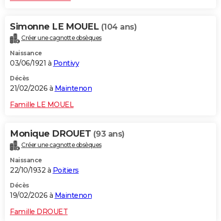
Simonne LE MOUEL
(104 ans)
Créer une cagnotte obsèques
Naissance
03/06/1921 à
Pontivy
Décès
21/02/2026 à
Maintenon
Famille LE MOUEL
Monique DROUET
(93 ans)
Créer une cagnotte obsèques
Naissance
22/10/1932 à
Poitiers
Décès
19/02/2026 à
Maintenon
Famille DROUET