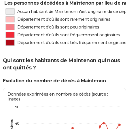
Les personnes décédées à Maintenon par lieu de na
Aucun habitant de Maintenon n'est originaire de ce dép
Département d'où ils sont rarement originaires
Département d'où ils sont peu originaires
Département d'où ils sont fréquemment originaires
Département d'où ils sont très fréquemment originaires
Qui sont les habitants de Maintenon qui nous
ont quittés ?
Evolution du nombre de décès à Maintenon
Données exprimées en nombre de décès (source :
Insee)
50
40