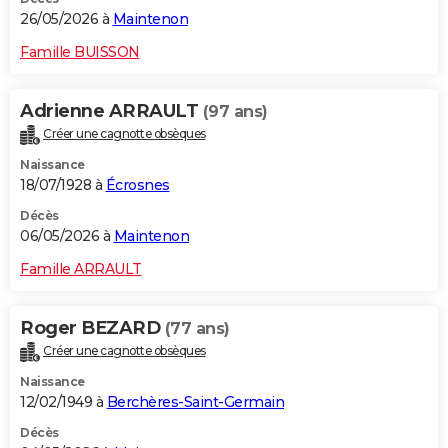
26/05/2026 à
Maintenon
Famille BUISSON
Adrienne ARRAULT
(97 ans)
Créer une cagnotte obsèques
Naissance
18/07/1928 à
Écrosnes
Décès
06/05/2026 à
Maintenon
Famille ARRAULT
Roger BEZARD
(77 ans)
Créer une cagnotte obsèques
Naissance
12/02/1949 à
Berchères-Saint-Germain
Décès