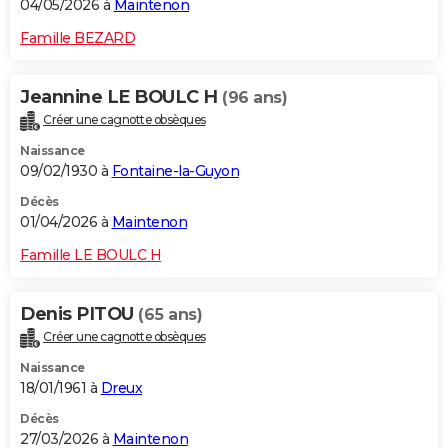
04/05/2026 à
Maintenon
Famille BEZARD
Jeannine LE BOULC H
(96 ans)
Créer une cagnotte obsèques
Naissance
09/02/1930 à
Fontaine-la-Guyon
Décès
01/04/2026 à
Maintenon
Famille LE BOULC H
Denis PITOU
(65 ans)
Créer une cagnotte obsèques
Naissance
18/01/1961 à
Dreux
Décès
27/03/2026 à
Maintenon