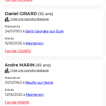
Daniel GIRARD
(92 ans)
Créer une cagnotte obsèques
Naissance
24/01/1933 à
Saint-Georges-sur-Eure
Décès
15/05/2025 à
Maintenon
Famille GIRARD
Andre MARIN
(82 ans)
Créer une cagnotte obsèques
Naissance
20/12/1942 à
Neuilly-sur-Seine
Décès
12/05/2025 à
Maintenon
Famille MARIN