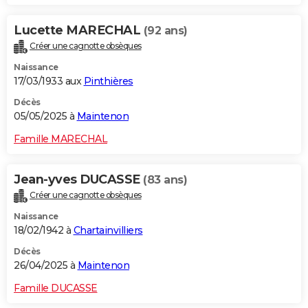
Lucette MARECHAL
(92 ans)
Créer une cagnotte obsèques
Naissance
17/03/1933 aux
Pinthières
Décès
05/05/2025 à
Maintenon
Famille MARECHAL
Jean-yves DUCASSE
(83 ans)
Créer une cagnotte obsèques
Naissance
18/02/1942 à
Chartainvilliers
Décès
26/04/2025 à
Maintenon
Famille DUCASSE