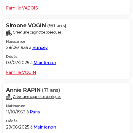
Famille VABOIS
Simone VOGIN
(90 ans)
Créer une cagnotte obsèques
Naissance
28/06/1935 à
Buncey
Décès
03/07/2025 à
Maintenon
Famille VOGIN
Annie RAPIN
(71 ans)
Créer une cagnotte obsèques
Naissance
11/10/1953 à
Paris
Décès
29/06/2025 à
Maintenon