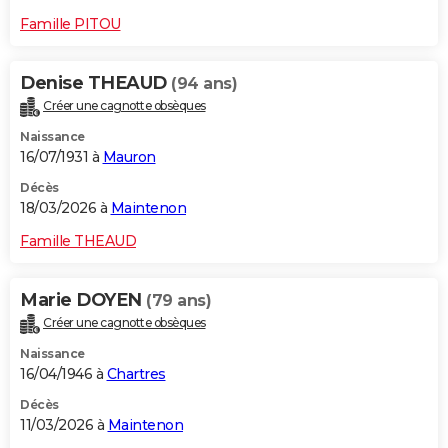
Famille PITOU
Denise THEAUD
(94 ans)
Créer une cagnotte obsèques
Naissance
16/07/1931 à
Mauron
Décès
18/03/2026 à
Maintenon
Famille THEAUD
Marie DOYEN
(79 ans)
Créer une cagnotte obsèques
Naissance
16/04/1946 à
Chartres
Décès
11/03/2026 à
Maintenon