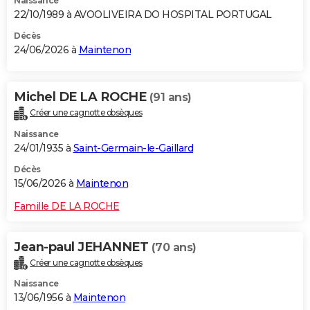
Naissance
22/10/1989 à AVOOLIVEIRA DO HOSPITAL PORTUGAL
Décès
24/06/2026 à
Maintenon
Michel DE LA ROCHE
(91 ans)
Créer une cagnotte obsèques
Naissance
24/01/1935 à
Saint-Germain-le-Gaillard
Décès
15/06/2026 à
Maintenon
Famille DE LA ROCHE
Jean-paul JEHANNET
(70 ans)
Créer une cagnotte obsèques
Naissance
13/06/1956 à
Maintenon