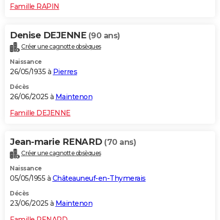
Famille RAPIN
Denise DEJENNE
(90 ans)
Créer une cagnotte obsèques
Naissance
26/05/1935 à
Pierres
Décès
26/06/2025 à
Maintenon
Famille DEJENNE
Jean-marie RENARD
(70 ans)
Créer une cagnotte obsèques
Naissance
05/05/1955 à
Châteauneuf-en-Thymerais
Décès
23/06/2025 à
Maintenon
Famille RENARD