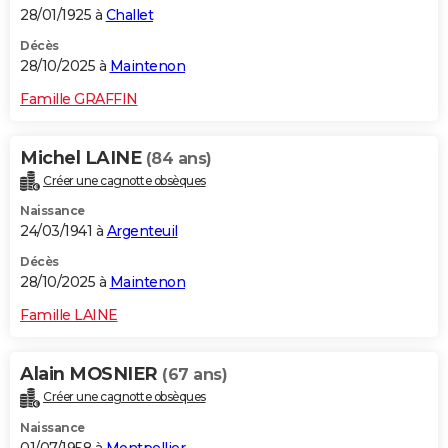
28/01/1925 à
Challet
Décès
28/10/2025 à
Maintenon
Famille GRAFFIN
Michel LAINE
(84 ans)
Créer une cagnotte obsèques
Naissance
24/03/1941 à
Argenteuil
Décès
28/10/2025 à
Maintenon
Famille LAINE
Alain MOSNIER
(67 ans)
Créer une cagnotte obsèques
Naissance