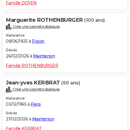
Famille DOYEN
Marguerite ROTHENBURGER
(100 ans)
Créer une cagnotte obsèques
Naissance
09/06/1925 à
Frizon
Décès
26/02/2026 à
Maintenon
Famille ROTHENBURGER
Jean-yves KERBRAT
(60 ans)
Créer une cagnotte obsèques
Naissance
03/12/1965 à
Paris
Décès
21/02/2026 à
Maintenon
Famille KERBRAT