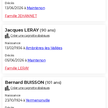
Décès
13/06/2026 à
Maintenon
Famille JEHANNET
Jacques LERAY
(90 ans)
Créer une cagnotte obsèques
Naissance
13/02/1936 à
Ambrières-les-Vallées
Décès
05/06/2026 à
Maintenon
Famille LERAY
Bernard BUISSON
(101 ans)
Créer une cagnotte obsèques
Naissance
23/10/1924 à
Yermenonville
Décès