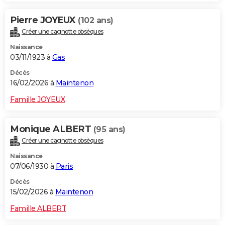
Pierre JOYEUX
(102 ans)
Créer une cagnotte obsèques
Naissance
03/11/1923 à
Gas
Décès
16/02/2026 à
Maintenon
Famille JOYEUX
Monique ALBERT
(95 ans)
Créer une cagnotte obsèques
Naissance
07/06/1930 à
Paris
Décès
15/02/2026 à
Maintenon
Famille ALBERT