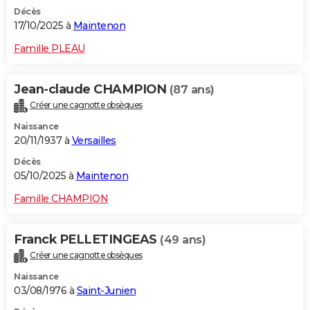
Décès
17/10/2025 à
Maintenon
Famille PLEAU
Jean-claude CHAMPION
(87 ans)
Créer une cagnotte obsèques
Naissance
20/11/1937 à
Versailles
Décès
05/10/2025 à
Maintenon
Famille CHAMPION
Franck PELLETINGEAS
(49 ans)
Créer une cagnotte obsèques
Naissance
03/08/1976 à
Saint-Junien