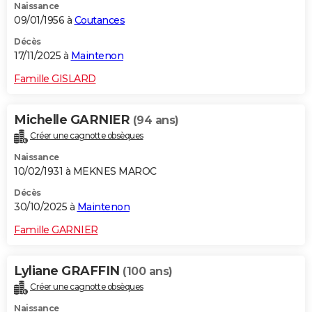
Naissance
09/01/1956 à
Coutances
Décès
17/11/2025 à
Maintenon
Famille GISLARD
Michelle GARNIER
(94 ans)
Créer une cagnotte obsèques
Naissance
10/02/1931 à MEKNES MAROC
Décès
30/10/2025 à
Maintenon
Famille GARNIER
Lyliane GRAFFIN
(100 ans)
Créer une cagnotte obsèques
Naissance