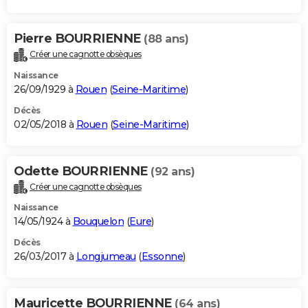
Pierre BOURRIENNE
(88 ans)
Créer une cagnotte obsèques
Naissance
26/09/1929 à
Rouen
(
Seine-Maritime
)
Décès
02/05/2018 à
Rouen
(
Seine-Maritime
)
Odette BOURRIENNE
(92 ans)
Créer une cagnotte obsèques
Naissance
14/05/1924 à
Bouquelon
(
Eure
)
Décès
26/03/2017 à
Longjumeau
(
Essonne
)
Mauricette BOURRIENNE
(64 ans)