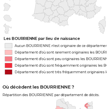
Les BOURRIENNE par lieu de naissance
Aucun BOURRIENNE n'est originaire de ce département
Département d'où sont rarement originaires les BOUR
Département d'où sont peu originaires les BOURRIENN
Département d'où sont fréquemment originaires les 
Département d'où sont très fréquemment originaires
Où décèdent les BOURRIENNE ?
Répartition des BOURRIENNE par département de décès.