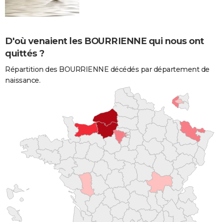
D'où venaient les BOURRIENNE qui nous ont
quittés ?
Répartition des BOURRIENNE décédés par département de
naissance.