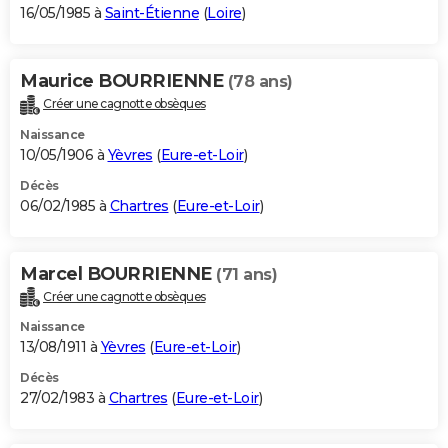
16/05/1985 à
Saint-Étienne
(
Loire
)
Maurice BOURRIENNE
(78 ans)
Créer une cagnotte obsèques
Naissance
10/05/1906 à
Yèvres
(
Eure-et-Loir
)
Décès
06/02/1985 à
Chartres
(
Eure-et-Loir
)
Marcel BOURRIENNE
(71 ans)
Créer une cagnotte obsèques
Naissance
13/08/1911 à
Yèvres
(
Eure-et-Loir
)
Décès
27/02/1983 à
Chartres
(
Eure-et-Loir
)