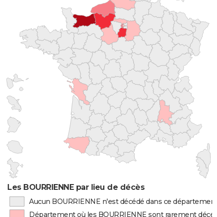
Les BOURRIENNE par lieu de décès
Aucun BOURRIENNE n'est décédé dans ce départemen
Département où les BOURRIENNE sont rarement décé