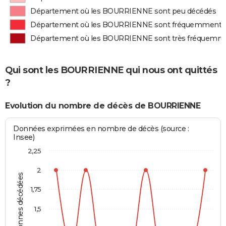
Département où les BOURRIENNE sont peu décédés
Département où les BOURRIENNE sont fréquemment 
Département où les BOURRIENNE sont très fréquemm
Qui sont les BOURRIENNE qui nous ont quittés
?
Evolution du nombre de décès de BOURRIENNE
Données exprimées en nombre de décès (source :
Insee)
2,25
2
Personnes décédées
1,75
1,5