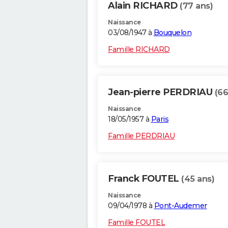
Alain RICHARD
(77 ans)
Naissance
03/08/1947 à
Bouquelon
Famille RICHARD
Jean-pierre PERDRIAU
(66
Naissance
18/05/1957 à
Paris
Famille PERDRIAU
Franck FOUTEL
(45 ans)
Naissance
09/04/1978 à
Pont-Audemer
Famille FOUTEL