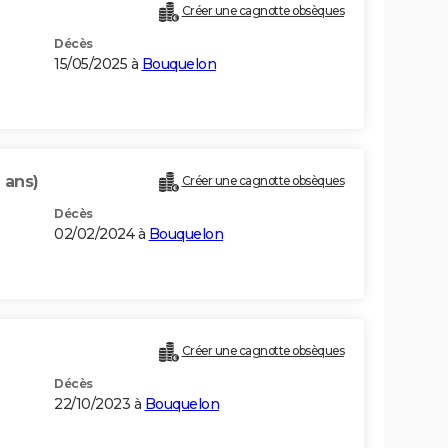
Créer une cagnotte obsèques
Décès
15/05/2025 à
Bouquelon
 ans)
Créer une cagnotte obsèques
Décès
02/02/2024 à
Bouquelon
Créer une cagnotte obsèques
Décès
22/10/2023 à
Bouquelon