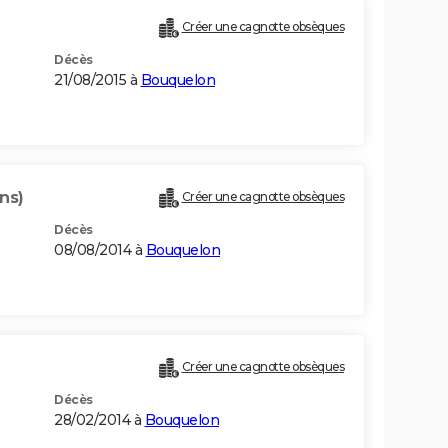
Créer une cagnotte obsèques
Décès
21/08/2015 à
Bouquelon
ns)
Créer une cagnotte obsèques
Décès
08/08/2014 à
Bouquelon
Créer une cagnotte obsèques
Décès
28/02/2014 à
Bouquelon