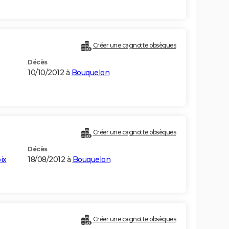
Créer une cagnotte obsèques
Décès
10/10/2012 à
Bouquelon
Créer une cagnotte obsèques
Décès
ix
18/08/2012 à
Bouquelon
Créer une cagnotte obsèques