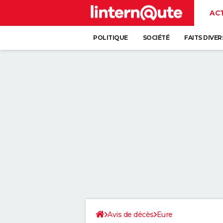
AC
POLITIQUE
SOCIÉTÉ
FAITS DIVER
Avis de décès
Eure