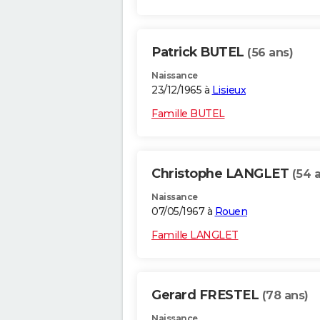
Patrick BUTEL
(56 ans)
Naissance
23/12/1965 à
Lisieux
Famille BUTEL
Christophe LANGLET
(54 
Naissance
07/05/1967 à
Rouen
Famille LANGLET
Gerard FRESTEL
(78 ans)
Naissance