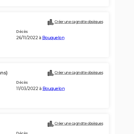
Créer une cagnotte obsèques
Décès
26/11/2022 à
Bouquelon
ans)
Créer une cagnotte obsèques
Décès
11/03/2022 à
Bouquelon
Créer une cagnotte obsèques
Décès