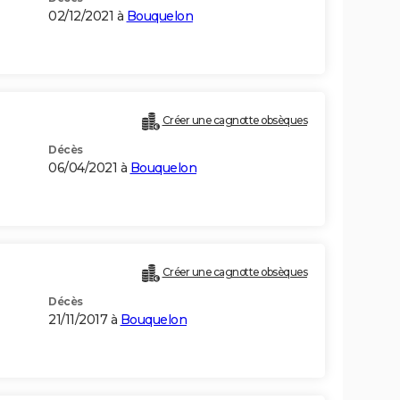
02/12/2021 à
Bouquelon
Créer une cagnotte obsèques
Décès
06/04/2021 à
Bouquelon
Créer une cagnotte obsèques
Décès
21/11/2017 à
Bouquelon