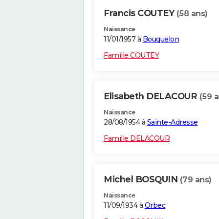
Francis COUTEY
(58 ans)
Naissance
11/01/1957 à
Bouquelon
Famille COUTEY
Elisabeth DELACOUR
(59 a
Naissance
28/08/1954 à
Sainte-Adresse
Famille DELACOUR
Michel BOSQUIN
(79 ans)
Naissance
11/09/1934 à
Orbec