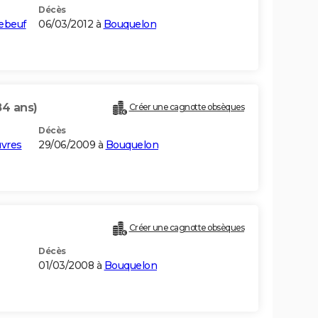
Décès
lebeuf
06/03/2012 à
Bouquelon
84 ans)
Créer une cagnotte obsèques
Décès
uvres
29/06/2009 à
Bouquelon
Créer une cagnotte obsèques
Décès
01/03/2008 à
Bouquelon