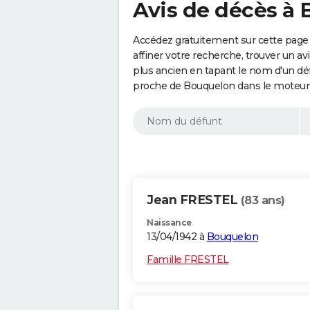
Avis de décès à
Accédez gratuitement sur cette page
affiner votre recherche, trouver un a
plus ancien en tapant le nom d'un d
proche de Bouquelon dans le moteur 
Jean FRESTEL
(83 ans)
Naissance
13/04/1942 à
Bouquelon
Famille FRESTEL