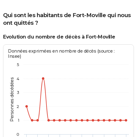
Qui sont les habitants de Fort-Moville qui nous
ont quittés ?
Evolution du nombre de décès à Fort-Moville
Données exprimées en nombre de décès (source :
Insee)
5
4
Personnes décédées
3
2
1
0