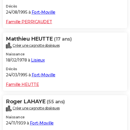
Décès
24/08/1995 à
Fort-Moville
Famille PERRICAUDET
Matthieu HEUTTE
(17 ans)
Créer une cagnotte obsèques
Naissance
18/02/1978 à
Lisieux
Décès
24/03/1995 à
Fort-Moville
Famille HEUTTE
Roger LAHAYE
(55 ans)
Créer une cagnotte obsèques
Naissance
24/11/1939 à
Fort-Moville