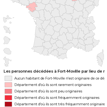
Les personnes décédées à Fort-Moville par lieu de n
Aucun habitant de Fort-Moville n'est originaire de ce d
Département d'où ils sont rarement originaires
Département d'où ils sont peu originaires
Département d'où ils sont fréquemment originaires
Département d'où ils sont très fréquemment originaires