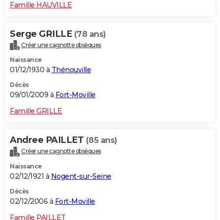
Famille HAUVILLE
Serge GRILLE
(78 ans)
Créer une cagnotte obsèques
Naissance
01/12/1930 à
Thénouville
Décès
09/01/2009 à
Fort-Moville
Famille GRILLE
Andree PAILLET
(85 ans)
Créer une cagnotte obsèques
Naissance
02/12/1921 à
Nogent-sur-Seine
Décès
02/12/2006 à
Fort-Moville
Famille PAILLET