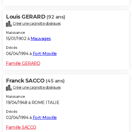
Louis GERARD
(92 ans)
Créer une cagnotte obsèques
Naissance
15/01/1902 à
Mauvages
Décès
06/04/1994 à
Fort-Moville
Famille GERARD
Franck SACCO
(45 ans)
Créer une cagnotte obsèques
Naissance
19/04/1948 à ROME ITALIE
Décès
02/04/1994 à
Fort-Moville
Famille SACCO