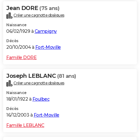
Jean DORE
(75 ans)
Créer une cagnotte obsèques
Naissance
06/02/1929 à
Campigny
Décès
20/10/2004 à
Fort-Moville
Famille DORE
Joseph LEBLANC
(81 ans)
Créer une cagnotte obsèques
Naissance
18/01/1922 à
Foulbec
Décès
16/12/2003 à
Fort-Moville
Famille LEBLANC