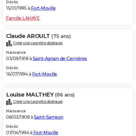
Décès
15/01/1995 à
Fort-Moville
Famille LAHAYE
Claude AROULT
(75 ans)
Créer une cagnotte obsèques
Naissance
03/09/1918 à
Saint-Agnan-de-Cernières
Décès
16/07/1994 à
Fort-Moville
Louise MALTHEY
(86 ans)
Créer une cagnotte obsèques
Naissance
08/03/1908 à
Saint-Samson
Décès
07/04/1994 à
Fort-Moville