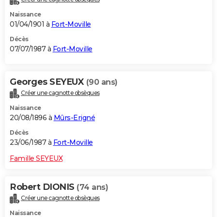
Naissance
01/04/1901 à
Fort-Moville
Décès
07/07/1987 à
Fort-Moville
Georges SEYEUX
(90 ans)
Créer une cagnotte obsèques
Naissance
20/08/1896 à
Mûrs-Erigné
Décès
23/06/1987 à
Fort-Moville
Famille SEYEUX
Robert DIONIS
(74 ans)
Créer une cagnotte obsèques
Naissance