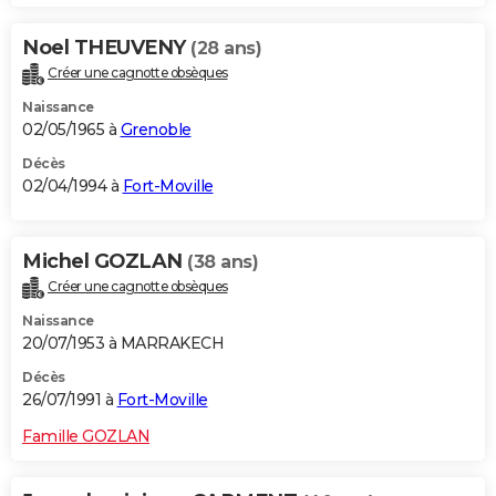
Noel THEUVENY
(28 ans)
Créer une cagnotte obsèques
Naissance
02/05/1965 à
Grenoble
Décès
02/04/1994 à
Fort-Moville
Michel GOZLAN
(38 ans)
Créer une cagnotte obsèques
Naissance
20/07/1953 à MARRAKECH
Décès
26/07/1991 à
Fort-Moville
Famille GOZLAN