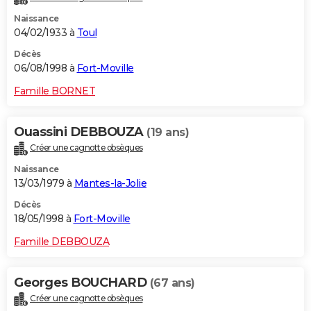
Naissance
04/02/1933 à
Toul
Décès
06/08/1998 à
Fort-Moville
Famille BORNET
Ouassini DEBBOUZA
(19 ans)
Créer une cagnotte obsèques
Naissance
13/03/1979 à
Mantes-la-Jolie
Décès
18/05/1998 à
Fort-Moville
Famille DEBBOUZA
Georges BOUCHARD
(67 ans)
Créer une cagnotte obsèques