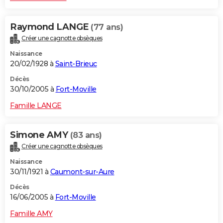
Raymond LANGE
(77 ans)
Créer une cagnotte obsèques
Naissance
20/02/1928 à
Saint-Brieuc
Décès
30/10/2005 à
Fort-Moville
Famille LANGE
Simone AMY
(83 ans)
Créer une cagnotte obsèques
Naissance
30/11/1921 à
Caumont-sur-Aure
Décès
16/06/2005 à
Fort-Moville
Famille AMY