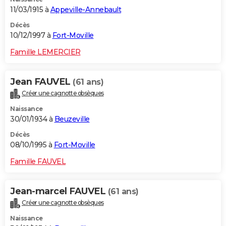
11/03/1915 à
Appeville-Annebault
Décès
10/12/1997 à
Fort-Moville
Famille LEMERCIER
Jean FAUVEL
(61 ans)
Créer une cagnotte obsèques
Naissance
30/01/1934 à
Beuzeville
Décès
08/10/1995 à
Fort-Moville
Famille FAUVEL
Jean-marcel FAUVEL
(61 ans)
Créer une cagnotte obsèques
Naissance