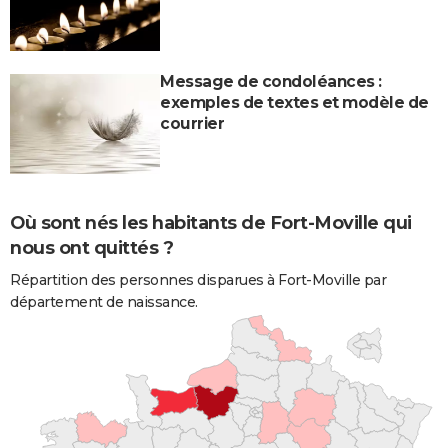
Message de condoléances :
exemples de textes et modèle de
courrier
Où sont nés les habitants de Fort-Moville qui
nous ont quittés ?
Répartition des personnes disparues à Fort-Moville par
département de naissance.