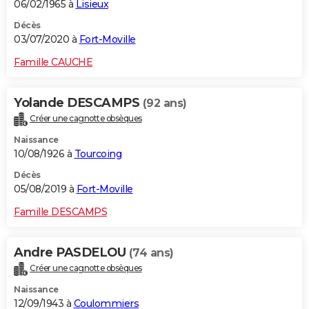
06/02/1965 à
Lisieux
Décès
03/07/2020 à
Fort-Moville
Famille CAUCHE
Yolande DESCAMPS
(92 ans)
Créer une cagnotte obsèques
Naissance
10/08/1926 à
Tourcoing
Décès
05/08/2019 à
Fort-Moville
Famille DESCAMPS
Andre PASDELOU
(74 ans)
Créer une cagnotte obsèques
Naissance
12/09/1943 à
Coulommiers