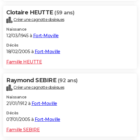
Clotaire HEUTTE
(59 ans)
Créer une cagnotte obsèques
Naissance
12/03/1945 à
Fort-Moville
Décès
18/02/2005 à
Fort-Moville
Famille HEUTTE
Raymond SEBIRE
(92 ans)
Créer une cagnotte obsèques
Naissance
21/01/1912 à
Fort-Moville
Décès
07/01/2005 à
Fort-Moville
Famille SEBIRE