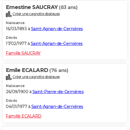
Ernestine SAUCRAY
(83 ans)
Créer une cagnotte obsèques
Naissance
16/03/1893 à
Saint-Agnan-de-Cernières
Décès
17/02/1977 à
Saint-Agnan-de-Cernières
Famille SAUCRAY
Emile ECALARD
(76 ans)
Créer une cagnotte obsèques
Naissance
26/09/1900 à
Saint-Pierre-de-Cernières
Décès
04/01/1977 à
Saint-Agnan-de-Cernières
Famille ECALARD