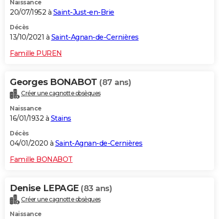
Naissance
20/07/1952 à
Saint-Just-en-Brie
Décès
13/10/2021 à
Saint-Agnan-de-Cernières
Famille PUREN
Georges BONABOT
(87 ans)
Créer une cagnotte obsèques
Naissance
16/01/1932 à
Stains
Décès
04/01/2020 à
Saint-Agnan-de-Cernières
Famille BONABOT
Denise LEPAGE
(83 ans)
Créer une cagnotte obsèques
Naissance