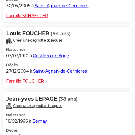
30/04/2005 à
Saint-Agnan-de-Cernières
Famille SCHAEFFER
Louis FOUCHER
(94 ans)
Créer une cagnotte obsèques
Naissance
03/03/1910 à
Gouffern en Auge
Décès
27/12/2004 à
Saint-Agnan-de-Cernières
Famille FOUCHER
Jean-yves LEPAGE
(38 ans)
Créer une cagnotte obsèques
Naissance
18/02/1966 à
Bernay
Décès