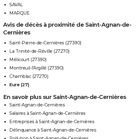
SAVAL
MARQUE
Avis de décès à proximité de Saint-Agnan-de-
Cernières
Saint-Pierre-de-Cernières (27390)
La Trinité-de-Réville (27270)
Mélicourt (27390)
Montreuil-l'Argillé (27390)
Chamblac (27270)
Eure (27)
En savoir plus sur Saint-Agnan-de-Cernières
Saint-Agnan-de-Cernières
Salaires à Saint-Agnan-de-Cernières
Entreprises à Saint-Agnan-de-Cernières
Délinquance à Saint-Agnan-de-Cernières
Pollution à Saint-Agnan-de-Cernières