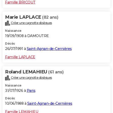
Famille BRICOUT
Marie LAPLACE
(82 ans)
Créer une cagnotte obsèques
Naissance
19/09/1908 à DAMOUTRE
Décès
26/07/1991 à
Saint-Agnan-de-Cernières
Famille LAPLACE
Roland LEMAHIEU
(61 ans)
Créer une cagnotte obsèques
Naissance
31/07/1926 à
Paris
Décès
10/06/1988 à
Saint-Agnan-de-Cernières
Famille LEMAHIEU