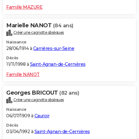
Famille MAZURE
Marielle NANOT
(84 ans)
Créer une cagnotte obsèques
Naissance
28/06/1914 à
Carrières-sur-Seine
Décès
11/11/1998 à
Saint-Agnan-de-Cernières
Famille NANOT
Georges BRICOUT
(82 ans)
Créer une cagnotte obsèques
Naissance
06/07/1909 à
Cauroir
Décès
03/04/1992 à
Saint-Agnan-de-Cernières