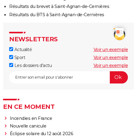
Résultats du brevet à Saint-Agnan-de-Cernières
Résultats du BTS à Saint-Agnan-de-Cernières
NEWSLETTERS
Actualité
Voir un exemple
Sport
Voir un exemple
Les dossiers d'actu
Voir un exemple
EN CE MOMENT
Incendies en France
Nouvelle canicule
Éclipse solaire du 12 août 2026