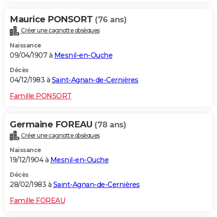
Maurice PONSORT
(76 ans)
Créer une cagnotte obsèques
Naissance
09/04/1907 à
Mesnil-en-Ouche
Décès
04/12/1983 à
Saint-Agnan-de-Cernières
Famille PONSORT
Germaine FOREAU
(78 ans)
Créer une cagnotte obsèques
Naissance
19/12/1904 à
Mesnil-en-Ouche
Décès
28/02/1983 à
Saint-Agnan-de-Cernières
Famille FOREAU