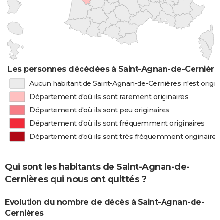
Les personnes décédées à Saint-Agnan-de-Cernières
Aucun habitant de Saint-Agnan-de-Cernières n'est origi
Département d'où ils sont rarement originaires
Département d'où ils sont peu originaires
Département d'où ils sont fréquemment originaires
Département d'où ils sont très fréquemment originaires
Qui sont les habitants de Saint-Agnan-de-
Cernières qui nous ont quittés ?
Evolution du nombre de décès à Saint-Agnan-de-
Cernières