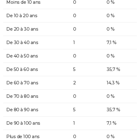
Moins de 10 ans
0
0 %
De 10 à 20 ans
0
0 %
De 20 à 30 ans
0
0 %
De 30 à 40 ans
1
7,1 %
De 40 à 50 ans
0
0 %
De 50 à 60 ans
5
35,7 %
De 60 à 70 ans
2
14,3 %
De 70 à 80 ans
0
0 %
De 80 à 90 ans
5
35,7 %
De 90 à 100 ans
1
7,1 %
Plus de 100 ans
0
0 %