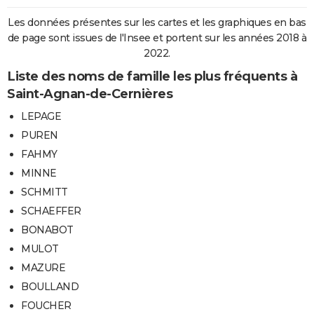
Les données présentes sur les cartes et les graphiques en bas
de page sont issues de l'Insee et portent sur les années 2018 à
2022.
Liste des noms de famille les plus fréquents à
Saint-Agnan-de-Cernières
LEPAGE
PUREN
FAHMY
MINNE
SCHMITT
SCHAEFFER
BONABOT
MULOT
MAZURE
BOULLAND
FOUCHER