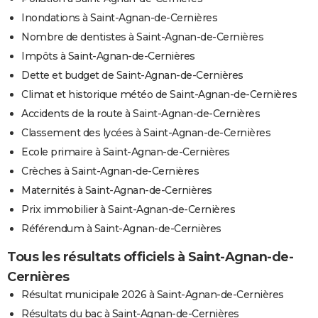
Inondations à Saint-Agnan-de-Cernières
Nombre de dentistes à Saint-Agnan-de-Cernières
Impôts à Saint-Agnan-de-Cernières
Dette et budget de Saint-Agnan-de-Cernières
Climat et historique météo de Saint-Agnan-de-Cernières
Accidents de la route à Saint-Agnan-de-Cernières
Classement des lycées à Saint-Agnan-de-Cernières
Ecole primaire à Saint-Agnan-de-Cernières
Crèches à Saint-Agnan-de-Cernières
Maternités à Saint-Agnan-de-Cernières
Prix immobilier à Saint-Agnan-de-Cernières
Référendum à Saint-Agnan-de-Cernières
Tous les résultats officiels à Saint-Agnan-de-
Cernières
Résultat municipale 2026 à Saint-Agnan-de-Cernières
Résultats du bac à Saint-Agnan-de-Cernières