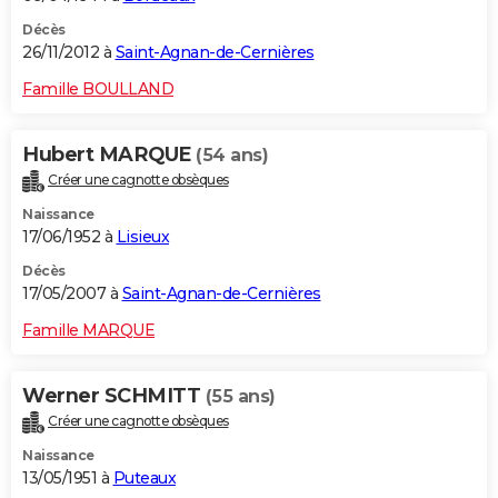
Décès
26/11/2012 à
Saint-Agnan-de-Cernières
Famille BOULLAND
Hubert MARQUE
(54 ans)
Créer une cagnotte obsèques
Naissance
17/06/1952 à
Lisieux
Décès
17/05/2007 à
Saint-Agnan-de-Cernières
Famille MARQUE
Werner SCHMITT
(55 ans)
Créer une cagnotte obsèques
Naissance
13/05/1951 à
Puteaux