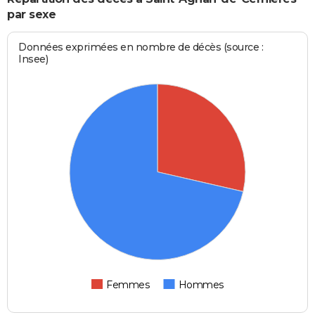
par sexe
Données exprimées en nombre de décès (source :
Insee)
Femmes
Hommes