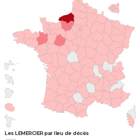
Les LEMERCIER par lieu de décès