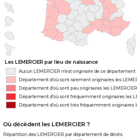
Les LEMERCIER par lieu de naissance
Aucun LEMERCIER n'est originaire de ce département
Département d'où sont rarement originaires les LEMER
Département d'où sont peu originaires les LEMERCIER
Département d'où sont fréquemment originaires les 
Département d'où sont très fréquemment originaires 
Où décèdent les LEMERCIER ?
Répartition des LEMERCIER par département de décès.