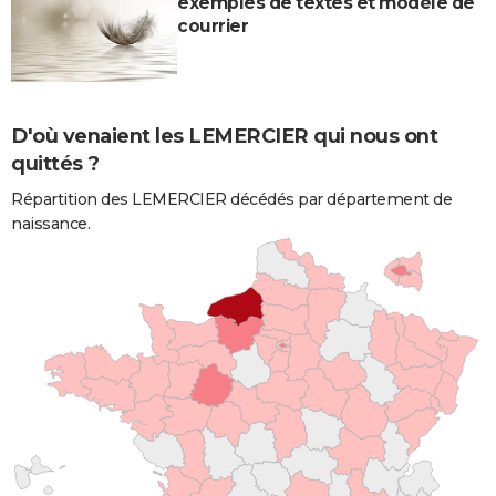
exemples de textes et modèle de
courrier
D'où venaient les LEMERCIER qui nous ont
quittés ?
Répartition des LEMERCIER décédés par département de
naissance.