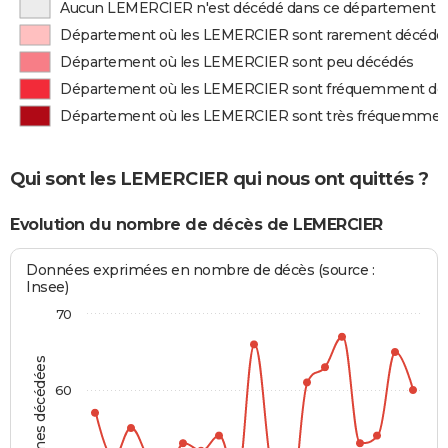
Aucun LEMERCIER n'est décédé dans ce département
Département où les LEMERCIER sont rarement décédé
Département où les LEMERCIER sont peu décédés
Département où les LEMERCIER sont fréquemment dé
Département où les LEMERCIER sont très fréquemmen
Qui sont les LEMERCIER qui nous ont quittés ?
Evolution du nombre de décès de LEMERCIER
Données exprimées en nombre de décès (source :
Insee)
70
Personnes décédées
60