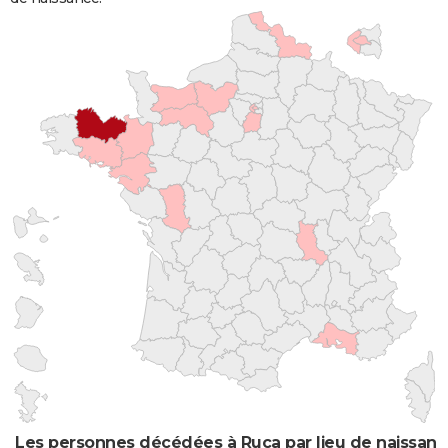
Les personnes décédées à Ruca par lieu de naissan