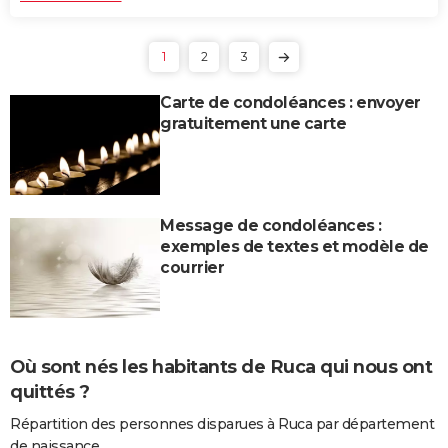
1
2
3
Carte de condoléances : envoyer
gratuitement une carte
Message de condoléances :
exemples de textes et modèle de
courrier
Où sont nés les habitants de Ruca qui nous ont
quittés ?
Répartition des personnes disparues à Ruca par département
de naissance.