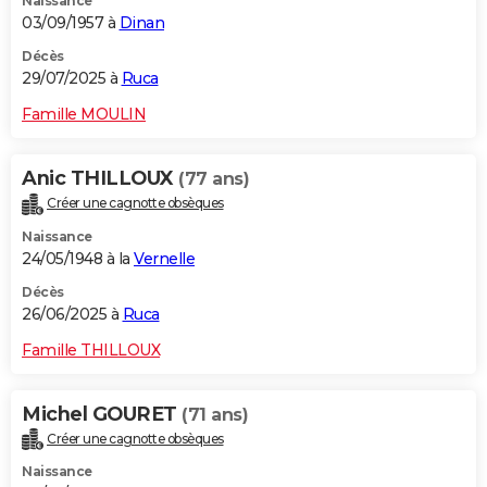
Naissance
03/09/1957 à
Dinan
Décès
29/07/2025 à
Ruca
Famille MOULIN
Anic THILLOUX
(77 ans)
Créer une cagnotte obsèques
Naissance
24/05/1948 à la
Vernelle
Décès
26/06/2025 à
Ruca
Famille THILLOUX
Michel GOURET
(71 ans)
Créer une cagnotte obsèques
Naissance