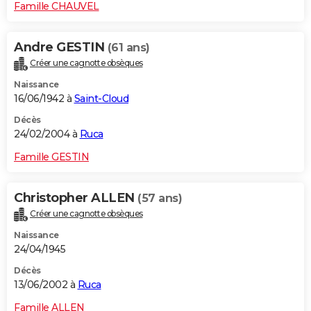
Famille CHAUVEL
Andre GESTIN
(61 ans)
Créer une cagnotte obsèques
Naissance
16/06/1942 à
Saint-Cloud
Décès
24/02/2004 à
Ruca
Famille GESTIN
Christopher ALLEN
(57 ans)
Créer une cagnotte obsèques
Naissance
24/04/1945
Décès
13/06/2002 à
Ruca
Famille ALLEN