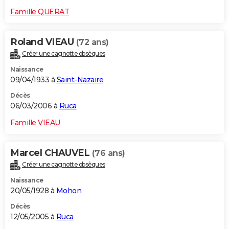
Famille QUERAT
Roland VIEAU
(72 ans)
Créer une cagnotte obsèques
Naissance
09/04/1933 à
Saint-Nazaire
Décès
06/03/2006 à
Ruca
Famille VIEAU
Marcel CHAUVEL
(76 ans)
Créer une cagnotte obsèques
Naissance
20/05/1928 à
Mohon
Décès
12/05/2005 à
Ruca