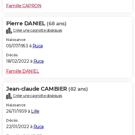
Famille CAPRON
Pierre DANIEL
(68 ans)
Créer une cagnotte obsèques
Naissance
05/07/1953 à
Ruca
Décès
18/02/2022 à
Ruca
Famille DANIEL
Jean-claude CAMBIER
(82 ans)
Créer une cagnotte obsèques
Naissance
26/11/1939 à
Lille
Décès
22/01/2022 à
Ruca