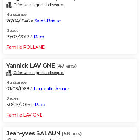
Créer une cagnotte obsèques
Naissance
26/04/1946 à
Saint-Brieuc
Décès
19/03/2017 à
Ruca
Famille ROLLAND
Yannick LAVIGNE
(47 ans)
Créer une cagnotte obsèques
Naissance
01/08/1968 à
Lamballe-Armor
Décès
30/05/2016 à
Ruca
Famille LAVIGNE
Jean-yves SALAUN
(58 ans)