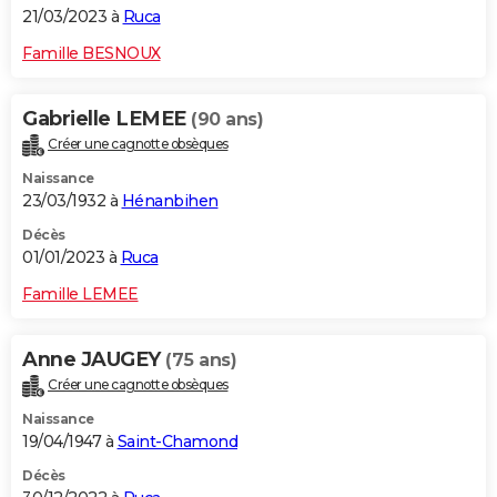
21/03/2023 à
Ruca
Famille BESNOUX
Gabrielle LEMEE
(90 ans)
Créer une cagnotte obsèques
Naissance
23/03/1932 à
Hénanbihen
Décès
01/01/2023 à
Ruca
Famille LEMEE
Anne JAUGEY
(75 ans)
Créer une cagnotte obsèques
Naissance
19/04/1947 à
Saint-Chamond
Décès