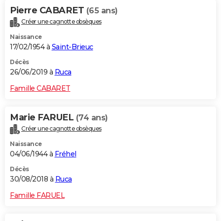
Pierre CABARET
(65 ans)
Créer une cagnotte obsèques
Naissance
17/02/1954 à
Saint-Brieuc
Décès
26/06/2019 à
Ruca
Famille CABARET
Marie FARUEL
(74 ans)
Créer une cagnotte obsèques
Naissance
04/06/1944 à
Fréhel
Décès
30/08/2018 à
Ruca
Famille FARUEL