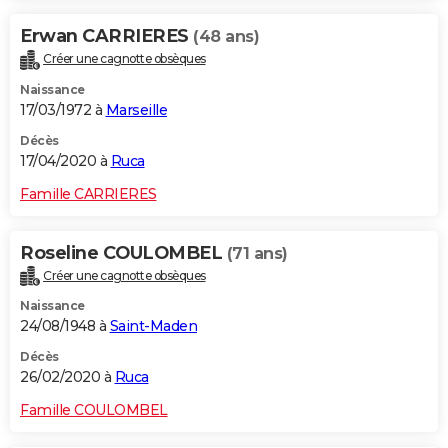
Erwan CARRIERES
(48 ans)
Créer une cagnotte obsèques
Naissance
17/03/1972 à
Marseille
Décès
17/04/2020 à
Ruca
Famille CARRIERES
Roseline COULOMBEL
(71 ans)
Créer une cagnotte obsèques
Naissance
24/08/1948 à
Saint-Maden
Décès
26/02/2020 à
Ruca
Famille COULOMBEL