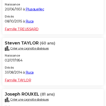
Naissance
20/06/1931 à
Plusquellec
Décès
08/10/2015 à
Ruca
Famille TREUSSARD
Steven TAYLOR
(60 ans)
Créer une cagnotte obsèques
Naissance
02/07/1954
Décès
31/08/2014 à
Ruca
Famille TAYLOR
Joseph ROUXEL
(81 ans)
Créer une cagnotte obsèques