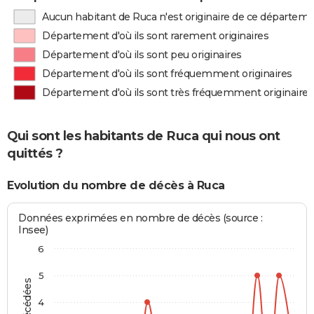
Aucun habitant de Ruca n'est originaire de ce départem
Département d'où ils sont rarement originaires
Département d'où ils sont peu originaires
Département d'où ils sont fréquemment originaires
Département d'où ils sont très fréquemment originaires
Qui sont les habitants de Ruca qui nous ont
quittés ?
Evolution du nombre de décès à Ruca
Données exprimées en nombre de décès (source :
Insee)
6
5
4