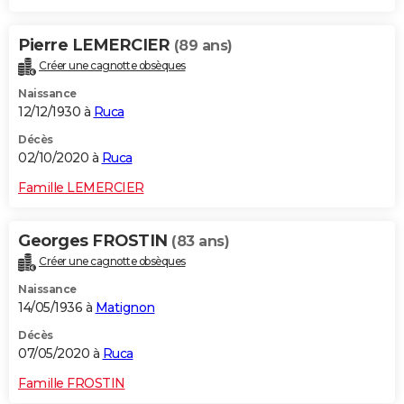
Pierre LEMERCIER
(89 ans)
Créer une cagnotte obsèques
Naissance
12/12/1930 à
Ruca
Décès
02/10/2020 à
Ruca
Famille LEMERCIER
Georges FROSTIN
(83 ans)
Créer une cagnotte obsèques
Naissance
14/05/1936 à
Matignon
Décès
07/05/2020 à
Ruca
Famille FROSTIN