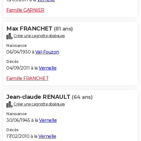
Famille GARNIER
Max FRANCHET
(81 ans)
Créer une cagnotte obsèques
Naissance
06/04/1930 à
Val-Fouzon
Décès
04/09/2011 à la
Vernelle
Famille FRANCHET
Jean-claude RENAULT
(64 ans)
Créer une cagnotte obsèques
Naissance
30/06/1945 à la
Vernelle
Décès
17/02/2010 à la
Vernelle