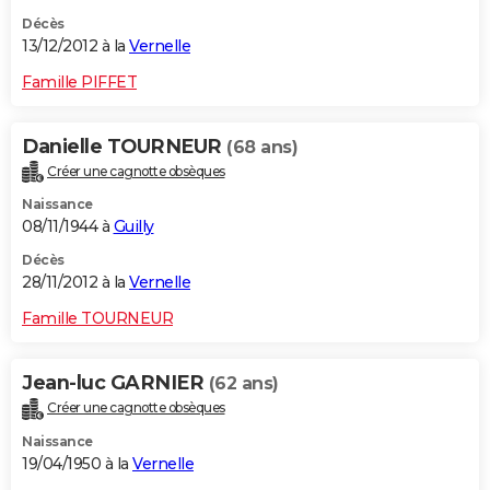
Décès
13/12/2012 à la
Vernelle
Famille PIFFET
Danielle TOURNEUR
(68 ans)
Créer une cagnotte obsèques
Naissance
08/11/1944 à
Guilly
Décès
28/11/2012 à la
Vernelle
Famille TOURNEUR
Jean-luc GARNIER
(62 ans)
Créer une cagnotte obsèques
Naissance
19/04/1950 à la
Vernelle