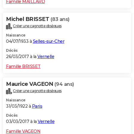
Famille MAILLARD
Michel BRISSET
(83 ans)
Créer une cagnotte obsèques
Naissance
04/07/1933 à
Selles-sur-Cher
Décès
26/03/2017 à la
Vernelle
Famille BRISSET
Maurice VAGEON
(94 ans)
Créer une cagnotte obsèques
Naissance
31/03/1922 à
Paris
Décès
03/03/2017 à la
Vernelle
Famille VAGEON