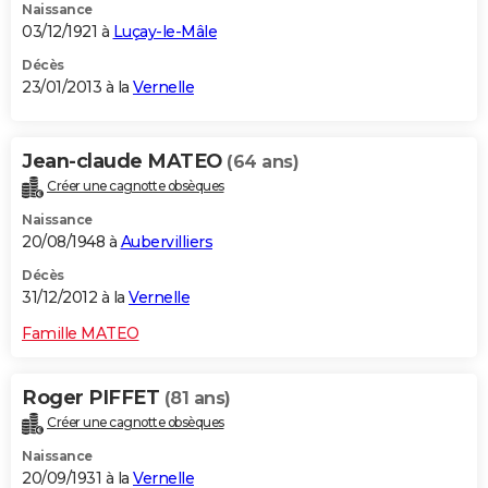
Naissance
03/12/1921 à
Luçay-le-Mâle
Décès
23/01/2013 à la
Vernelle
Jean-claude MATEO
(64 ans)
Créer une cagnotte obsèques
Naissance
20/08/1948 à
Aubervilliers
Décès
31/12/2012 à la
Vernelle
Famille MATEO
Roger PIFFET
(81 ans)
Créer une cagnotte obsèques
Naissance
20/09/1931 à la
Vernelle