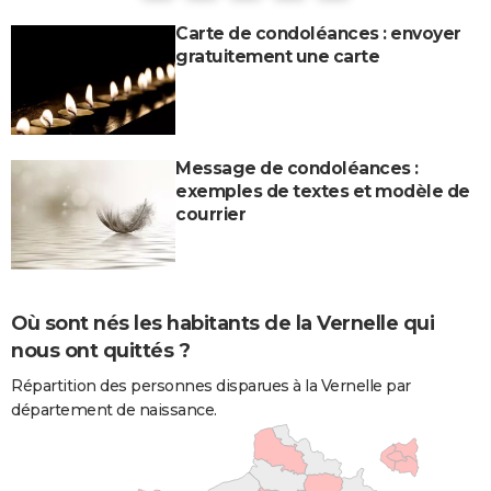
Carte de condoléances : envoyer
gratuitement une carte
Message de condoléances :
exemples de textes et modèle de
courrier
Où sont nés les habitants de la Vernelle qui
nous ont quittés ?
Répartition des personnes disparues à la Vernelle par
département de naissance.