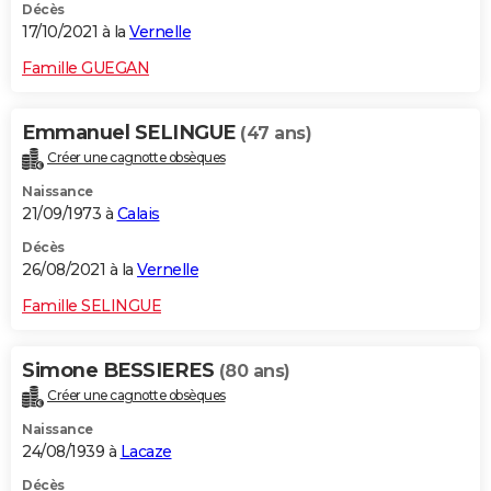
Décès
17/10/2021 à la
Vernelle
Famille GUEGAN
Emmanuel SELINGUE
(47 ans)
Créer une cagnotte obsèques
Naissance
21/09/1973 à
Calais
Décès
26/08/2021 à la
Vernelle
Famille SELINGUE
Simone BESSIERES
(80 ans)
Créer une cagnotte obsèques
Naissance
24/08/1939 à
Lacaze
Décès