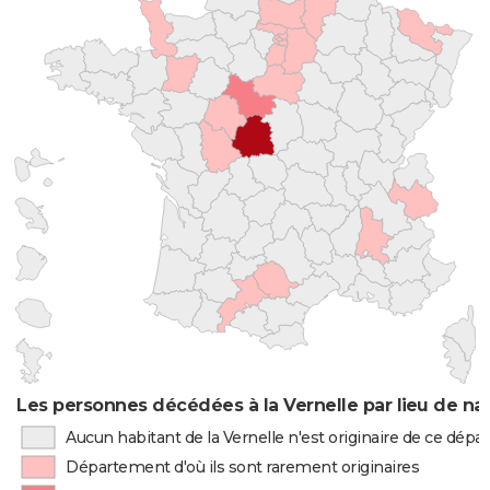
Les personnes décédées à la Vernelle par lieu de na
Aucun habitant de la Vernelle n'est originaire de ce dép
Département d'où ils sont rarement originaires