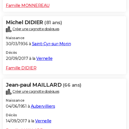
Famille MONNEREAU
Michel DIDIER
(81 ans)
Créer une cagnotte obsèques
Naissance
30/03/1936 à
Saint-Cyr-sur-Morin
Décès
20/09/2017 à la
Vernelle
Famille DIDIER
Jean-paul MAILLARD
(66 ans)
Créer une cagnotte obsèques
Naissance
04/06/1951 à
Aubervilliers
Décès
14/09/2017 à la
Vernelle