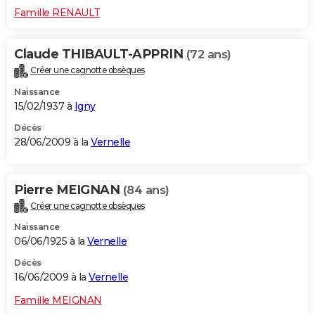
Famille RENAULT
Claude THIBAULT-APPRIN
(72 ans)
Créer une cagnotte obsèques
Naissance
15/02/1937 à
Igny
Décès
28/06/2009 à la
Vernelle
Pierre MEIGNAN
(84 ans)
Créer une cagnotte obsèques
Naissance
06/06/1925 à la
Vernelle
Décès
16/06/2009 à la
Vernelle
Famille MEIGNAN