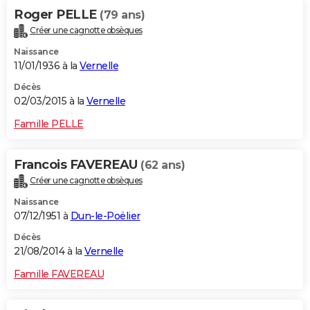
Roger PELLE
(79 ans)
Créer une cagnotte obsèques
Naissance
11/01/1936 à la
Vernelle
Décès
02/03/2015 à la
Vernelle
Famille PELLE
Francois FAVEREAU
(62 ans)
Créer une cagnotte obsèques
Naissance
07/12/1951 à
Dun-le-Poëlier
Décès
21/08/2014 à la
Vernelle
Famille FAVEREAU