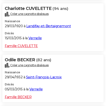
Charlotte CUVELETTE
(94 ans)
Créer une cagnotte obsèques
Naissance
29/03/1920 à
Landifay-et-Bertaignemont
Décès
15/03/2015 à la
Vernelle
Famille CUVELETTE
Odile BECKER
(82 ans)
Créer une cagnotte obsèques
Naissance
29/04/1932 à
Saint-François-Lacroix
Décès
05/03/2015 à la
Vernelle
Famille BECKER