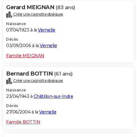
Gerard MEIGNAN
(83 ans)
Créer une cagnotte obsèques
Naissance
07/04/1923 à la
Vernelle
Décès
03/09/2006 à la
Vernelle
Famille MEIGNAN
Bernard BOTTIN
(61 ans)
Créer une cagnotte obsèques
Naissance
23/04/1943 à
Châtillon-sur-Indre
Décès
27/06/2004 à la
Vernelle
Famille BOTTIN