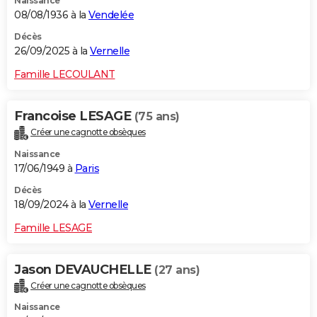
Naissance
08/08/1936 à la
Vendelée
Décès
26/09/2025 à la
Vernelle
Famille LECOULANT
Francoise LESAGE
(75 ans)
Créer une cagnotte obsèques
Naissance
17/06/1949 à
Paris
Décès
18/09/2024 à la
Vernelle
Famille LESAGE
Jason DEVAUCHELLE
(27 ans)
Créer une cagnotte obsèques
Naissance