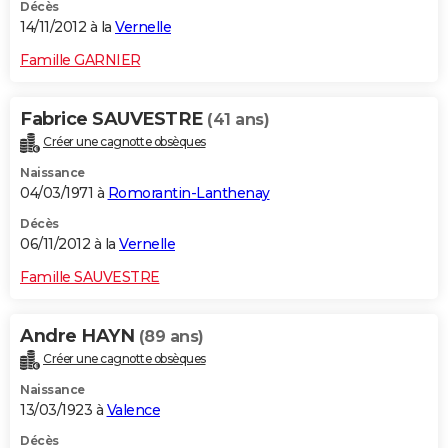
Décès
14/11/2012 à la
Vernelle
Famille GARNIER
Fabrice SAUVESTRE
(41 ans)
Créer une cagnotte obsèques
Naissance
04/03/1971 à
Romorantin-Lanthenay
Décès
06/11/2012 à la
Vernelle
Famille SAUVESTRE
Andre HAYN
(89 ans)
Créer une cagnotte obsèques
Naissance
13/03/1923 à
Valence
Décès