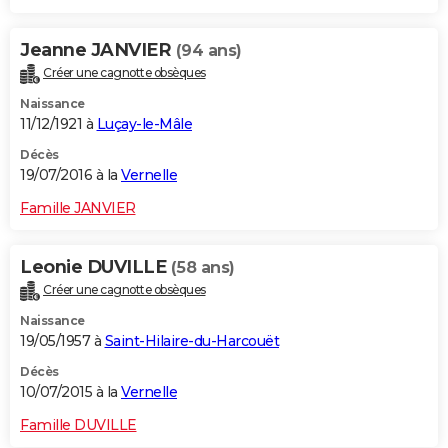
Jeanne JANVIER
(94 ans)
Créer une cagnotte obsèques
Naissance
11/12/1921 à
Luçay-le-Mâle
Décès
19/07/2016 à la
Vernelle
Famille JANVIER
Leonie DUVILLE
(58 ans)
Créer une cagnotte obsèques
Naissance
19/05/1957 à
Saint-Hilaire-du-Harcouët
Décès
10/07/2015 à la
Vernelle
Famille DUVILLE