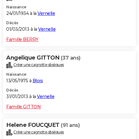
Naissance
24/01/1934 à la
Vernelle
Décès
01/03/2013 à la
Vernelle
Famille BERRY
Angelique GITTON
(37 ans)
Créer une cagnotte obsèques
Naissance
13/05/1975 à
Blois
Décès
31/01/2013 à la
Vernelle
Famille GITTON
Helene FOUCQUET
(91 ans)
Créer une cagnotte obsèques