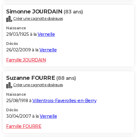
Simonne JOURDAIN
(83 ans)
Créer une cagnotte obsèques
Naissance
29/03/1925 à la
Vernelle
Décès
26/02/2009 à la
Vernelle
Famille JOURDAIN
Suzanne FOURRE
(88 ans)
Créer une cagnotte obsèques
Naissance
25/08/1918 à
Villentrois-Faverolles-en-Berry
Décès
30/04/2007 à la
Vernelle
Famille FOURRE