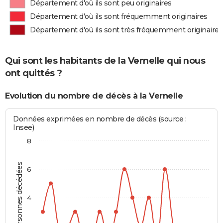
Département d'où ils sont peu originaires
Département d'où ils sont fréquemment originaires
Département d'où ils sont très fréquemment originaires
Qui sont les habitants de la Vernelle qui nous
ont quittés ?
Evolution du nombre de décès à la Vernelle
Données exprimées en nombre de décès (source :
Insee)
8
Personnes décédées
6
4