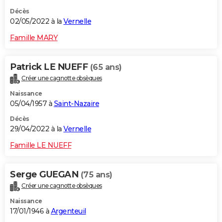
Décès
02/05/2022 à la
Vernelle
Famille MARY
Patrick LE NUEFF
(65 ans)
Créer une cagnotte obsèques
Naissance
05/04/1957 à
Saint-Nazaire
Décès
29/04/2022 à la
Vernelle
Famille LE NUEFF
Serge GUEGAN
(75 ans)
Créer une cagnotte obsèques
Naissance
17/01/1946 à
Argenteuil