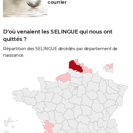
courrier
D'où venaient les SELINGUE qui nous ont
quittés ?
Répartition des SELINGUE décédés par département de
naissance.