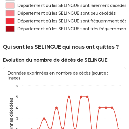
Département où les SELINGUE sont rarement décédés
Département où les SELINGUE sont peu décédés
Département où les SELINGUE sont fréquemment déc
Département où les SELINGUE sont très fréquemment
Qui sont les SELINGUE qui nous ont quittés ?
Evolution du nombre de décès de SELINGUE
Données exprimées en nombre de décès (source :
Insee)
6
5
Personnes décédées
4
3