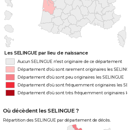
Les SELINGUE par lieu de naissance
Aucun SELINGUE n'est originaire de ce département
Département d'où sont rarement originaires les SELIN
Département d'où sont peu originaires les SELINGUE
Département d'où sont fréquemment originaires les S
Département d'où sont très fréquemment originaires l
Où décèdent les SELINGUE ?
Répartition des SELINGUE par département de décès.