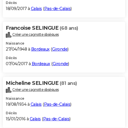
Décès
18/09/2017 à
Calais
(
Pas-de-Calais
)
Francoise SELINGUE
(68 ans)
Créer une cagnotte obsèques
Naissance
27/04/1948 à
Bordeaux
(
Gironde
)
Décès
07/04/2017 à
Bordeaux
(
Gironde
)
Micheline SELINGUE
(81 ans)
Créer une cagnotte obsèques
Naissance
19/08/1934 à
Calais
(
Pas-de-Calais
)
Décès
15/01/2016 à
Calais
(
Pas-de-Calais
)