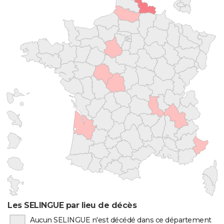
Les SELINGUE par lieu de décès
Aucun SELINGUE n'est décédé dans ce département