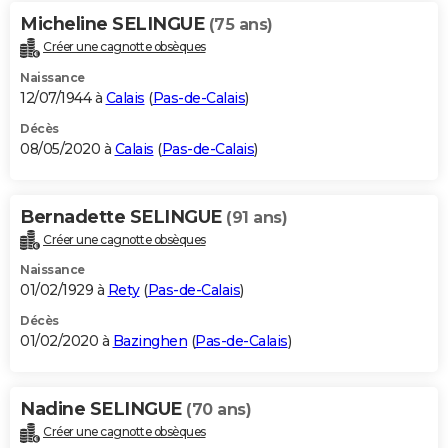
Micheline SELINGUE
(75 ans)
Créer une cagnotte obsèques
Naissance
12/07/1944 à
Calais
(
Pas-de-Calais
)
Décès
08/05/2020 à
Calais
(
Pas-de-Calais
)
Bernadette SELINGUE
(91 ans)
Créer une cagnotte obsèques
Naissance
01/02/1929 à
Rety
(
Pas-de-Calais
)
Décès
01/02/2020 à
Bazinghen
(
Pas-de-Calais
)
Nadine SELINGUE
(70 ans)
Créer une cagnotte obsèques