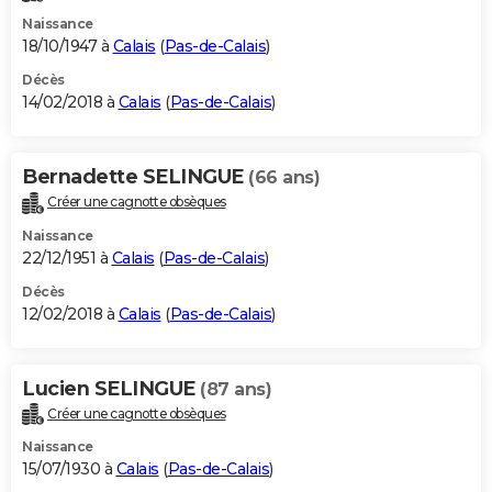
Naissance
18/10/1947 à
Calais
(
Pas-de-Calais
)
Décès
14/02/2018 à
Calais
(
Pas-de-Calais
)
Bernadette SELINGUE
(66 ans)
Créer une cagnotte obsèques
Naissance
22/12/1951 à
Calais
(
Pas-de-Calais
)
Décès
12/02/2018 à
Calais
(
Pas-de-Calais
)
Lucien SELINGUE
(87 ans)
Créer une cagnotte obsèques
Naissance
15/07/1930 à
Calais
(
Pas-de-Calais
)