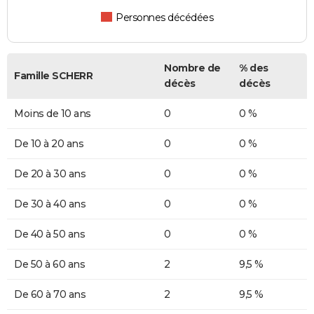
Personnes décédées
Nombre de
% des
Famille SCHERR
décès
décès
Moins de 10 ans
0
0 %
De 10 à 20 ans
0
0 %
De 20 à 30 ans
0
0 %
De 30 à 40 ans
0
0 %
De 40 à 50 ans
0
0 %
De 50 à 60 ans
2
9,5 %
De 60 à 70 ans
2
9,5 %