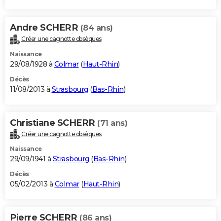
Andre SCHERR
(84 ans)
Créer une cagnotte obsèques
Naissance
29/08/1928 à
Colmar
(
Haut-Rhin
)
Décès
11/08/2013 à
Strasbourg
(
Bas-Rhin
)
Christiane SCHERR
(71 ans)
Créer une cagnotte obsèques
Naissance
29/09/1941 à
Strasbourg
(
Bas-Rhin
)
Décès
05/02/2013 à
Colmar
(
Haut-Rhin
)
Pierre SCHERR
(86 ans)