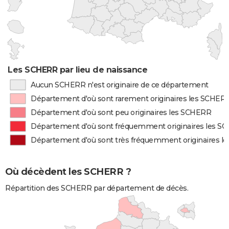
Les SCHERR par lieu de naissance
Aucun SCHERR n'est originaire de ce département
Département d'où sont rarement originaires les SCHER
Département d'où sont peu originaires les SCHERR
Département d'où sont fréquemment originaires les S
Département d'où sont très fréquemment originaires 
Où décèdent les SCHERR ?
Répartition des SCHERR par département de décès.