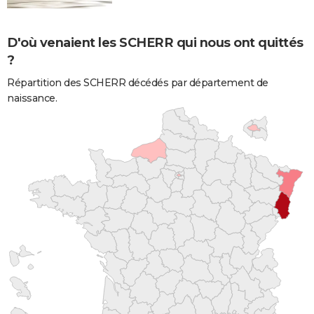
D'où venaient les SCHERR qui nous ont quittés
?
Répartition des SCHERR décédés par département de
naissance.