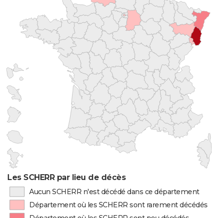
Les SCHERR par lieu de décès
Aucun SCHERR n'est décédé dans ce département
Département où les SCHERR sont rarement décédés