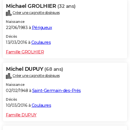
Michael GROLHIER
(32 ans)
Créer une cagnotte obsèques
Naissance
22/06/1983 à
Périgueux
Décès
13/03/2016 à
Coulaures
Famille GROLHIER
Michel DUPUY
(68 ans)
Créer une cagnotte obsèques
Naissance
02/02/1948 à
Saint-Germain-des-Prés
Décès
10/03/2016 à
Coulaures
Famille DUPUY