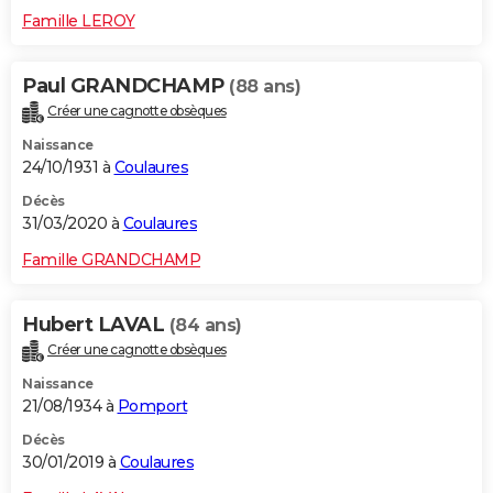
Famille LEROY
Paul GRANDCHAMP
(88 ans)
Créer une cagnotte obsèques
Naissance
24/10/1931 à
Coulaures
Décès
31/03/2020 à
Coulaures
Famille GRANDCHAMP
Hubert LAVAL
(84 ans)
Créer une cagnotte obsèques
Naissance
21/08/1934 à
Pomport
Décès
30/01/2019 à
Coulaures