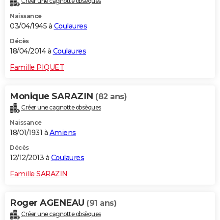
Créer une cagnotte obsèques
Naissance
03/04/1945 à
Coulaures
Décès
18/04/2014 à
Coulaures
Famille PIQUET
Monique SARAZIN
(82 ans)
Créer une cagnotte obsèques
Naissance
18/01/1931 à
Amiens
Décès
12/12/2013 à
Coulaures
Famille SARAZIN
Roger AGENEAU
(91 ans)
Créer une cagnotte obsèques