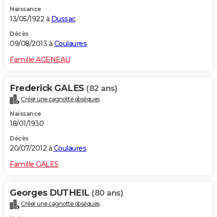
Naissance
13/05/1922 à
Dussac
Décès
09/08/2013 à
Coulaures
Famille AGENEAU
Frederick GALES
(82 ans)
Créer une cagnotte obsèques
Naissance
18/01/1930
Décès
20/07/2012 à
Coulaures
Famille GALES
Georges DUTHEIL
(80 ans)
Créer une cagnotte obsèques