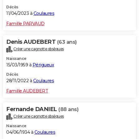
Décès
11/04/2023 à
Coulaures
Famille PARVAUD
Denis AUDEBERT
(63 ans)
Créer une cagnotte obsèques
Naissance
15/03/1959 à
Périgueux
Décès
28/11/2022 à
Coulaures
Famille AUDEBERT
Fernande DANIEL
(88 ans)
Créer une cagnotte obsèques
Naissance
04/06/1934 à
Coulaures