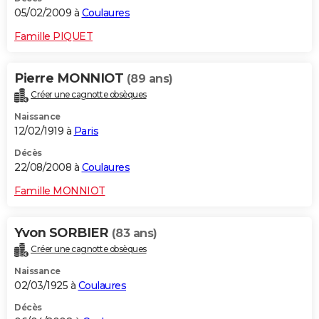
05/02/2009 à
Coulaures
Famille PIQUET
Pierre MONNIOT
(89 ans)
Créer une cagnotte obsèques
Naissance
12/02/1919 à
Paris
Décès
22/08/2008 à
Coulaures
Famille MONNIOT
Yvon SORBIER
(83 ans)
Créer une cagnotte obsèques
Naissance
02/03/1925 à
Coulaures
Décès