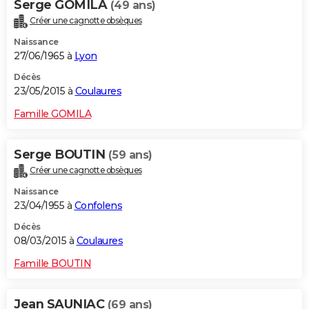
Serge GOMILA
(49 ans)
Créer une cagnotte obsèques
Naissance
27/06/1965 à
Lyon
Décès
23/05/2015 à
Coulaures
Famille GOMILA
Serge BOUTIN
(59 ans)
Créer une cagnotte obsèques
Naissance
23/04/1955 à
Confolens
Décès
08/03/2015 à
Coulaures
Famille BOUTIN
Jean SAUNIAC
(69 ans)