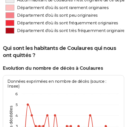
Aucun habitant de Coulaures n'est originaire de ce dépa
Département d'où ils sont rarement originaires
Département d'où ils sont peu originaires
Département d'où ils sont fréquemment originaires
Département d'où ils sont très fréquemment originaires
Qui sont les habitants de Coulaures qui nous
ont quittés ?
Evolution du nombre de décès à Coulaures
Données exprimées en nombre de décès (source :
Insee)
6
5
Personnes décédées
4
3