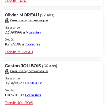
Famille LAVAL
Olivier MOREAU
(52 ans)
Créer une cagnotte obsèques
Naissance
27/09/1966 à
Mussidan
Décès
10/12/2018 à
Coulaures
Famille MOREAU
Gaston JOLIBOIS
(66 ans)
Créer une cagnotte obsèques
Naissance
01/04/1952 à
Bar-le-Duc
Décès
12/05/2018 à
Coulaures
Famille JOLIBOIS