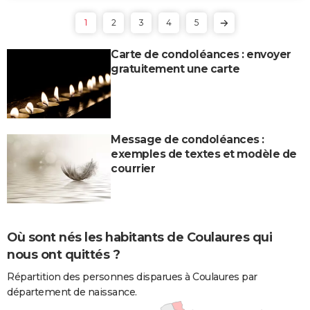
1
2
3
4
5
Carte de condoléances : envoyer
gratuitement une carte
Message de condoléances :
exemples de textes et modèle de
courrier
Où sont nés les habitants de Coulaures qui
nous ont quittés ?
Répartition des personnes disparues à Coulaures par
département de naissance.