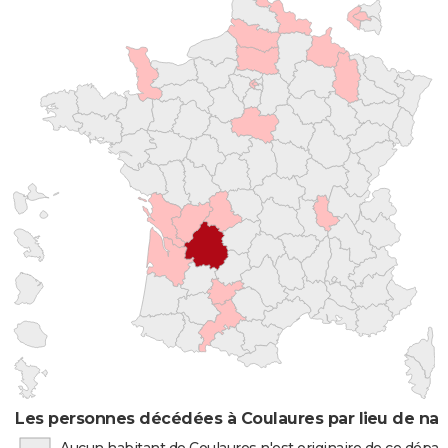
Les personnes décédées à Coulaures par lieu de nai