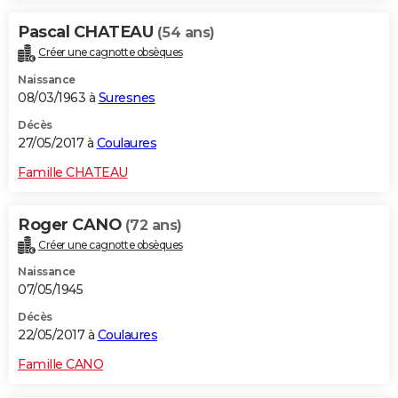
Pascal CHATEAU
(54 ans)
Créer une cagnotte obsèques
Naissance
08/03/1963 à
Suresnes
Décès
27/05/2017 à
Coulaures
Famille CHATEAU
Roger CANO
(72 ans)
Créer une cagnotte obsèques
Naissance
07/05/1945
Décès
22/05/2017 à
Coulaures
Famille CANO