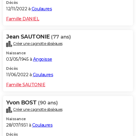
Décès
12/11/2022 à
Coulaures
Famille DANIEL
Jean SAUTONIE
(77 ans)
Créer une cagnotte obsèques
Naissance
03/05/1945 à
Angoisse
Décès
11/06/2022 à
Coulaures
Famille SAUTONIE
Yvon BOST
(90 ans)
Créer une cagnotte obsèques
Naissance
28/07/1931 à
Coulaures
Décès