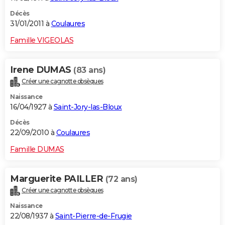
Décès
31/01/2011 à
Coulaures
Famille VIGEOLAS
Irene DUMAS
(83 ans)
Créer une cagnotte obsèques
Naissance
16/04/1927 à
Saint-Jory-las-Bloux
Décès
22/09/2010 à
Coulaures
Famille DUMAS
Marguerite PAILLER
(72 ans)
Créer une cagnotte obsèques
Naissance
22/08/1937 à
Saint-Pierre-de-Frugie