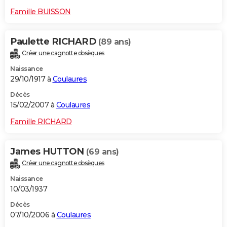
Famille BUISSON
Paulette RICHARD
(89 ans)
Créer une cagnotte obsèques
Naissance
29/10/1917 à
Coulaures
Décès
15/02/2007 à
Coulaures
Famille RICHARD
James HUTTON
(69 ans)
Créer une cagnotte obsèques
Naissance
10/03/1937
Décès
07/10/2006 à
Coulaures