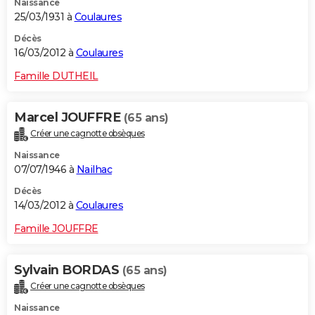
Naissance
25/03/1931 à
Coulaures
Décès
16/03/2012 à
Coulaures
Famille DUTHEIL
Marcel JOUFFRE
(65 ans)
Créer une cagnotte obsèques
Naissance
07/07/1946 à
Nailhac
Décès
14/03/2012 à
Coulaures
Famille JOUFFRE
Sylvain BORDAS
(65 ans)
Créer une cagnotte obsèques
Naissance