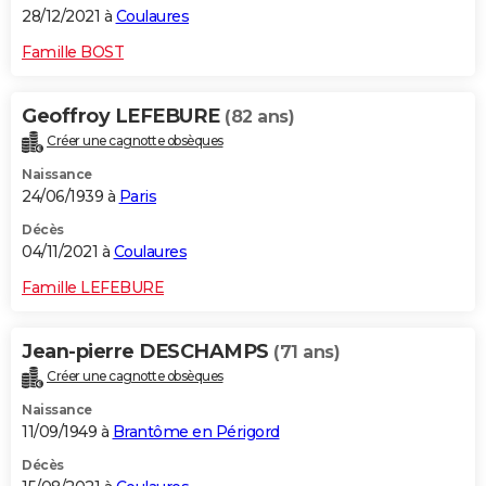
28/12/2021 à
Coulaures
Famille BOST
Geoffroy LEFEBURE
(82 ans)
Créer une cagnotte obsèques
Naissance
24/06/1939 à
Paris
Décès
04/11/2021 à
Coulaures
Famille LEFEBURE
Jean-pierre DESCHAMPS
(71 ans)
Créer une cagnotte obsèques
Naissance
11/09/1949 à
Brantôme en Périgord
Décès