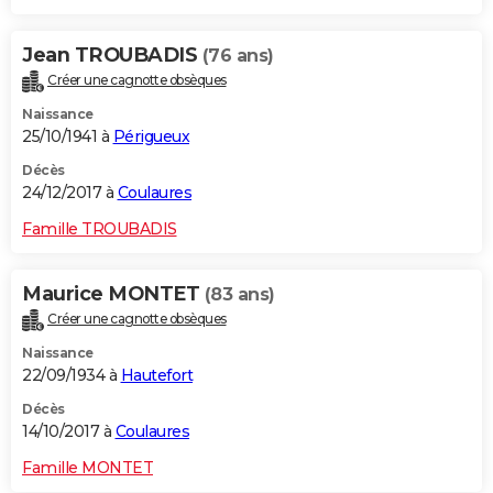
Jean TROUBADIS
(76 ans)
Créer une cagnotte obsèques
Naissance
25/10/1941 à
Périgueux
Décès
24/12/2017 à
Coulaures
Famille TROUBADIS
Maurice MONTET
(83 ans)
Créer une cagnotte obsèques
Naissance
22/09/1934 à
Hautefort
Décès
14/10/2017 à
Coulaures
Famille MONTET