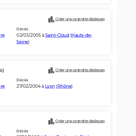
Créer une cagnotte obsèques
Décès
ère
02/03/2005 à
Saint-Cloud
(
Hauts-de-
Seine
)
s)
Créer une cagnotte obsèques
Décès
ère
27/02/2004 à
Lyon
(
Rhône
)
Créer une cagnotte obsèques
Décès